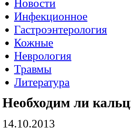
Новости
Инфекционное
Гастроэнтерология
Кожные
Неврология
Травмы
Литература
Необходим ли кальц
14.10.2013