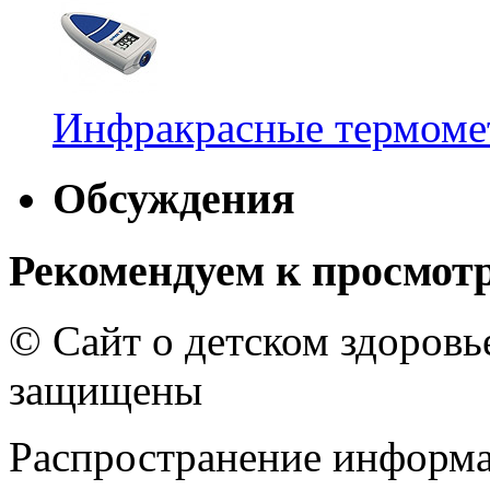
Инфракрасные термомет
Обсуждения
Рекомендуем к просмот
© Сайт о детском здоров
защищены
Распространение информа