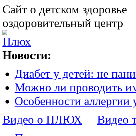
Сайт о детском здоровье
оздоровительный центр
Новости:
Диабет у детей: не пани
Можно ли проводить и
Особенности аллергии 
Видео о ПЛЮХ
Видео 