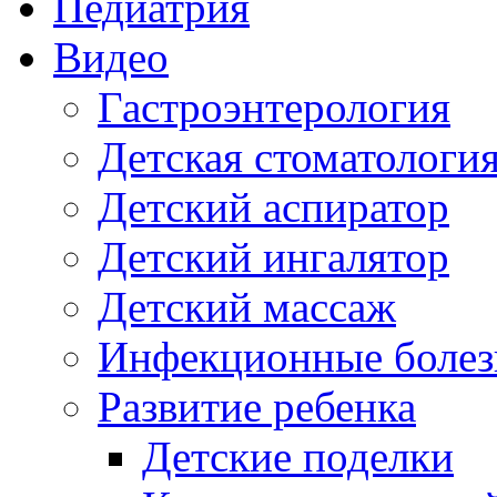
Педиатрия
Видео
Гастроэнтерология
Детская стоматологи
Детский аспиратор
Детский ингалятор
Детский массаж
Инфекционные болез
Развитие ребенка
Детские поделки