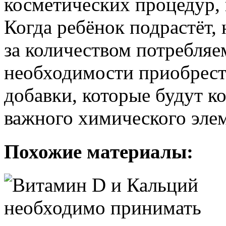
косметических процедур,
Когда ребёнок подрастёт, 
за количеством потребляе
необходимости приобрес
добавки, которые будут к
важного химического элем
Похожие материалы: