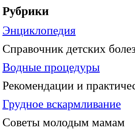
Рубрики
Энциклопедия
Справочник детских боле
Водные процедуры
Рекомендации и практиче
Грудное вскармливание
Советы молодым мамам