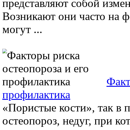
представляют собой измен
Возникают они часто на 
могут ...
Факт
профилактика
«Пористые кости», так в 
остеопороз, недуг, при ко