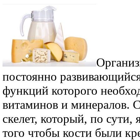
Организ
постоянно развивающийся
функций которого необхо
витаминов и минералов. С
скелет, который, по сути, 
того чтобы кости были кре