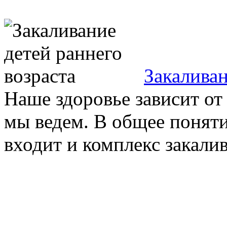
Закаливан
Наше здоровье зависит от
мы ведем. В общее поняти
входит и комплекс закалив