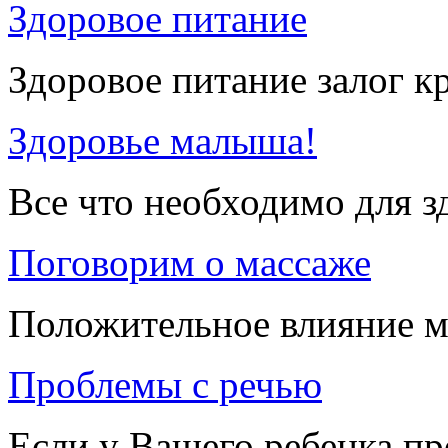
Здоровое питание
Здоровое питание залог к
Здоровье малыша!
Все что необходимо для 
Поговорим о массаже
Положительное влияние м
Проблемы с речью
Если у Вашего ребенка п