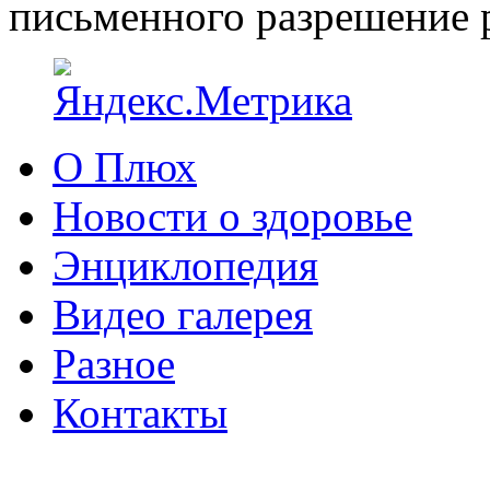
письменного разрешение р
О Плюх
Новости о здоровье
Энциклопедия
Видео галерея
Разное
Контакты