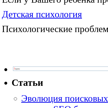
Детская психология
Психологические проблем
Статьи
Эволюция поисковых 