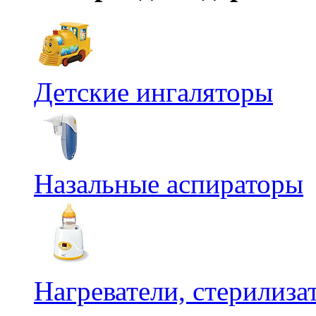
Детские ингаляторы
Назальные аспираторы
Нагреватели, стерилиз