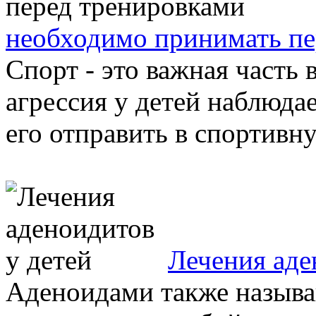
необходимо принимать пе
Спорт - это важная часть 
агрессия у детей наблюдае
его отправить в спортивну
Лечения аде
Аденоидами также называ