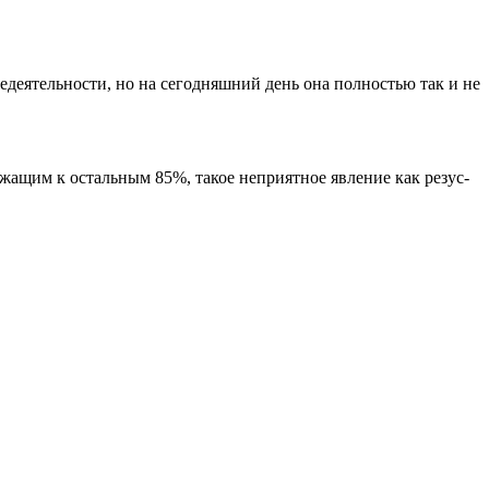
едеятельности, но на сегодняшний день она полностью так и не
жащим к остальным 85%, такое неприятное явление как резус-