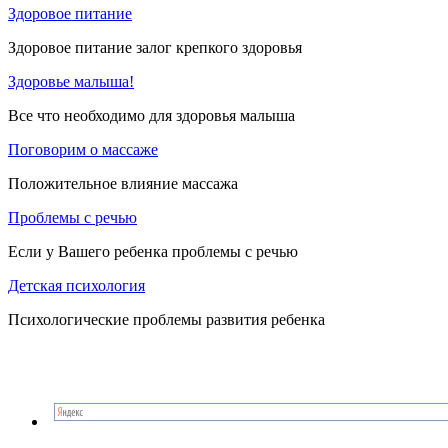
Здоровое питание
Здоровое питание залог крепкого здоровья
Здоровье малыша!
Все что необходимо для здоровья малыша
Поговорим о массаже
Положительное влияние массажа
Проблемы с речью
Если у Вашего ребенка проблемы с речью
Детская психология
Психологические проблемы развития ребенка