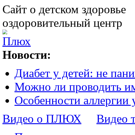
Сайт о детском здоровье
оздоровительный центр
Новости:
Диабет у детей: не пани
Можно ли проводить и
Особенности аллергии 
Видео о ПЛЮХ
Видео 