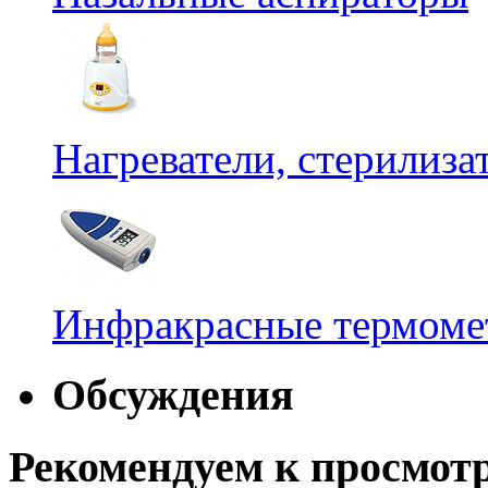
Нагреватели, стерилиз
Инфракрасные термомет
Обсуждения
Рекомендуем к просмот