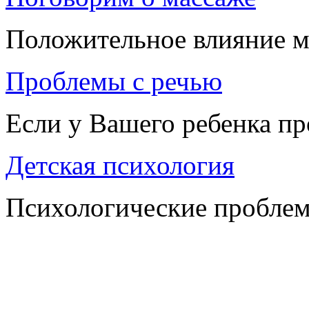
Положительное влияние м
Проблемы с речью
Если у Вашего ребенка п
Детская психология
Психологические проблем