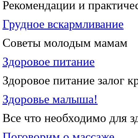
Рекомендации и практиче
Грудное вскармливание
Советы молодым мамам
Здоровое питание
Здоровое питание залог к
Здоровье малыша!
Все что необходимо для 
Поговорим о массаже