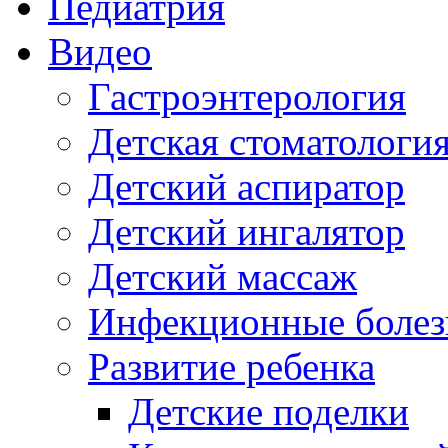
Педиатрия
Видео
Гастроэнтерология
Детская стоматологи
Детский аспиратор
Детский ингалятор
Детский массаж
Инфекционные болез
Развитие ребенка
Детские поделки