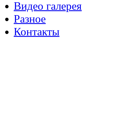
Видео галерея
Разное
Контакты