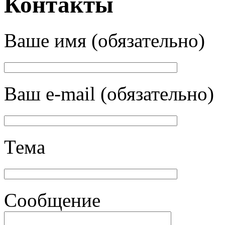
Контакты
Ваше имя (обязательно)
Ваш e-mail (обязательно)
Тема
Сообщение