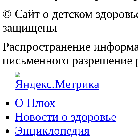
© Сайт о детском здоров
защищены
Распространение информа
письменного разрешение р
О Плюх
Новости о здоровье
Энциклопедия