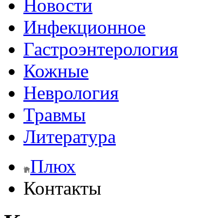
Новости
Инфекционное
Гастроэнтерология
Кожные
Неврология
Травмы
Литература
Плюх
Контакты