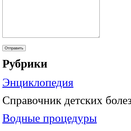
Рубрики
Энциклопедия
Справочник детских боле
Водные процедуры