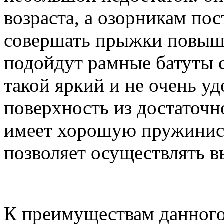
возраста, а озорникам по
совершать прыжки повыше
подойдут рамные батуты с
такой яркий и не очень удо
поверхность из достаточ
имеет хорошую пружинист
позволяет осуществлять 
К преимуществам данного