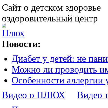
Сайт о детском здоровье
оздоровительный центр
Новости:
Диабет у детей: не пани
Можно ли проводить и
Особенности аллергии 
Видео о ПЛЮХ
Видео 