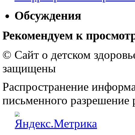
Обсуждения
Рекомендуем к просмот
© Сайт о детском здоров
защищены
Распространение информа
письменного разрешение р