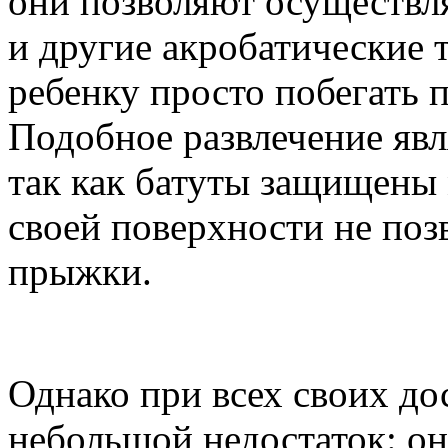
они позволяют осуществл
и другие акробатические 
ребенку просто побегать 
Подобное развлечение явл
так как батуты защищены 
своей поверхности не поз
прыжки.
Однако при всех своих дос
небольшой недостаток: он