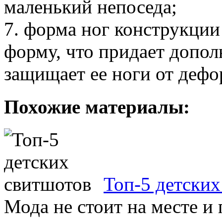
маленький непоседа;
7. форма ног конструкци
форму, что придает допол
защищает ее ноги от дефо
Похожие материалы:
Топ-5 детских
Мода не стоит на месте и