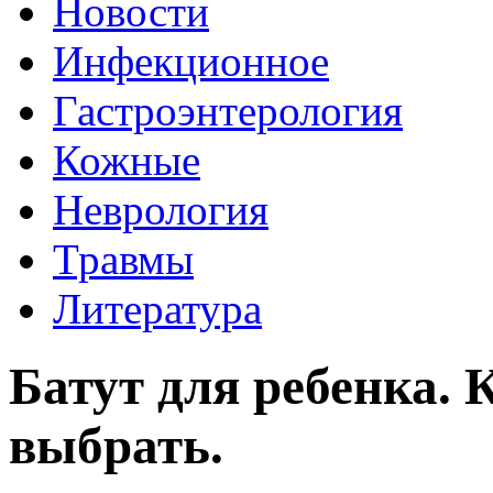
Новости
Инфекционное
Гастроэнтерология
Кожные
Неврология
Травмы
Литература
Батут для ребенка. 
выбрать.