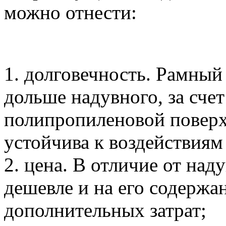
можно отнести:
1. долговечность. Рамный
дольше надувного, за счет
полипропиленовой поверх
устойчива к воздействиям
2. цена. В отличие от над
дешевле и на его содержа
дополнительных затрат;