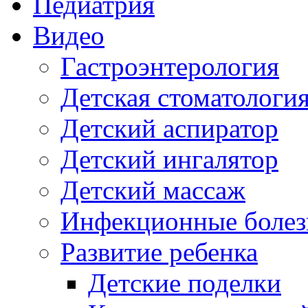
Педиатрия
Видео
Гастроэнтерология
Детская стоматологи
Детский аспиратор
Детский ингалятор
Детский массаж
Инфекционные болез
Развитие ребенка
Детские поделки