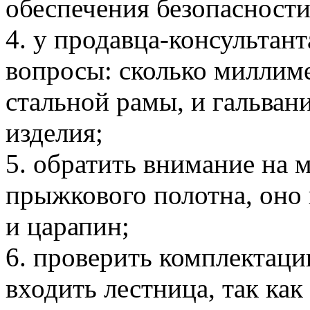
обеспечения безопасност
4. у продавца-консультант
вопросы: сколько миллим
стальной рамы, и гальван
изделия;
5. обратить внимание на 
прыжкового полотна, оно
и царапин;
6. проверить комплектаци
входить лестница, так как