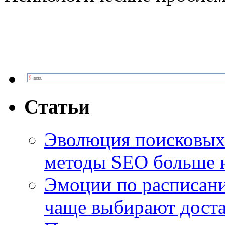
Статьи
Эволюция поисковых 
методы SEO больше 
Эмоции по расписани
чаще выбирают доста