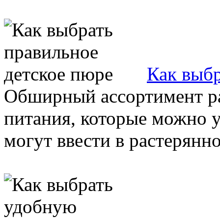
Как выбр
Обширный ассортимент р
питания, которые можно у
могут ввести в растерянно