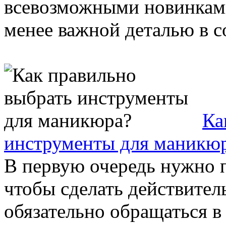
всевозможными новинками
менее важной деталью в с
Ка
инструменты для маникю
В первую очередь нужно п
чтобы сделать действите
обязательно обращаться в 