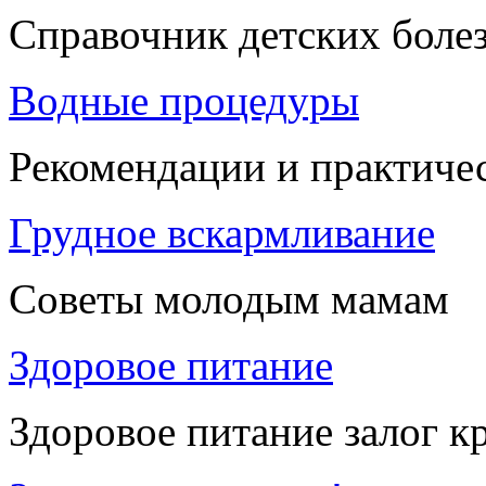
Справочник детских боле
Водные процедуры
Рекомендации и практиче
Грудное вскармливание
Советы молодым мамам
Здоровое питание
Здоровое питание залог к