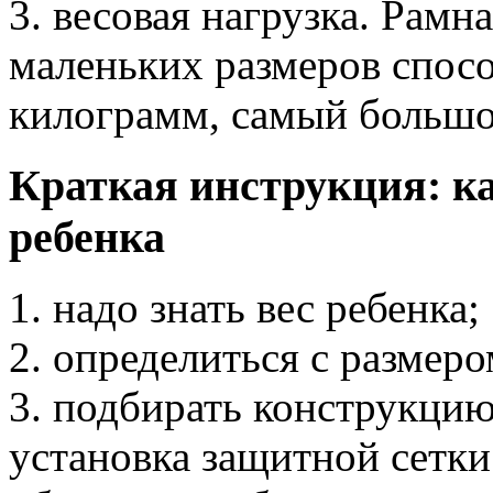
3. весовая нагрузка. Рам
маленьких размеров спосо
килограмм, самый большо
Краткая инструкция: к
ребенка
1. надо знать вес ребенка;
2. определиться с размер
3. подбирать конструкцию
установка защитной сетки