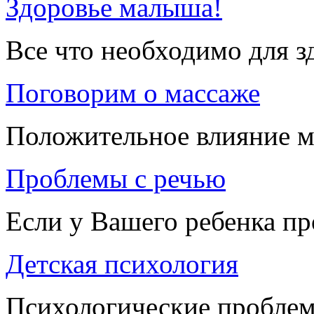
Здоровье малыша!
Все что необходимо для 
Поговорим о массаже
Положительное влияние м
Проблемы с речью
Если у Вашего ребенка п
Детская психология
Психологические проблем