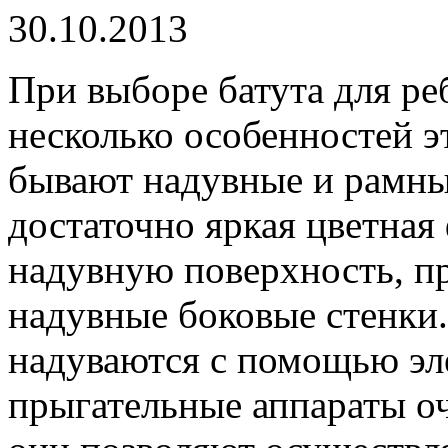
30.10.2013
При выборе батута для ре
несколько особенностей э
бывают надувные и рамны
достаточно яркая цветная
надувную поверхность, пр
надувные боковые стенки.
надуваются с помощью эле
прыгательные аппараты оч