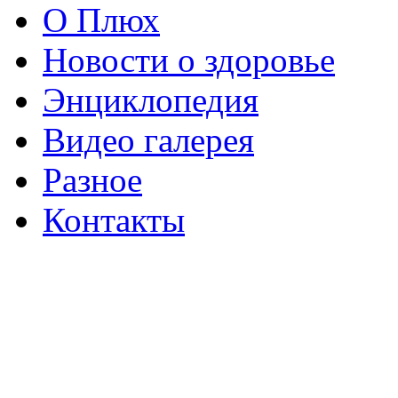
О Плюх
Новости о здоровье
Энциклопедия
Видео галерея
Разное
Контакты