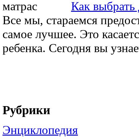
Как выбрать 
Все мы, стараемся предос
самое лучшее. Это касает
ребенка. Сегодня вы узнает
Рубрики
Энциклопедия