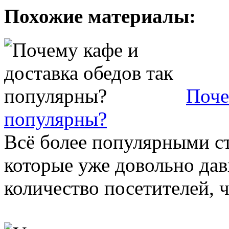
Похожие материалы:
Поче
популярны?
Всё более популярными ст
которые уже довольно дав
количество посетителей, ч