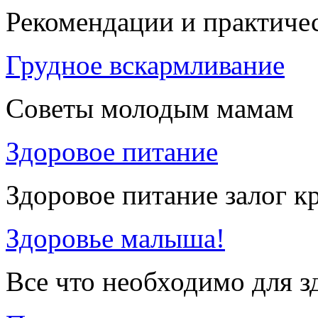
Рекомендации и практиче
Грудное вскармливание
Советы молодым мамам
Здоровое питание
Здоровое питание залог к
Здоровье малыша!
Все что необходимо для 