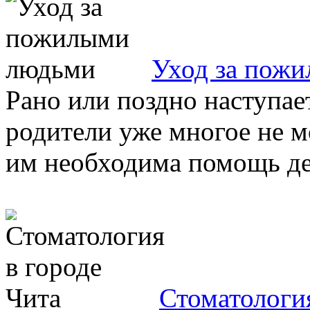
Уход за пож
Рано или поздно наступае
родители уже многое не м
им необходима помощь дет
Стоматология