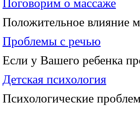
Поговорим о массаже
Положительное влияние м
Проблемы с речью
Если у Вашего ребенка п
Детская психология
Психологические проблем