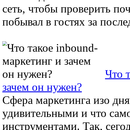
сеть, чтобы проверить поч
побывал в гостях за послед
Что 
зачем он нужен?
Сфера маркетинга изо дня
удивительными и что сам
инструментами. Так, сег