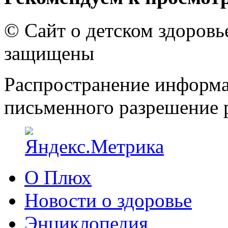
© Сайт о детском здоров
защищены
Распространение информа
письменного разрешение р
О Плюх
Новости о здоровье
Энциклопедия