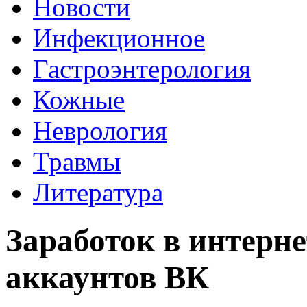
Новости
Инфекционное
Гастроэнтерология
Кожные
Неврология
Травмы
Литература
Заработок в интерн
аккаунтов ВК