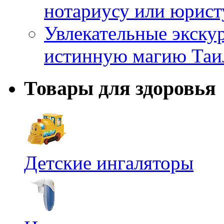
нотариусу или юрист
Увлекательные экску
истинную магию Таи
Товары для здоровья
Детские ингаляторы