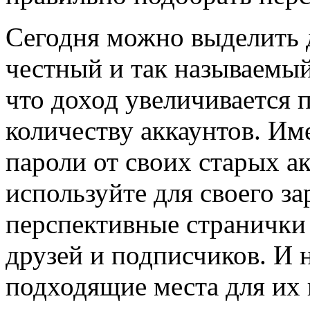
Сегодня можно выделить д
честный и так называемый
что доход увеличивается
количеству аккаунтов. Им
пароли от своих старых а
используйте для своего за
перспективные странички
друзей и подписчиков. И 
подходящие места для их