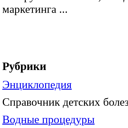
маркетинга ...
Рубрики
Энциклопедия
Справочник детских боле
Водные процедуры