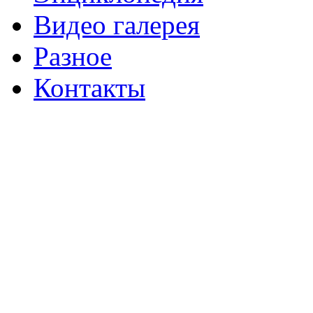
Видео галерея
Разное
Контакты