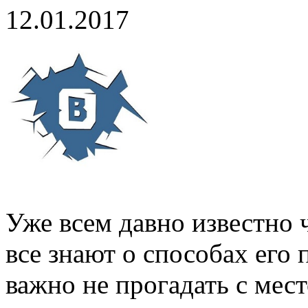
12.01.2017
Уже всем давно известно ч
все знают о способах его 
важно не прогадать с мес