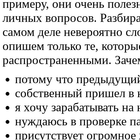
примеру, они очень полез
личных вопросов. Разбира
самом деле невероятно сл
опишем только те, котор
распространенными. Заче
потому что предыдущий
собственный пришел в 
я хочу зарабатывать на
нуждаюсь в проверке п
присутствует огромное 