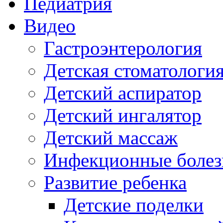
Педиатрия
Видео
Гастроэнтерология
Детская стоматологи
Детский аспиратор
Детский ингалятор
Детский массаж
Инфекционные болез
Развитие ребенка
Детские поделки