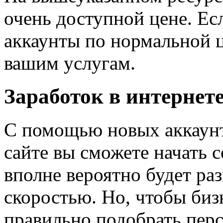
очень доступной цене. Ес
аккаунты по нормальной це
вашим услугам.
Заработок в интернет
С помощью новых аккаунт
сайте вы сможете начать 
вполне вероятно будет ра
скоростью. Но, чтобы биз
правильно подобрать перс