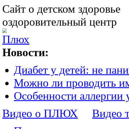
Сайт о детском здоровье
оздоровительный центр
Новости:
Диабет у детей: не пани
Можно ли проводить и
Особенности аллергии 
Видео о ПЛЮХ
Видео 