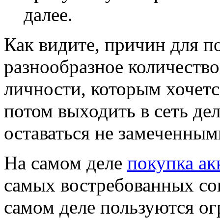
далее.
Как видите, причин для п
разнообразное количество
личности, которым хочетс
потом выходить в сеть дел
оставаться не замеченным
На самом деле
покупка ак
самых востребованных со
самом деле пользуются о