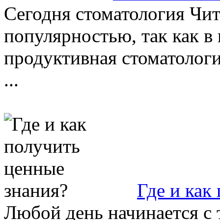
Сегодня стоматология Чит
популярностью, так как в
продуктивная стоматологи
...
Где и как
Любой день начинается с т