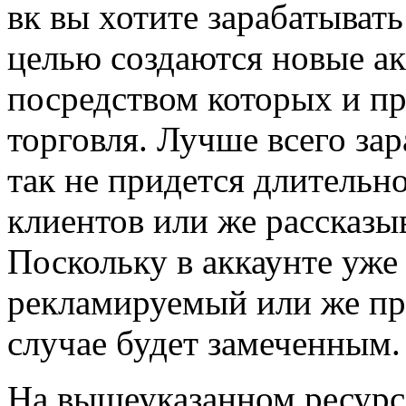
вк вы хотите зарабатывать
целью создаются новые ак
посредством которых и п
торговля. Лучше всего зар
так не придется длительно
клиентов или же рассказы
Поскольку в аккаунте уже 
рекламируемый или же пр
случае будет замеченным.
На вышеуказанном ресурс