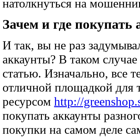
натолкнуться на мошенни
Зачем и где покупать
И так, вы не раз задумыв
аккаунты? В таком случае
статью. Изначально, все т
отличной площадкой для 
ресурсом
http://greenshop.
покупать аккаунты разног
покупки на самом деле са