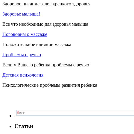
Здоровое питание залог крепкого здоровья
Здоровье малыша!
Все что необходимо для здоровья малыша
Поговорим о массаже
Положительное влияние массажа
Проблемы с речью
Если у Вашего ребенка проблемы с речью
Детская психология
Психологические проблемы развития ребенка
Статьи