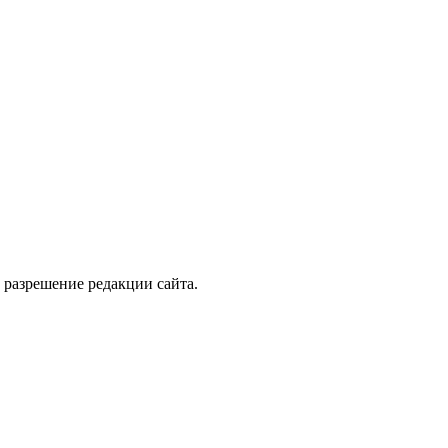
 разрешение редакции сайта.