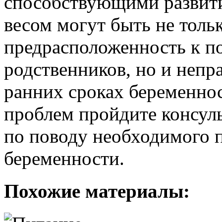
способствующими развит
весом могут быть не толь
предрасположенность к по
родственников, но и неп
ранних сроках беременно
проблем пройдите консул
по поводу необходимого 
беременности.
Похожие материалы: