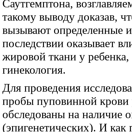
Саутгемптона, возглавля
такому выводу доказав, ч
вызывают определенные и
последствии оказывает вл
жировой ткани у ребенка,
гинекология.
Для проведения исследов
пробы пуповинной крови 
обследованы на наличие 
(эпигенетических). И как 