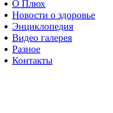
О Плюх
Новости о здоровье
Энциклопедия
Видео галерея
Разное
Контакты