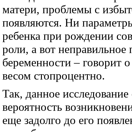
матери, проблемы с избыт
появляются. Ни параметры
ребенка при рождении со
роли, а вот неправильное
беременности – говорит о
весом стопроцентно.
Так, данное исследование 
вероятность возникновени
еще задолго до его появле