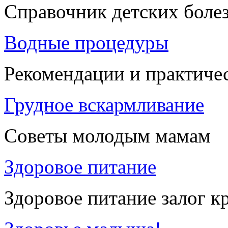
Справочник детских боле
Водные процедуры
Рекомендации и практиче
Грудное вскармливание
Советы молодым мамам
Здоровое питание
Здоровое питание залог к