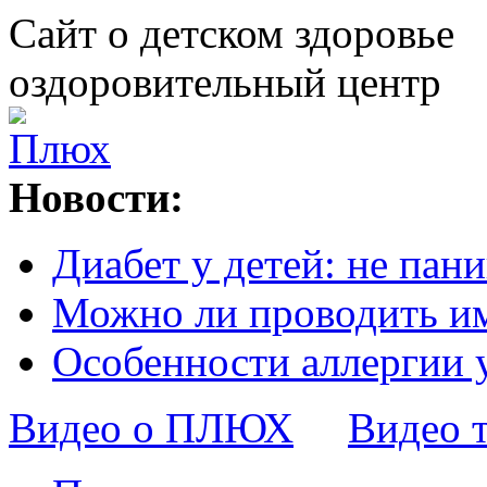
Сайт о детском здоровье
оздоровительный центр
Новости:
Диабет у детей: не пани
Можно ли проводить и
Особенности аллергии 
Видео о ПЛЮХ
Видео 