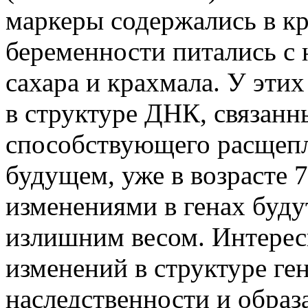
маркеры содержались в кр
беременности питались с
сахара и крахмала. У эти
в структуре ДНК, связанн
способствующего расщепл
будущем, уже в возрасте 7
изменениями в генах буду
излишним весом. Интересн
изменений в структуре ген
наследственности и образ