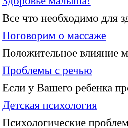
Здоровье малыша!
Все что необходимо для 
Поговорим о массаже
Положительное влияние м
Проблемы с речью
Если у Вашего ребенка п
Детская психология
Психологические проблем