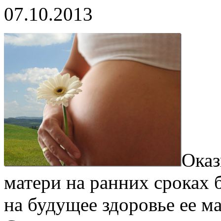
07.10.2013
Оказ
матери на ранних сроках 
на будущее здоровье ее м