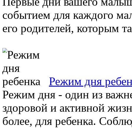
Первые дни вашего малыш
событием для каждого мал
его родителей, которым та
Режим дня ребен
Режим дня - один из важ
здоровой и активной жизн
более, для ребенка. Соблю