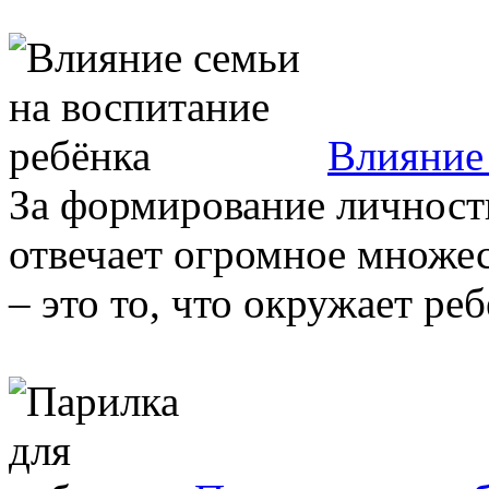
Влияние 
За формирование личности
отвечает огромное множе
– это то, что окружает реб