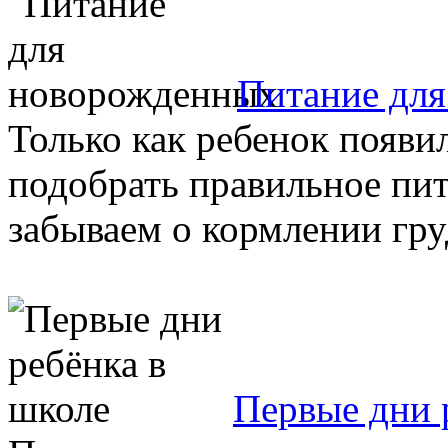
Питание дл
Только как ребенок появил
подобрать правильное пит
забываем о кормлении груд
Первые дни 