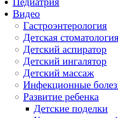
Педиатрия
Видео
Гастроэнтерология
Детская стоматологи
Детский аспиратор
Детский ингалятор
Детский массаж
Инфекционные болез
Развитие ребенка
Детские поделки