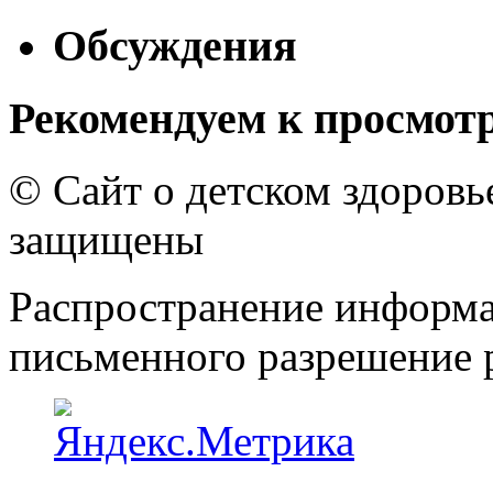
Обсуждения
Рекомендуем к просмот
© Сайт о детском здоров
защищены
Распространение информа
письменного разрешение р