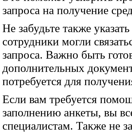
запроса на получение сред
Не забудьте также указат
сотрудники могли связать
запроса. Важно быть гот
дополнительных документ
потребуется для получен
Если вам требуется помощ
заполнению анкеты, вы вс
специалистам. Также не з