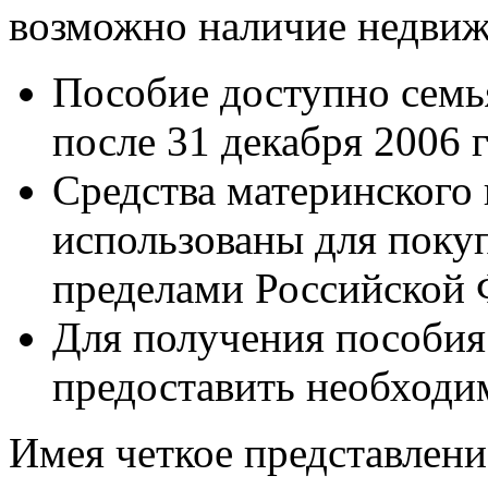
возможно наличие недвиж
Пособие доступно семь
после 31 декабря 2006 г
Средства материнского 
использованы для поку
пределами Российской 
Для получения пособия 
предоставить необходи
Имея четкое представлени