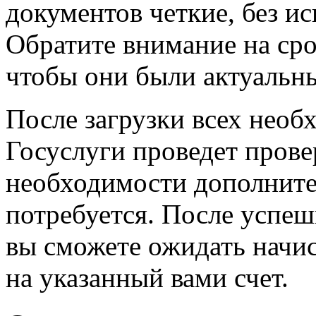
документов четкие, без и
Обратите внимание на сро
чтобы они были актуальны
После загрузки всех нео
Госуслуги проведет прове
необходимости дополните
потребуется. После успе
вы сможете ожидать начис
на указанный вами счет.