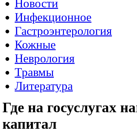
Новости
Инфекционное
Гастроэнтерология
Кожные
Неврология
Травмы
Литература
Где на госуслугах н
капитал