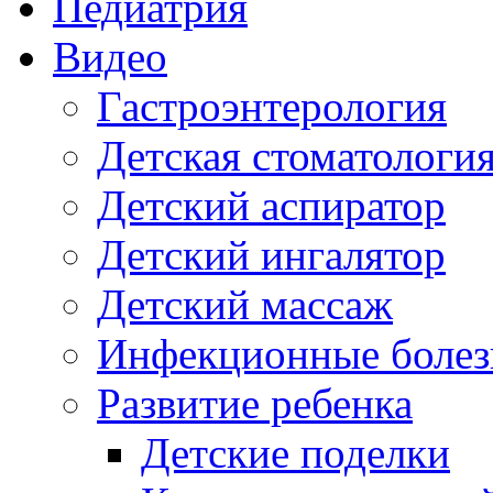
Педиатрия
Видео
Гастроэнтерология
Детская стоматологи
Детский аспиратор
Детский ингалятор
Детский массаж
Инфекционные болез
Развитие ребенка
Детские поделки