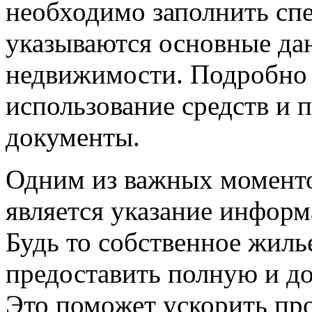
необходимо заполнить спе
указываются основные дан
недвижимости. Подробно 
использование средств и 
документы.
Одним из важных моменто
является указание инфор
Будь то собственное жиль
предоставить полную и д
Это поможет ускорить пр