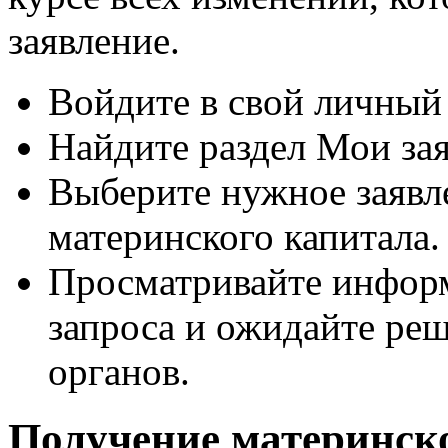
заявление.
Войдите в свой личный 
Найдите раздел Мои зая
Выберите нужное заявл
материнского капитала.
Просматривайте информ
запроса и ожидайте ре
органов.
Получение материнско