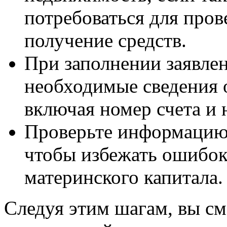
потребоваться для пров
получение средств.
При заполнении заявлен
необходимые сведения о
включая номер счета и 
Проверьте информацию 
чтобы избежать ошибок
материнского капитала.
Следуя этим шагам, вы с