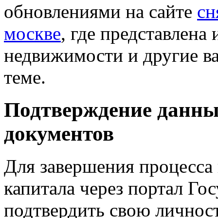
обновлениями на сайте
сн
москве
, где представлена
недвижимости и другие в
теме.
Подтверждение данны
документов
Для завершения процесса
капитала через портал Го
подтвердить свою личност