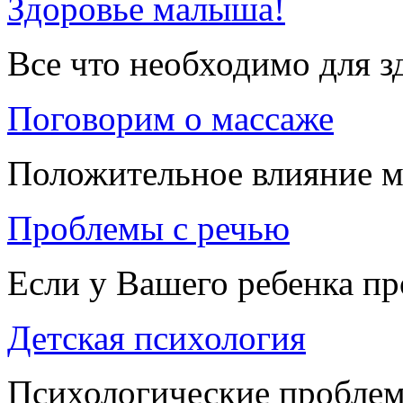
Здоровье малыша!
Все что необходимо для 
Поговорим о массаже
Положительное влияние м
Проблемы с речью
Если у Вашего ребенка п
Детская психология
Психологические проблем