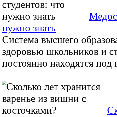
Медос
нужно знать
Система высшего образов
здоровью школьников и с
постоянно находятся под п
Ск