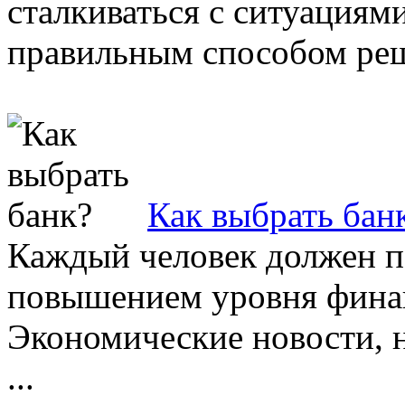
сталкиваться с ситуациям
правильным способом реш
Как выбрать бан
Каждый человек должен п
повышением уровня фина
Экономические новости, 
...