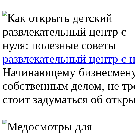
развлекательный центр с 
Начинающему бизнесмену
собственным делом, не т
стоит задуматься об откры