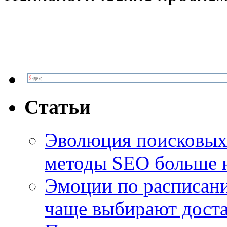
Статьи
Эволюция поисковых 
методы SEO больше 
Эмоции по расписани
чаще выбирают доста