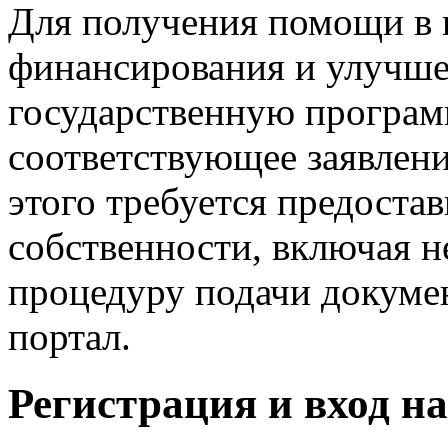
Для получения помощи в 
финансирования и улучш
государственную програм
соответствующее заявлени
этого требуется предоста
собственности, включая 
процедуру подачи докуме
портал.
Регистрация и вход на