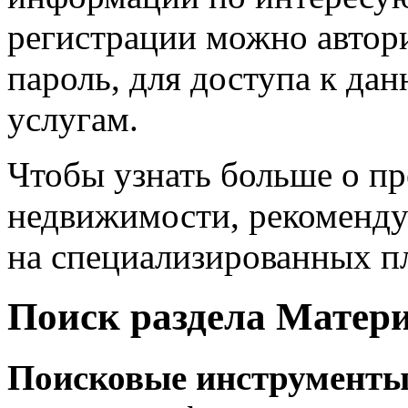
регистрации можно автори
пароль, для доступа к да
услугам.
Чтобы узнать больше о п
недвижимости, рекоменд
на специализированных п
Поиск раздела Матери
Поисковые инструмент