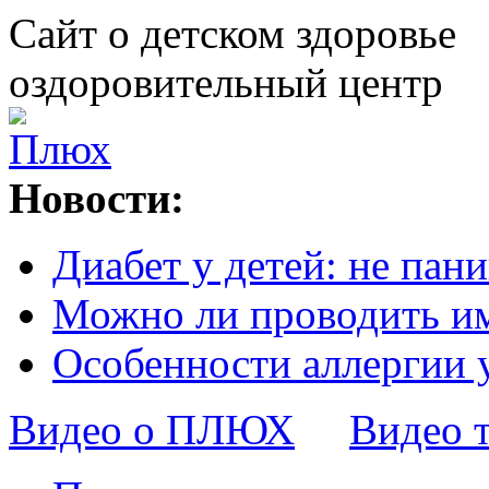
Сайт о детском здоровье
оздоровительный центр
Новости:
Диабет у детей: не пани
Можно ли проводить и
Особенности аллергии 
Видео о ПЛЮХ
Видео 