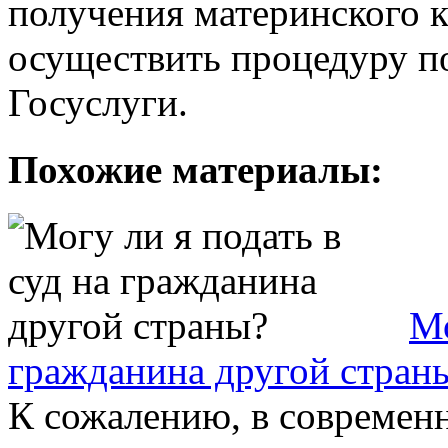
получения материнского 
осуществить процедуру п
Госуслуги.
Похожие материалы:
Мо
гражданина другой стран
К сожалению, в современ