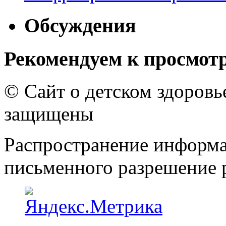
Обсуждения
Рекомендуем к просмот
© Сайт о детском здоров
защищены
Распространение информа
письменного разрешение р