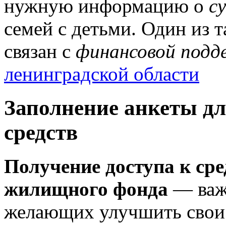
нужную информацию о
с
семей с детьми. Один из 
связан с
финансовой подд
ленинградской области
Заполнение анкеты д
средств
Получение доступа к сре
жилищного фонда
— важн
желающих улучшить свои 