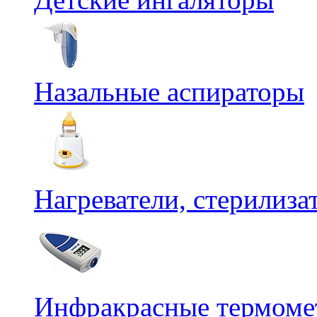
Назальные аспираторы
Нагреватели, стерилиз
Инфракрасные термомет