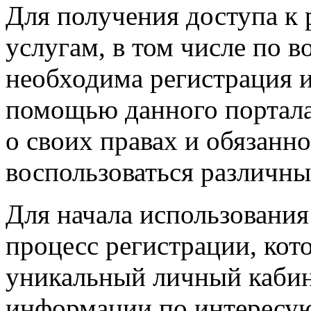
Для получения доступа к
услугам, в том числе по 
необходима регистрация и
помощью данного портал
о своих правах и обязанно
воспользоваться различн
Для начала использовани
процесс регистрации, кот
уникальный личный кабин
информации по интересу