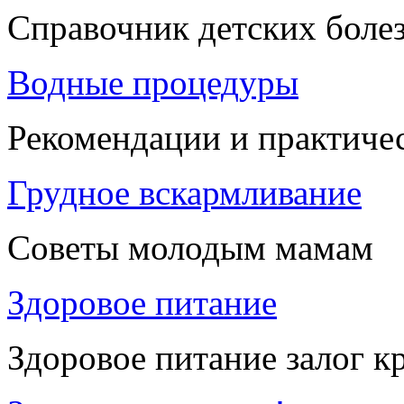
Справочник детских боле
Водные процедуры
Рекомендации и практиче
Грудное вскармливание
Советы молодым мамам
Здоровое питание
Здоровое питание залог к