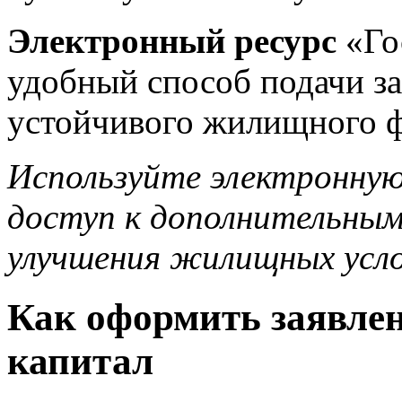
Электронный ресурс
«Го
удобный способ подачи за
устойчивого жилищного ф
Используйте электронну
доступ к дополнительным
улучшения жилищных усло
Как оформить заявле
капитал