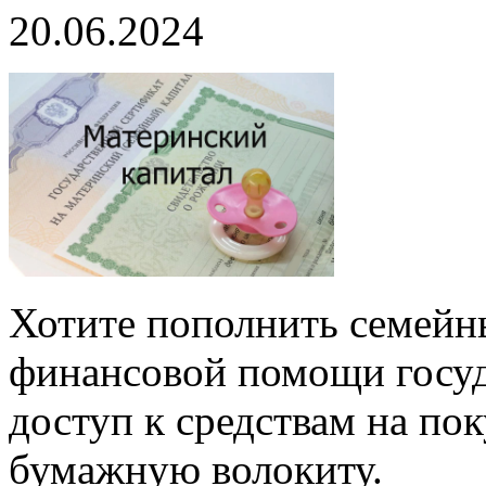
20.06.2024
Хотите пополнить семей
финансовой помощи госуда
доступ к средствам на пок
бумажную волокиту.