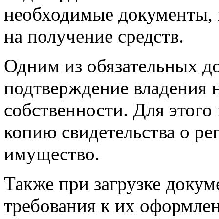
необходимые документы,
на получение средств.
Одним из обязательных до
подтверждение владения 
собственности. Для этого
копию свидетельства о ре
имущество.
Также при загрузке доку
требования к их оформлен