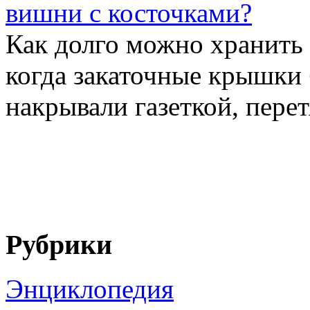
вишни с косточками?
Как долго можно хранить 
когда закаточные крышки 
накрывали газеткой, перет
Рубрики
Энциклопедия