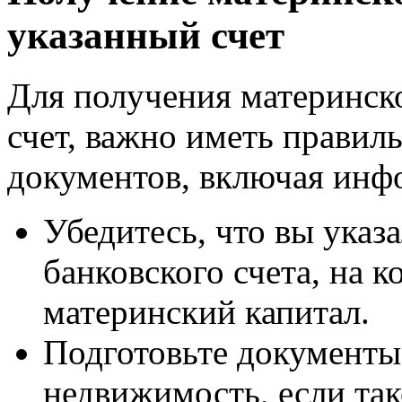
указанный счет
Для получения материнск
счет, важно иметь прави
документов, включая инф
Убедитесь, что вы указ
банковского счета, на 
материнский капитал.
Подготовьте документы
недвижимость, если так