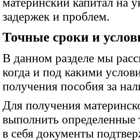
материнский капитал на у
задержек и проблем.
Точные сроки и услов
В данном разделе мы рас
когда и под какими усло
получения пособия за нал
Для получения материнск
выполнить определенные 
в себя документы подтве