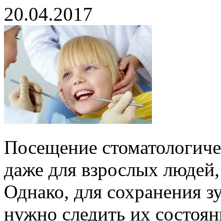
20.04.2017
Посещение стоматологичес
даже для взрослых людей,
Однако, для сохранения зу
нужно следить их состоян