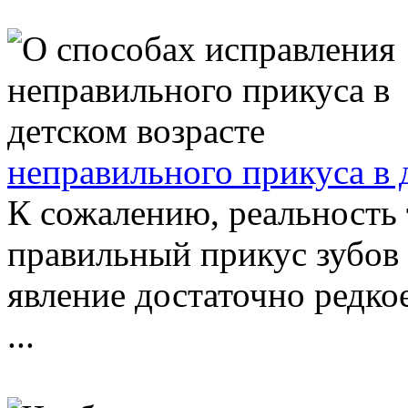
неправильного прикуса в 
К сожалению, реальность 
правильный прикус зубов
явление достаточно редко
...