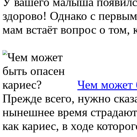
У вашего малыша появилс
здорово! Однако с первы
мам встаёт вопрос о том, к
Чем может 
Прежде всего, нужно сказ
нынешнее время страдают
как кариес, в ходе которо