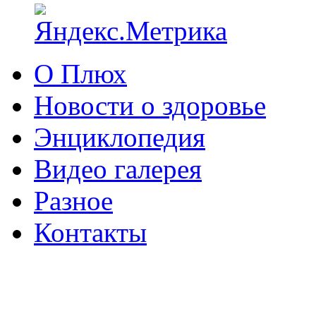
О Плюх
Новости о здоровье
Энциклопедия
Видео галерея
Разное
Контакты