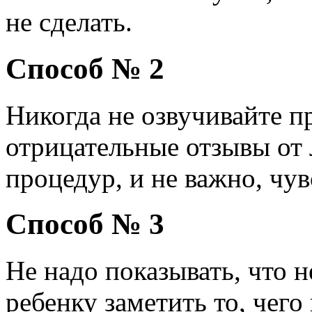
не сделать.
Способ № 2
Никогда не озвучивайте 
отрицательные отзывы от
процедур, и не важно, чув
Способ № 3
Не надо показывать, что 
ребенку заметить то, чего