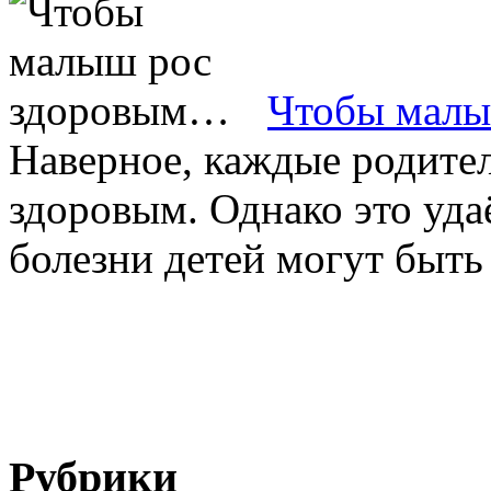
Чтобы мал
Наверное, каждые родител
здоровым. Однако это уда
болезни детей могут быть с
Рубрики