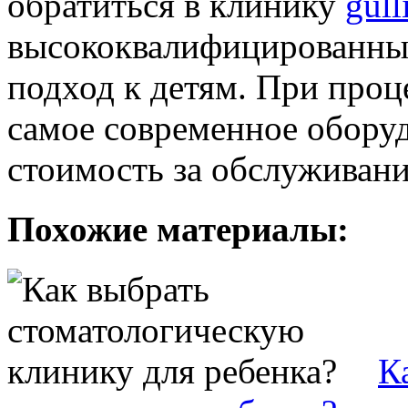
обратиться в клинику
gull
высококвалифицированны
подход к детям. При проц
самое современное оборуд
стоимость за обслуживани
Похожие материалы:
К