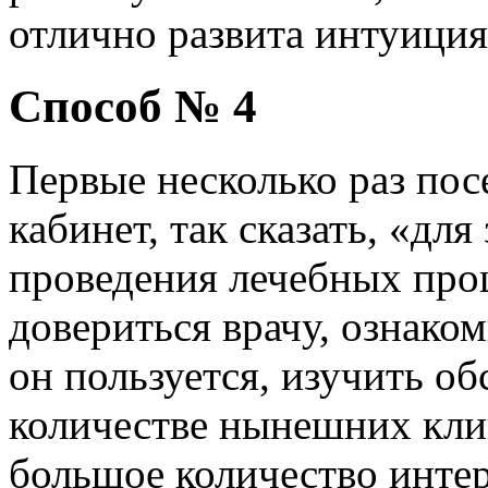
отлично развита интуиция
Способ № 4
Первые несколько раз по
кабинет, так сказать, «для
проведения лечебных про
довериться врачу, ознако
он пользуется, изучить о
количестве нынешних кли
большое количество интер