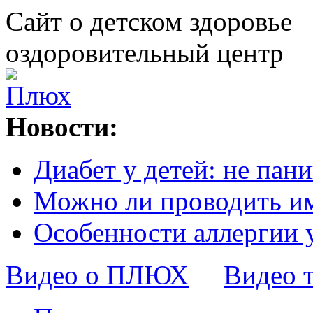
Сайт о детском здоровье
оздоровительный центр
Новости:
Диабет у детей: не пани
Можно ли проводить и
Особенности аллергии 
Видео о ПЛЮХ
Видео 