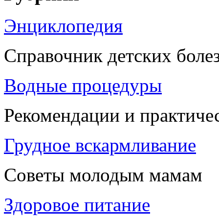
Энциклопедия
Справочник детских боле
Водные процедуры
Рекомендации и практиче
Грудное вскармливание
Советы молодым мамам
Здоровое питание