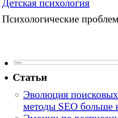
Детская психология
Психологические проблем
Статьи
Эволюция поисковых 
методы SEO больше 