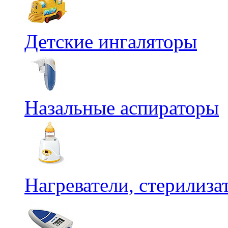
Детские ингаляторы
Назальные аспираторы
Нагреватели, стерилиз