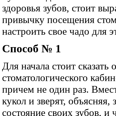
здоровья зубов, стоит выр
привычку посещения стом
настроить свое чадо для э
Способ № 1
Для начала стоит сказать 
стоматологического кабин
причем не один раз. Вмес
кукол и зверят, объясняя,
состояние своих зубов, и 