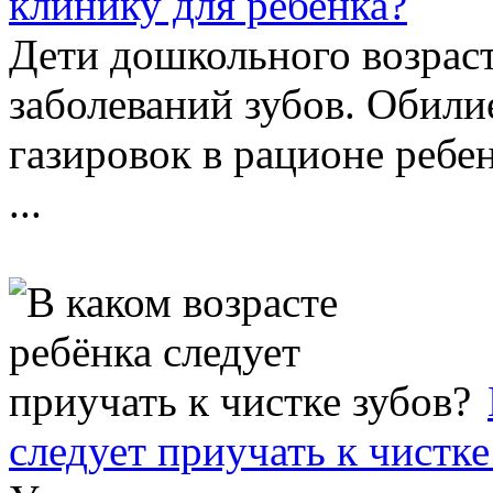
клинику для ребенка?
Дети дошкольного возраст
заболеваний зубов. Обили
газировок в рационе реб
...
следует приучать к чистке