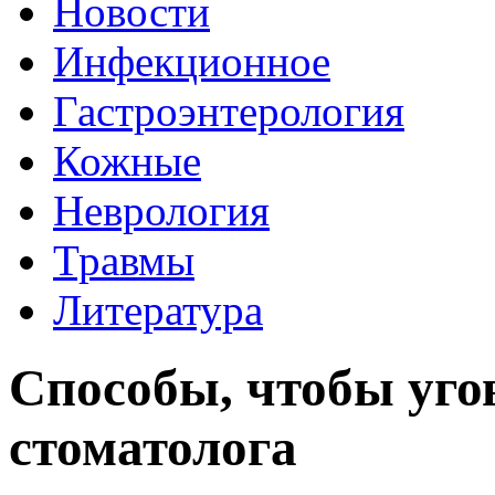
Новости
Инфекционное
Гастроэнтерология
Кожные
Неврология
Травмы
Литература
Способы, чтобы уго
стоматолога