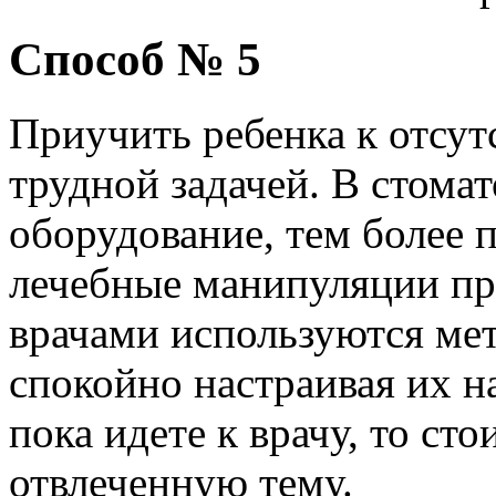
Способ № 5
Приучить ребенка к отсут
трудной задачей. В стомат
оборудование, тем более 
лечебные манипуляции пр
врачами используются ме
спокойно настраивая их н
пока идете к врачу, то сто
отвлеченную тему.