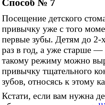
Способ № 7
Посещение детского стома
привычку уже с того моме
первые зубы. Детям до 2-
раз в год, а уже старше — 
такому режиму можно выр
привычку тщательного ко
зубов, относясь к этому к
Кстати, если вам нужна де