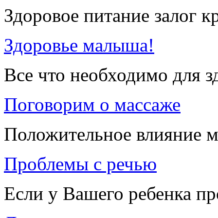
Здоровое питание залог к
Здоровье малыша!
Все что необходимо для 
Поговорим о массаже
Положительное влияние м
Проблемы с речью
Если у Вашего ребенка п