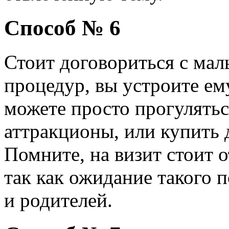
Способ № 6
Стоит договориться с мал
процедур, вы устроите ем
можете просто прогуляться
аттракционы, или купить
Помните, на визит стоит о
так как ожидание такого 
и родителей.