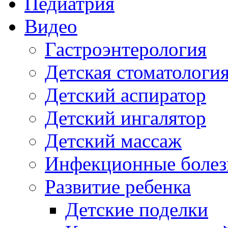
Педиатрия
Видео
Гастроэнтерология
Детская стоматологи
Детский аспиратор
Детский ингалятор
Детский массаж
Инфекционные болез
Развитие ребенка
Детские поделки