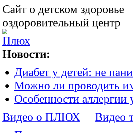
Сайт о детском здоровье
оздоровительный центр
Новости:
Диабет у детей: не пани
Можно ли проводить и
Особенности аллергии 
Видео о ПЛЮХ
Видео 