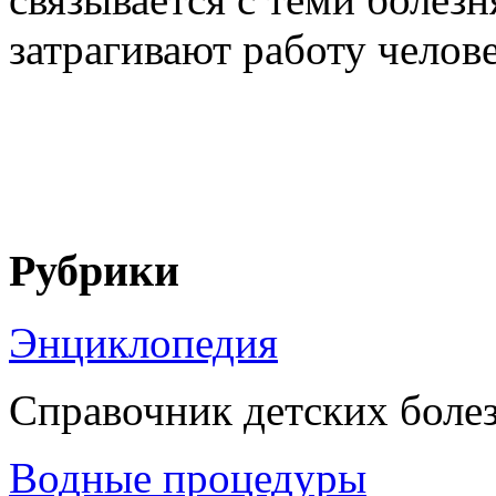
затрагивают работу человеч
Рубрики
Энциклопедия
Справочник детских боле
Водные процедуры