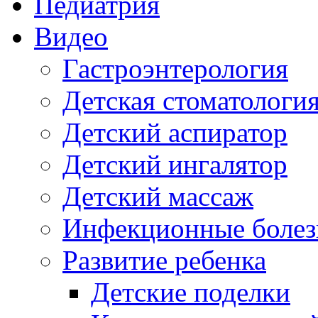
Педиатрия
Видео
Гастроэнтерология
Детская стоматологи
Детский аспиратор
Детский ингалятор
Детский массаж
Инфекционные болез
Развитие ребенка
Детские поделки