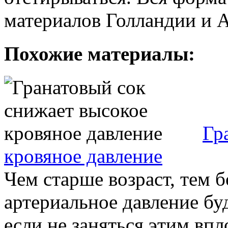
материалов Голландии и 
Похожие материалы:
Гр
кровяное давление
Чем старше возраст, тем б
артериальное давление бу
если не заняться этим впл