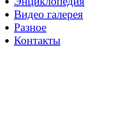
Энциклопедия
Видео галерея
Разное
Контакты