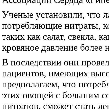
Ученые установили, что 
потребляющие нитраты, к
таких как салат, свекла, 
кровяное давление более н
В последствии они провел
пациентов, имеющих высо
предполагаем, что потреб
этих овощей с большим с
нитратов, сможет стать л