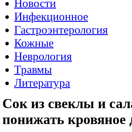
Новости
Инфекционное
Гастроэнтерология
Кожные
Неврология
Травмы
Литература
Сок из свеклы и сал
понижать кровяное 