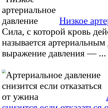
Низкое арте
Сила, с которой кровь дей
называется артериальным
выражение давления — ...
снизится если отказаться 