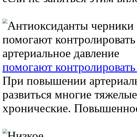
помогают контролировать
При повышении артериаль
развиться многие тяжелые
хронические. Повышенное 