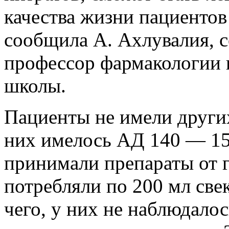
качества жизни пациентов
сообщила А. Ахлувалия, с
профессор фармакологии 
школы.
Пациенты не имели други
них имелось АД 140 — 159
принимали препараты от 
потребляли по 200 мл свек
чего, у них не наблюдало