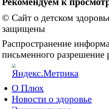
Рекомендуем к просмот
© Сайт о детском здоров
защищены
Распространение информа
письменного разрешение р
О Плюх
Новости о здоровье