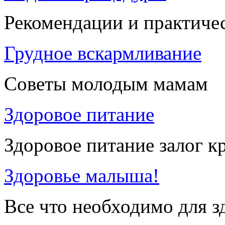
Рекомендации и практиче
Грудное вскармливание
Советы молодым мамам
Здоровое питание
Здоровое питание залог к
Здоровье малыша!
Все что необходимо для 