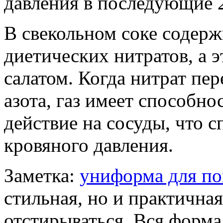
давления в последующие 2
В свекольном соке содерж
диетических нитратов, а 
салатом. Когда нитрат пер
азота, газ имеет способн
действие на сосуды, что 
кровяного давления.
Заметка:
униформа для по
стильная, но и практична
отстирываться. Вся форма