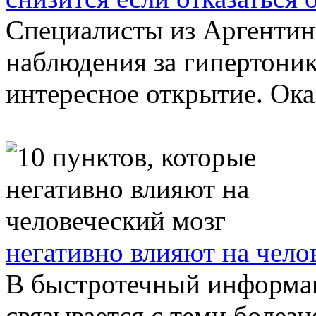
Специалисты из Аргентин
наблюдения за гипертоник
интересное открытие. Оказ
негативно влияют на чело
В быстротечный информац
связывается с теми болезн