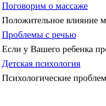
Поговорим о массаже
Положительное влияние м
Проблемы с речью
Если у Вашего ребенка п
Детская психология
Психологические проблем