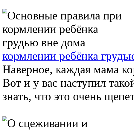
кормлении ребёнка грудь
Наверное, каждая мама ко
Вот и у вас наступил тако
знать, что это очень щепе