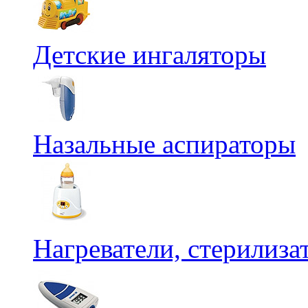
Детские ингаляторы
Назальные аспираторы
Нагреватели, стерилиз