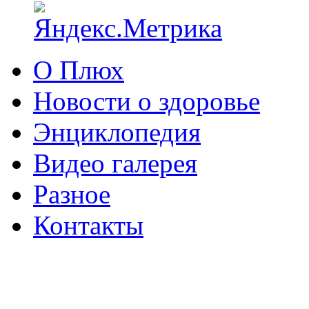
О Плюх
Новости о здоровье
Энциклопедия
Видео галерея
Разное
Контакты