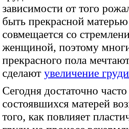
зависимости от того рожа
быть прекрасной матерью
совмещается со стремлен
женщиной, поэтому многи
прекрасного пола мечтают
сделают
увеличение груд
Сегодня достаточно часто
состоявшихся матерей во
того, как повлияет пласт