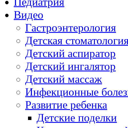
Педиатрия
Видео
Гастроэнтерология
Детская стоматологи
Детский аспиратор
Детский ингалятор
Детский массаж
Инфекционные болез
Развитие ребенка
Детские поделки