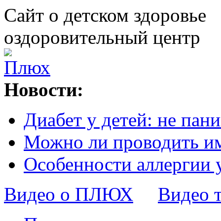
Сайт о детском здоровье
оздоровительный центр
Новости:
Диабет у детей: не пани
Можно ли проводить и
Особенности аллергии 
Видео о ПЛЮХ
Видео 