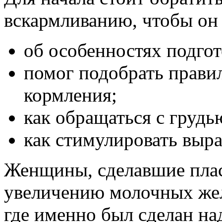
вскармливанию, чтобы он 
об особенностях подгот
помог подобрать прави
кормления;
как обращаться с грудь
как стимулировать выра
Женщины, сделавшие пла
увеличению молочных желе
где именно был сделан над