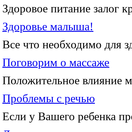
Здоровое питание залог к
Здоровье малыша!
Все что необходимо для 
Поговорим о массаже
Положительное влияние м
Проблемы с речью
Если у Вашего ребенка п