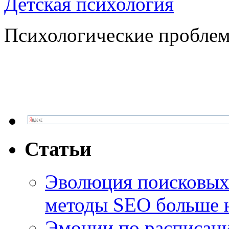
Детская психология
Психологические проблем
Статьи
Эволюция поисковых 
методы SEO больше 
Эмоции по расписани