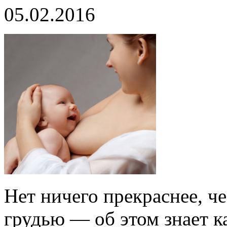
05.02.2016
Нет ничего прекраснее, ч
грудью — об этом знает 