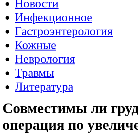
Новости
Инфекционное
Гастроэнтерология
Кожные
Неврология
Травмы
Литература
Совместимы ли груд
операция по увелич