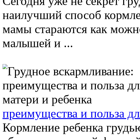
Сегодня уже не секрет гр
наилучший способ кормле
мамы стараются как можн
малышей и ...
преимущества и польза дл
Кормление ребенка грудью