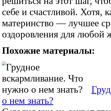
решиться на этот шаг, чт
себе и счастливой. Хотя, 
материнство — лучшее ср
оздоровления для любой
Похожие материалы:
Груд
о нем знать?