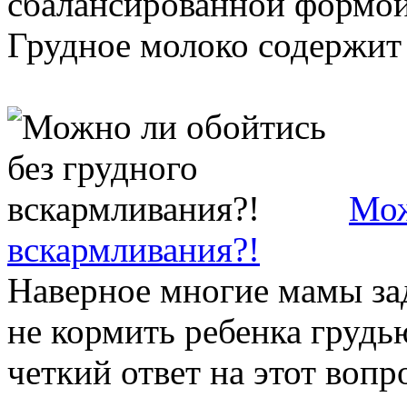
сбалансированной формой
Грудное молоко содержит 
Мож
вскармливания?!
Наверное многие мамы за
не кормить ребенка грудь
четкий ответ на этот вопро