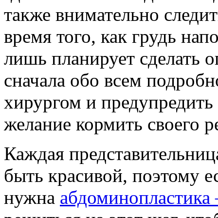
также внимательно следи
время того, как грудь нап
лишь планирует сделать о
сначала обо всем подробн
хирургом и предупредить 
желание кормить своего р
Каждая представительница
быть красивой, поэтому е
нужна
абдоминопластика 