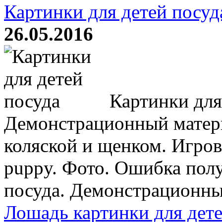
Картинки для детей посуд
26.05.2016
Картинки для 
Демонстрационный матери
коляской и щенком. Игрово
puppy. Фото. Ошибка полу
посуда. Демонстрационный
Лошадь картинки для дет