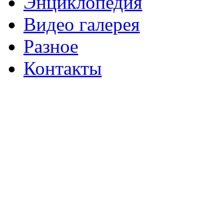
Энциклопедия
Видео галерея
Разное
Контакты