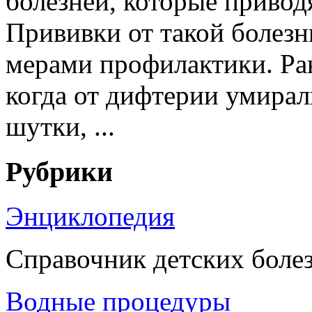
болезней, которые привод
Прививки от такой болезн
мерами профилактики. Ра
когда от дифтерии умирал
шутки, ...
Рубрики
Энциклопедия
Справочник детских боле
Водные процедуры