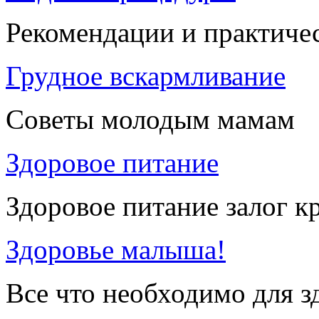
Рекомендации и практиче
Грудное вскармливание
Советы молодым мамам
Здоровое питание
Здоровое питание залог к
Здоровье малыша!
Все что необходимо для 