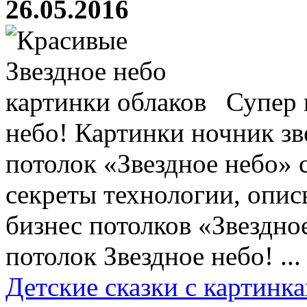
26.05.2016
Супер 
небо! Картинки ночник зв
потолок «Звездное небо» 
секреты технологии, опис
бизнес потолков «Звездно
потолок Звездное небо! ...
Детские сказки с картинк