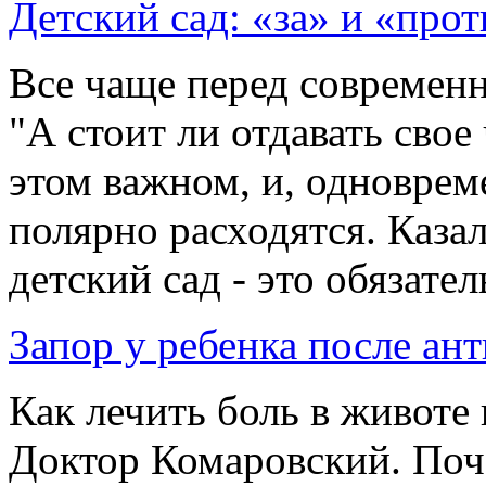
Детский сад: «за» и «про
Все чаще перед современ
"А стоит ли отдавать свое
этом важном, и, одноврем
полярно расходятся. Казал
детский сад - это обязатель
Запор у ребенка после ан
Как лечить боль в животе
Доктор Комаровский. Поч