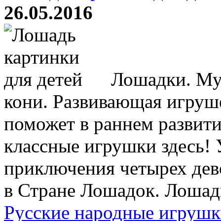
26.05.2016
Лошадки. Мул
кони. Развивающая игруш
поможет в раннем развити
классные игрушки здесь!
приключения четырех дев
в Стране Лошадок. Лошадк
Русские народные игруш