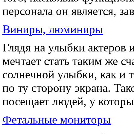
персонала он является, зав
Виниры, люминиры
Глядя на улыбки актеров 
мечтает стать таким же с
солнечной улыбки, как и 
по ту сторону экрана. Так
посещает людей, у которых
Фетальные мониторы