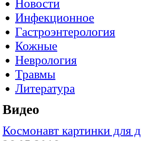
Новости
Инфекционное
Гастроэнтерология
Кожные
Неврология
Травмы
Литература
Видео
Космонавт картинки для д