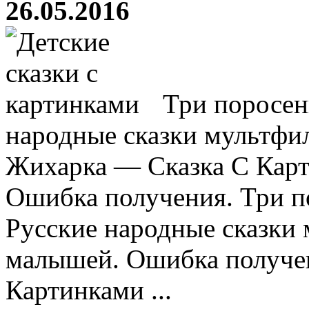
26.05.2016
Три поросенк
народные сказки мультфи
Жихарка — Сказка С Кар
Ошибка получения. Три п
Русские народные сказки 
малышей. Ошибка получе
Картинками ...