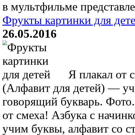
в мультфильме представле
Фрукты картинки для дет
26.05.2016
Я плакал от 
(Алфавит для детей) — уч
говорящий букварь. Фото
от смеха! Азбука с начин
учим буквы, алфавит со ст