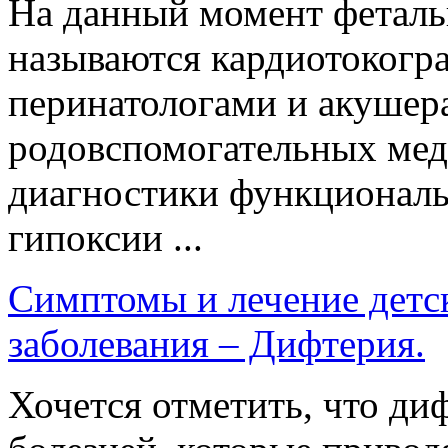
На данный момент феталь
называются кардиотокогр
перинатологами и акушер
родовспомогательных мед
диагностики функциональ
гипоксии ...
Симптомы и лечение детс
заболевания – Дифтерия.
Хочется отметить, что ди