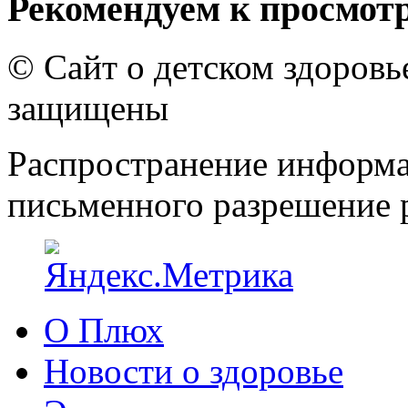
Рекомендуем к просмот
© Сайт о детском здоров
защищены
Распространение информа
письменного разрешение р
О Плюх
Новости о здоровье