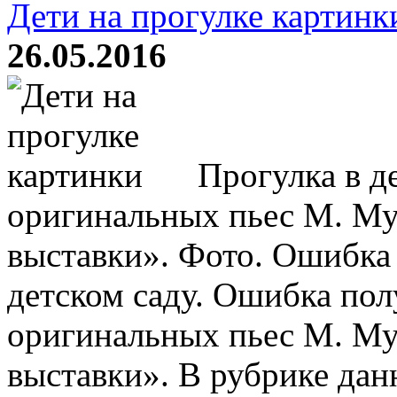
Дети на прогулке картинк
26.05.2016
Прогулка в д
оригинальных пьес М. Му
выставки». Фото. Ошибка 
детском саду. Ошибка по
оригинальных пьес М. Му
выставки». В рубрике дан