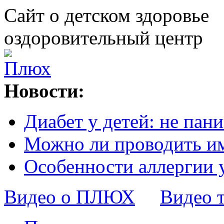
Сайт о детском здоровье
оздоровительный центр
Новости:
Диабет у детей: не пани
Можно ли проводить и
Особенности аллергии 
Видео о ПЛЮХ
Видео 