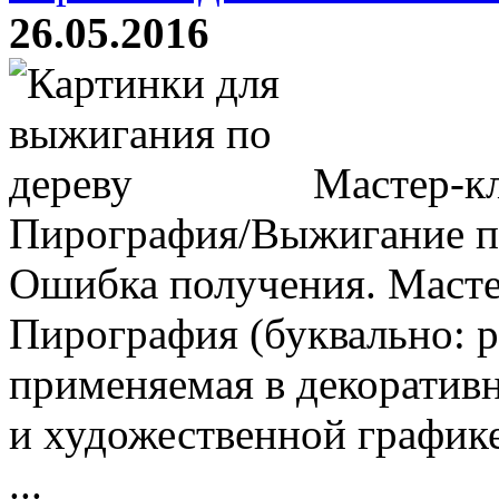
26.05.2016
Мастер-кл
Пирография/Выжигание п
Ошибка получения. Масте
Пирография (буквально: р
применяемая в декоратив
и художественной график
...