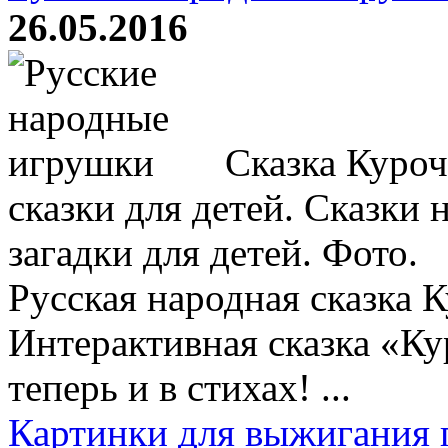
26.05.2016
Сказка Куроч
сказки для детей. Сказки 
загадки для детей. Фото.
Русская народная сказка К
Интерактивная сказка «К
теперь и в стихах! ...
Картинки для выжигания 