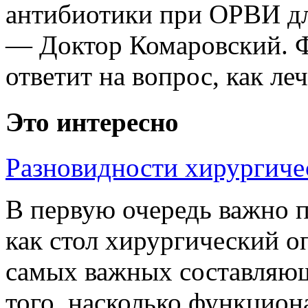
антибиотики при ОРВИ д
— Доктор Комаровский. Ф
ответит на вопрос, как леч
Это интересно
Разновидности хирургиче
В первую очередь важно п
как стол хирургический о
самых важных составляющ
того, насколько функцио