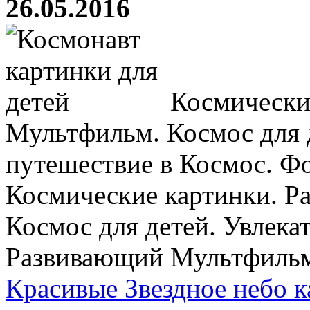
26.05.2016
Космически
Мультфильм. Космос для д
путешествие в Космос. Ф
Космические картинки. 
Космос для детей. Увлека
Развивающий Мультфильм. 
Красивые Звездное небо к