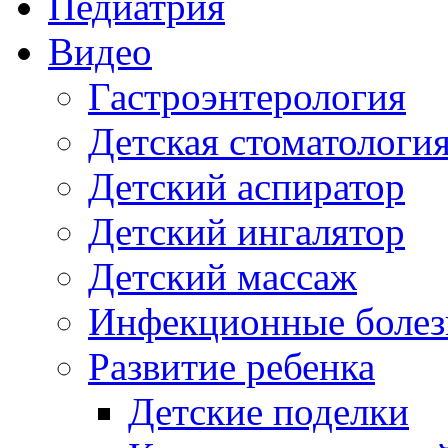
Педиатрия
Видео
Гастроэнтерология
Детская стоматологи
Детский аспиратор
Детский ингалятор
Детский массаж
Инфекционные болез
Развитие ребенка
Детские поделки