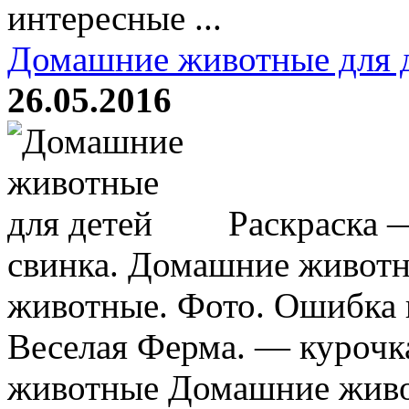
интересные ...
Домашние животные для 
26.05.2016
Раскраска —
свинка. Домашние животн
животные. Фото. Ошибка 
Веселая Ферма. — курочка
животные Домашние живо