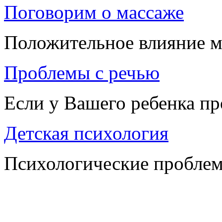
Поговорим о массаже
Положительное влияние м
Проблемы с речью
Если у Вашего ребенка п
Детская психология
Психологические проблем