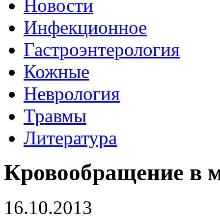
Новости
Инфекционное
Гастроэнтерология
Кожные
Неврология
Травмы
Литература
Кровообращение в м
16.10.2013