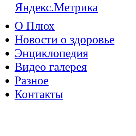
О Плюх
Новости о здоровье
Энциклопедия
Видео галерея
Разное
Контакты