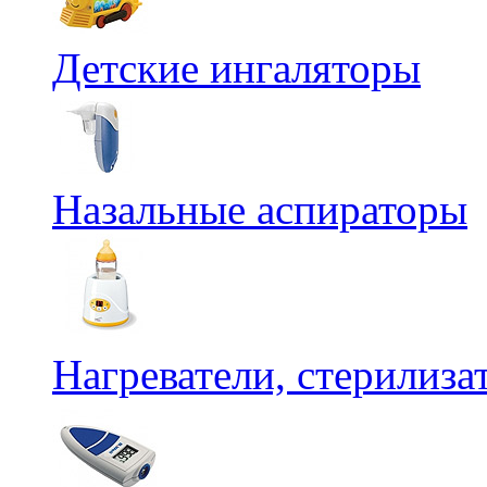
Детские ингаляторы
Назальные аспираторы
Нагреватели, стерилиз