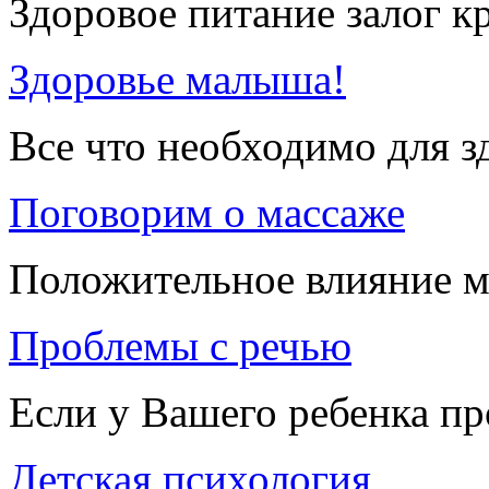
Здоровое питание залог к
Здоровье малыша!
Все что необходимо для 
Поговорим о массаже
Положительное влияние м
Проблемы с речью
Если у Вашего ребенка п
Детская психология