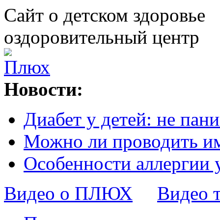
Сайт о детском здоровье
оздоровительный центр
Новости:
Диабет у детей: не пани
Можно ли проводить и
Особенности аллергии 
Видео о ПЛЮХ
Видео 