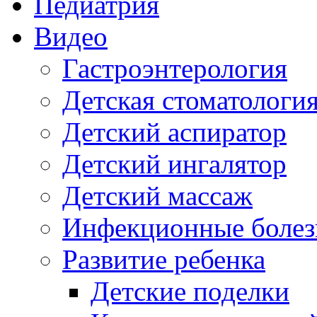
Педиатрия
Видео
Гастроэнтерология
Детская стоматологи
Детский аспиратор
Детский ингалятор
Детский массаж
Инфекционные болез
Развитие ребенка
Детские поделки