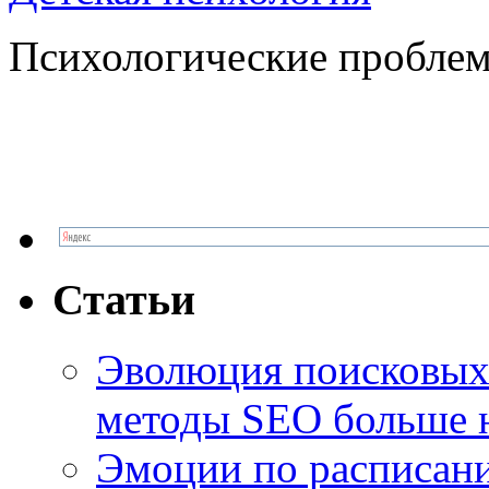
Психологические проблем
Статьи
Эволюция поисковых 
методы SEO больше 
Эмоции по расписани