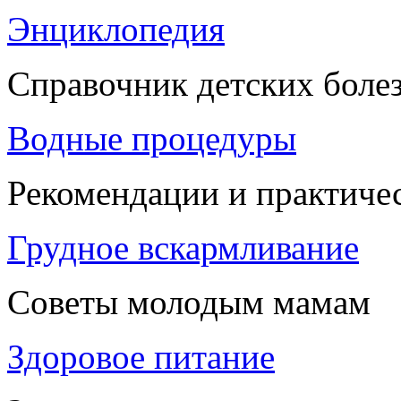
Энциклопедия
Справочник детских боле
Водные процедуры
Рекомендации и практиче
Грудное вскармливание
Советы молодым мамам
Здоровое питание