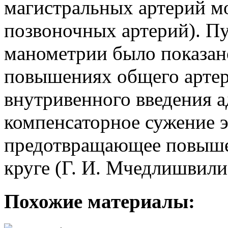
магистральных артерий м
позвоночных артерий). П
манометрии было показан
повышениях общего артер
внутривенного введения а
компенсаторное сужение э
предотвращающее повыше
круге (Г. И. Мчедлишвили,
Похожие материалы: