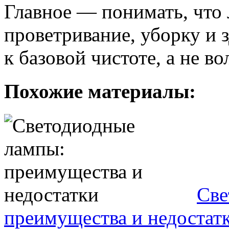
Главное — понимать, что 
проветривание, уборку и 
к базовой чистоте, а не в
Похожие материалы:
Све
преимущества и недостат