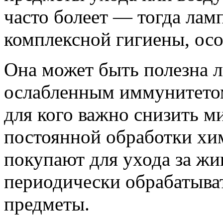
часто болеет — тогда лам
комплексной гигиены, осо
Она может быть полезна л
ослабленным иммунитето
для кого важно снизить м
постоянной обработки хи
покупают для ухода за ж
периодически обрабатыват
предметы.