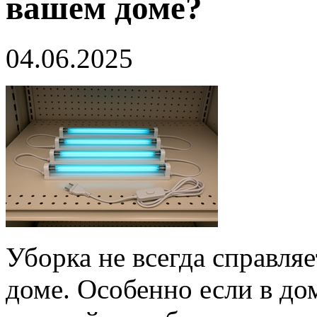
вашем доме?
04.06.2025
Уборка не всегда справля
доме. Особенно если в дом