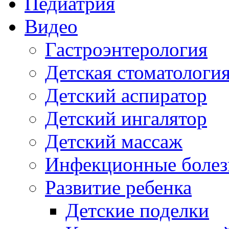
Педиатрия
Видео
Гастроэнтерология
Детская стоматологи
Детский аспиратор
Детский ингалятор
Детский массаж
Инфекционные болез
Развитие ребенка
Детские поделки