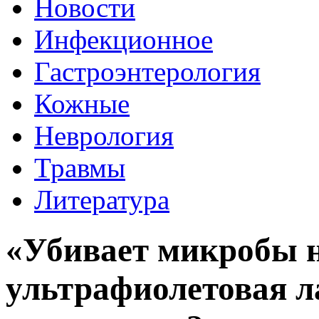
Новости
Инфекционное
Гастроэнтерология
Кожные
Неврология
Травмы
Литература
«Убивает микробы н
ультрафиолетовая л