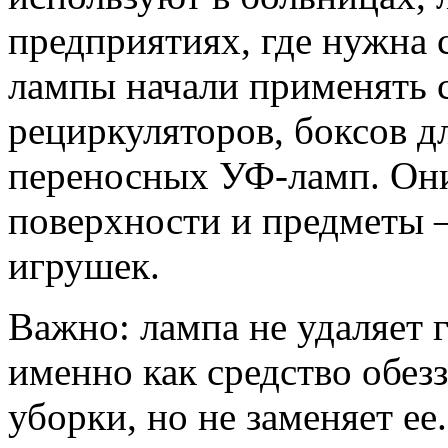
предприятиях, где нужна 
лампы начали применять 
рециркуляторов, боксов д
переносных УФ-ламп. Они
поверхности и предметы 
игрушек.
Важно: лампа не удаляет 
именно как средство обез
уборки, но не заменяет ее.