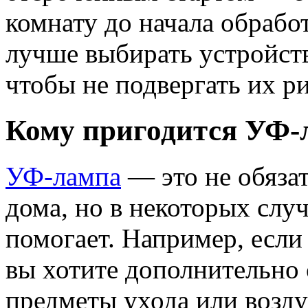
комнату до начала обраб
лучше выбирать устройст
чтобы не подвергать их р
Кому пригодится УФ-
УФ-лампа
— это не обяза
дома, но в некоторых слу
помогает. Например, если 
вы хотите дополнительно 
предметы ухода или возду