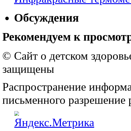
Обсуждения
Рекомендуем к просмот
© Сайт о детском здоров
защищены
Распространение информа
письменного разрешение р