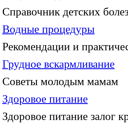
Справочник детских боле
Водные процедуры
Рекомендации и практиче
Грудное вскармливание
Советы молодым мамам
Здоровое питание
Здоровое питание залог к