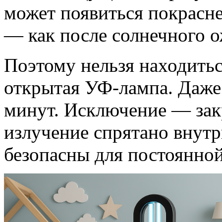
может появиться покрасне
— как после солнечного о
Поэтому нельзя находиться
открытая УФ-лампа. Даже 
минут. Исключение — зак
излучение спрятано внутр
безопасны для постоянно