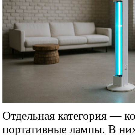
Отдельная категория — к
портативные лампы. В ни