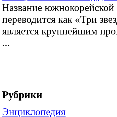
Название южнокорейской
переводится как «Три зве
является крупнейшим про
...
Рубрики
Энциклопедия