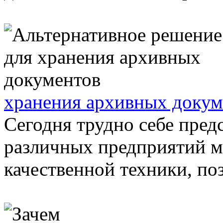
хранения архивных докум
Сегодня трудно себе пред
различных предприятий м
качественной техники, поз