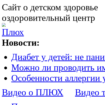
Сайт о детском здоровье
оздоровительный центр
Новости:
Диабет у детей: не пани
Можно ли проводить и
Особенности аллергии 
Видео о ПЛЮХ
Видео 