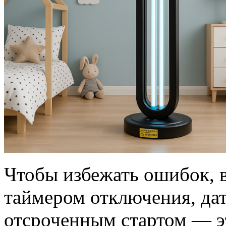
Чтобы избежать ошибок, 
таймером отключения, да
отсроченным стартом — э