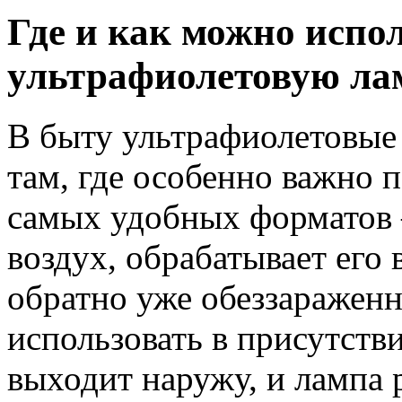
Где и как можно испо
ультрафиолетовую ла
В быту ультрафиолетовы
там, где особенно важно 
самых удобных форматов 
воздух, обрабатывает его
обратно уже обеззаражен
использовать в присутств
выходит наружу, и лампа р