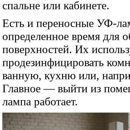
спальне или кабинете.
Есть и переносные УФ-л
определенное время для о
поверхностей. Их использ
продезинфицировать комна
ванную, кухню или, напри
Главное — выйти из помещ
лампа работает.