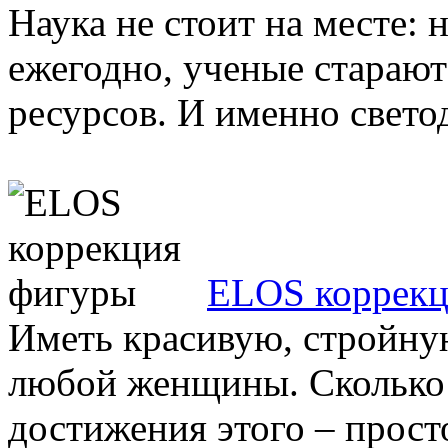
Наука не стоит на месте:
ежегодно, ученые стараю
ресурсов. И именно свето
ELOS коррекц
Иметь красивую, стройную
любой женщины. Сколько 
достижения этого – просто 