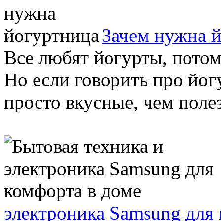
Зачем нужна 
Все любят йогурты, потом
Но если говорить про йогу
просто вкусные, чем полез
электроника Samsung для 