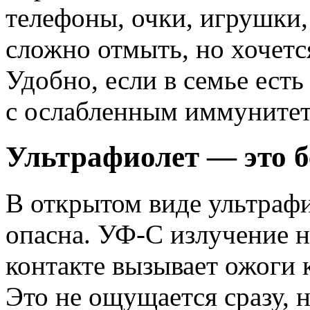
телефоны, очки, игрушки, 
сложно отмыть, но хочетс
Удобно, если в семье ест
с ослабленным иммунитет
Ультрафиолет — это б
В открытом виде ультраф
опасна. УФ-С излучение н
контакте вызывает ожоги
Это не ощущается сразу, н