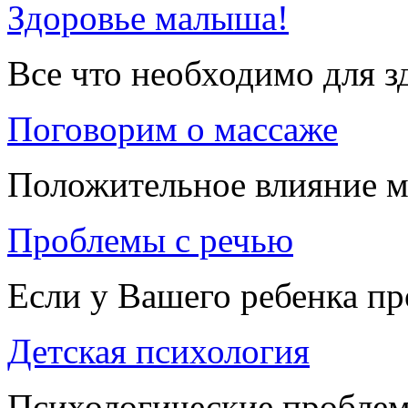
Здоровье малыша!
Все что необходимо для 
Поговорим о массаже
Положительное влияние м
Проблемы с речью
Если у Вашего ребенка п
Детская психология
Психологические проблем