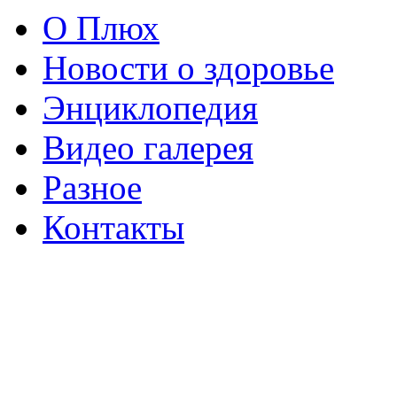
О Плюх
Новости о здоровье
Энциклопедия
Видео галерея
Разное
Контакты