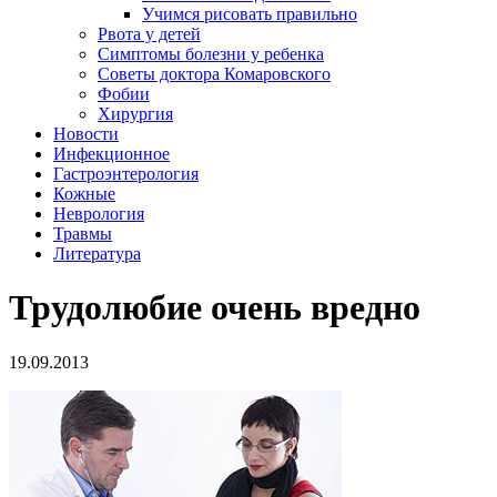
Учимся рисовать правильно
Рвота у детей
Симптомы болезни у ребенка
Советы доктора Комаровского
Фобии
Хирургия
Новости
Инфекционное
Гастроэнтерология
Кожные
Неврология
Травмы
Литература
Трудолюбие очень вредно
19.09.2013