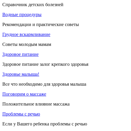
Справочник детских болезней
Водные процедуры
Рекомендации и практические советы
Грудное вскармливание
Советы молодым мамам
Здоровое питание
Здоровое питание залог крепкого здоровья
Здоровье малыша!
Все что необходимо для здоровья малыша
Поговорим о массаже
Положительное влияние массажа
Проблемы с речью
Если у Вашего ребенка проблемы с речью