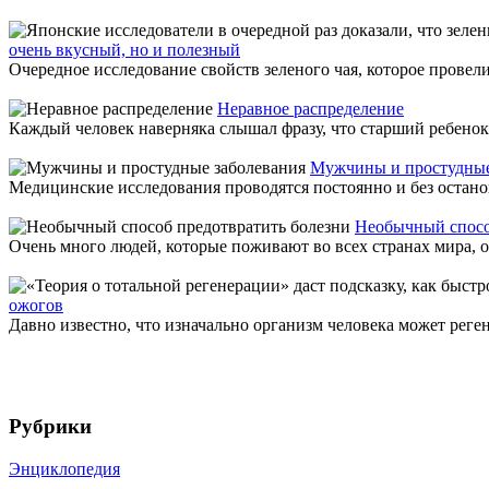
очень вкусный, но и полезный
Очередное исследование свойств зеленого чая, которое провели
Неравное распределение
Каждый человек наверняка слышал фразу, что старший ребенок 
Мужчины и простудные
Медицинские исследования проводятся постоянно и без останов
Необычный спосо
Очень много людей, которые поживают во всех странах мира, ос
ожогов
Давно известно, что изначально организм человека может реге
Рубрики
Энциклопедия