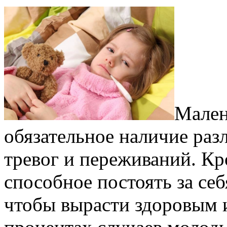
Мален
обязательное наличие раз
тревог и переживаний. Кр
способное постоять за себ
чтобы вырасти здоровым и