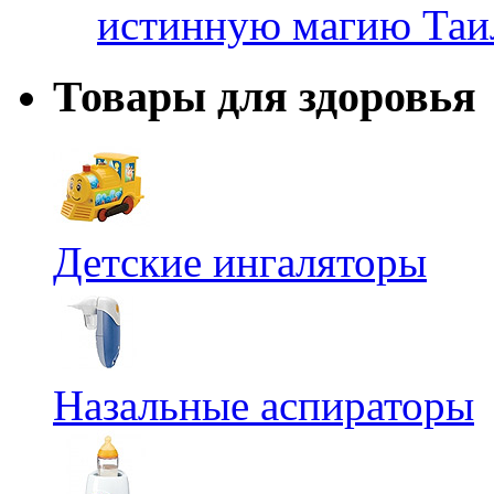
истинную магию Таи
Товары для здоровья
Детские ингаляторы
Назальные аспираторы