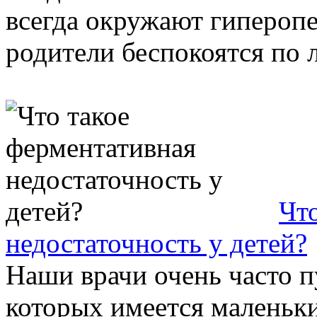
всегда окружают гипероп
родители беспокоятся по л
Чт
недостаточность у детей?
Наши врачи очень часто п
которых имеется маленьки