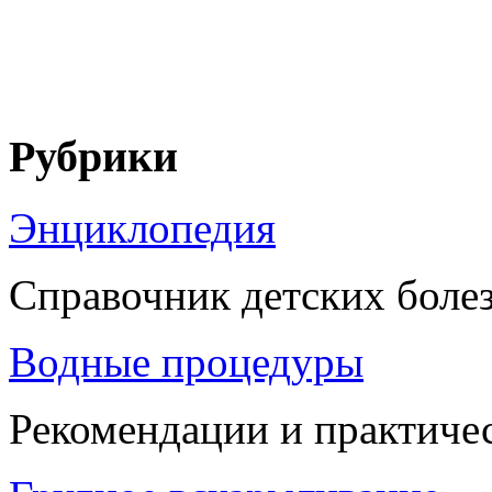
Рубрики
Энциклопедия
Справочник детских боле
Водные процедуры
Рекомендации и практиче