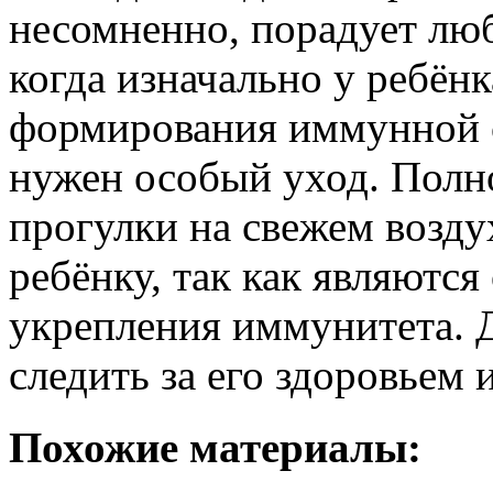
несомненно, порадует люб
когда изначально у ребён
формирования иммунной с
нужен особый уход. Полн
прогулки на свежем возду
ребёнку, так как являютс
укрепления иммунитета. Д
следить за его здоровьем 
Похожие материалы: