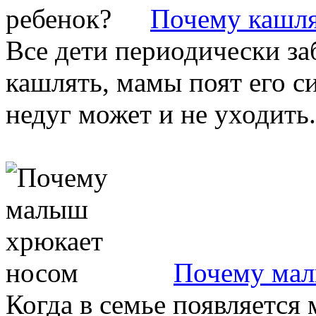
Почему кашля
Все дети периодически за
кашлять, мамы поят его си
недуг может и не уходить. 
Почему мал
Когда в семье появляется