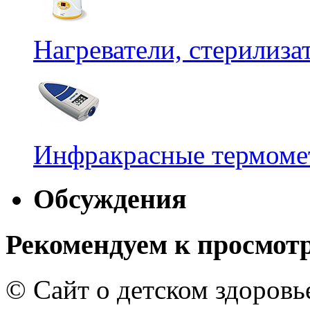
Нагреватели, стерилиз
Инфракрасные термомет
Обсуждения
Рекомендуем к просмот
© Сайт о детском здоров