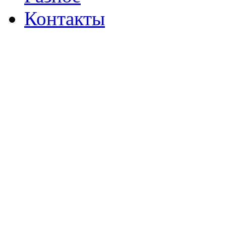
Контакты