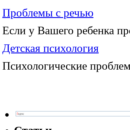
Проблемы с речью
Если у Вашего ребенка п
Детская психология
Психологические проблем