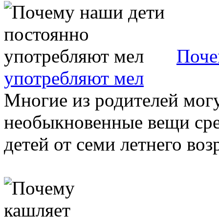
Поче
употребляют мел
Многие из родителей могу
необыкновенные вещи сред
детей от семи летнего возр