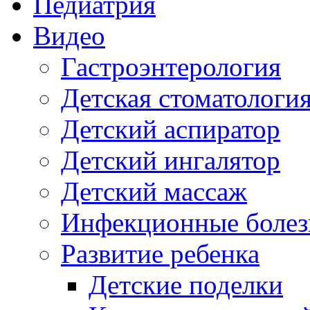
Педиатрия
Видео
Гастроэнтерология
Детская стоматологи
Детский аспиратор
Детский ингалятор
Детский массаж
Инфекционные болез
Развитие ребенка
Детские поделки