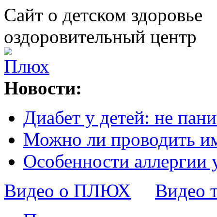
Сайт о детском здоровье
оздоровительный центр
Новости:
Диабет у детей: не пани
Можно ли проводить и
Особенности аллергии 
Видео о ПЛЮХ
Видео 