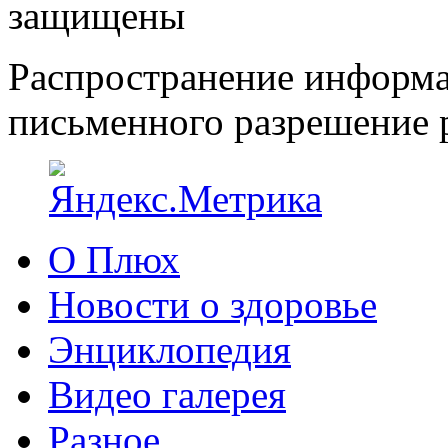
защищены
Распространение информа
письменного разрешение р
О Плюх
Новости о здоровье
Энциклопедия
Видео галерея
Разное