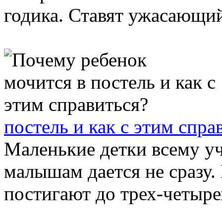
годика. Ставят ужасающий 
постель и как с этим спра
Маленькие детки всему у
малышам дается не сразу.
постигают до трех-четырех