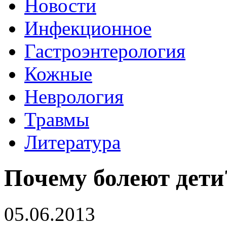
Новости
Инфекционное
Гастроэнтерология
Кожные
Неврология
Травмы
Литература
Почему болеют дети
05.06.2013