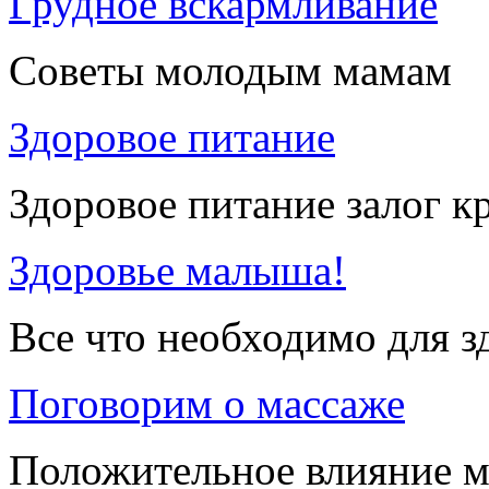
Грудное вскармливание
Советы молодым мамам
Здоровое питание
Здоровое питание залог к
Здоровье малыша!
Все что необходимо для 
Поговорим о массаже
Положительное влияние м