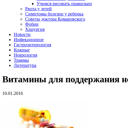
Учимся рисовать правильно
Рвота у детей
Симптомы болезни у ребенка
Советы доктора Комаровского
Фобии
Хирургия
Новости
Инфекционное
Гастроэнтерология
Кожные
Неврология
Травмы
Литература
Витамины для поддержания н
10.01.2016