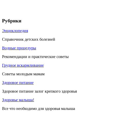
Рубрики
Энциклопедия
Справочник детских болезней
Водные процедуры
Рекомендации и практические советы
Грудное вскармливание
Советы молодым мамам
Здоровое питание
Здоровое питание залог крепкого здоровья
Здоровье малыша!
Все что необходимо для здоровья малыша