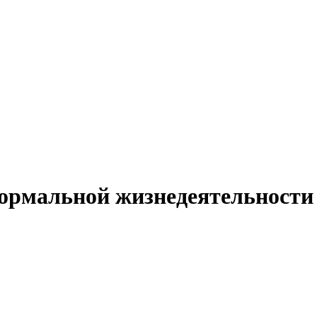
ормальной жизнедеятельности 