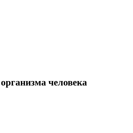
организма человека