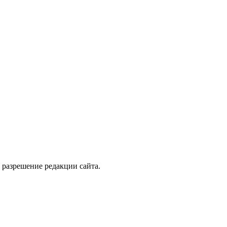
 разрешение редакции сайта.