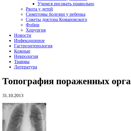
Учимся рисовать правильно
Рвота у детей
Симптомы болезни у ребенка
Советы доктора Комаровского
Фобии
Хирургия
Новости
Инфекционное
Гастроэнтерология
Кожные
Неврология
Травмы
Литература
Топография пораженных орга
31.10.2013