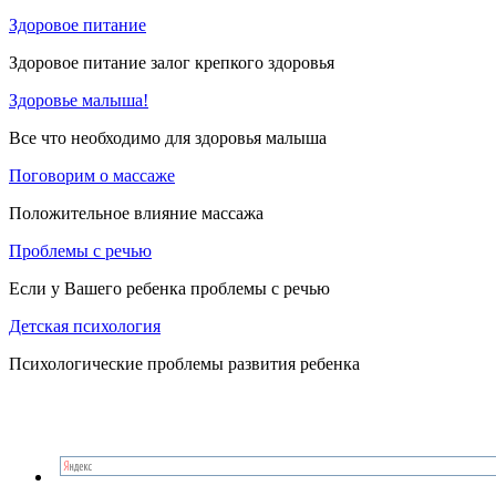
Здоровое питание
Здоровое питание залог крепкого здоровья
Здоровье малыша!
Все что необходимо для здоровья малыша
Поговорим о массаже
Положительное влияние массажа
Проблемы с речью
Если у Вашего ребенка проблемы с речью
Детская психология
Психологические проблемы развития ребенка