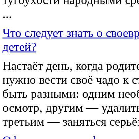
...
Что следует знать о свое
детей?
Настаёт день, когда родит
нужно вести своё чадо к 
быть разными: одним нео
осмотр, другим — удалит
третьим — заняться серьё