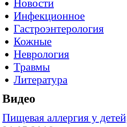
Новости
Инфекционное
Гастроэнтерология
Кожные
Неврология
Травмы
Литература
Видео
Пищевая аллергия у детей