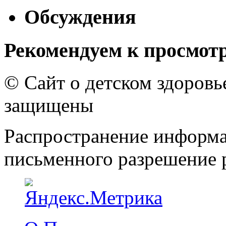
Обсуждения
Рекомендуем к просмот
© Сайт о детском здоров
защищены
Распространение информа
письменного разрешение р