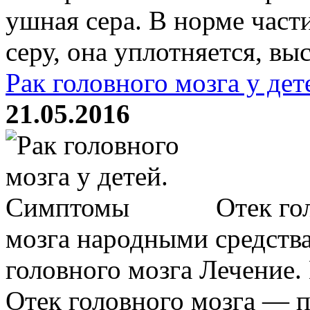
ушная сера. В норме час
серу, она уплотняется, выс
Рак головного мозга у де
21.05.2016
Отек гол
мозга народными средств
головного мозга Лечение.
Отек головного мозга — п