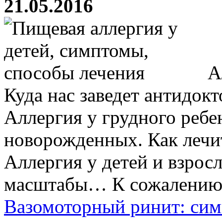
21.05.2016
Ал
Куда нас заведет антидокт
Аллергия у грудного ребе
новорожденных. Как лечи
Аллергия у детей и взро
масштабы… К сожалению, з
Вазомоторный ринит: сим