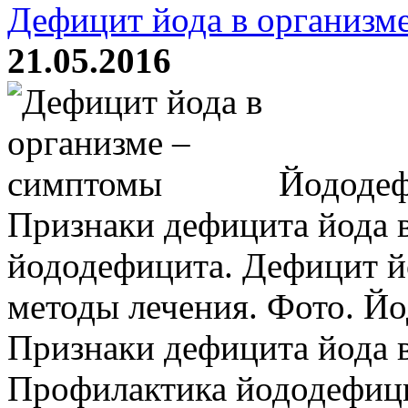
Дефицит йода в организм
21.05.2016
Йододеф
Признаки дефицита йода 
йододефицита. Дефицит й
методы лечения. Фото. Й
Признаки дефицита йода в
Профилактика йододефиц