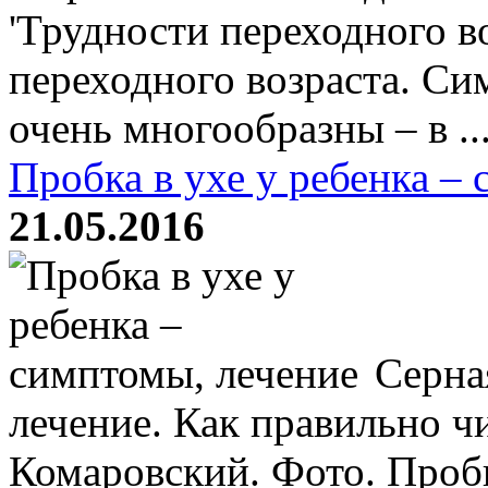
'Трудности переходного в
переходного возраста. Си
очень многообразны – в ..
Пробка в ухе у ребенка –
21.05.2016
Серная
лечение. Как правильно 
Комаровский. Фото. Проб