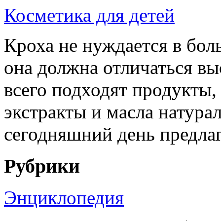
Косметика для детей
Кроха не нуждается в бол
она должна отличаться в
всего подходят продукты,
экстракты и масла натура
сегодняшний день предлаг
Рубрики
Энциклопедия