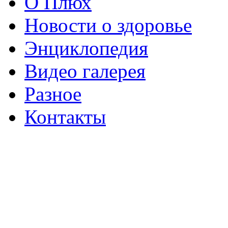
О Плюх
Новости о здоровье
Энциклопедия
Видео галерея
Разное
Контакты