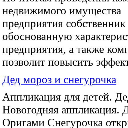
недвижимого имущества
предприятия собственник
обоснованную характери
предприятия, а также ком
позволит повысить эффект
Дед мороз и снегурочка
Аппликация для детей. Де
Новогодняя аппликация. 
Оригами Снегурочка откр