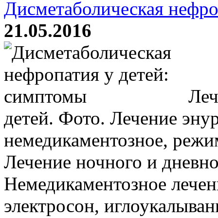
Дисметаболическая нефро
21.05.2016
Лече
детей. Фото. Лечение энур
немедикаментозное, режим
Лечение ночного и дневно
Немедикаментозное лечени
электросон, иглоукалывание