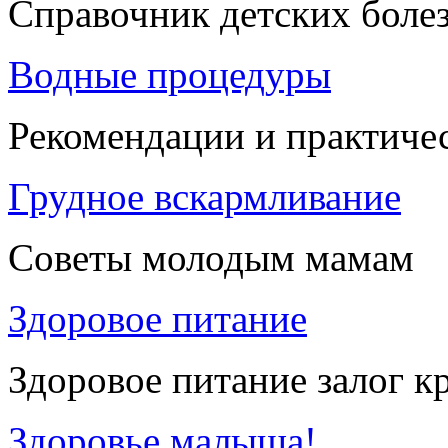
Справочник детских боле
Водные процедуры
Рекомендации и практиче
Грудное вскармливание
Советы молодым мамам
Здоровое питание
Здоровое питание залог к
Здоровье малыша!