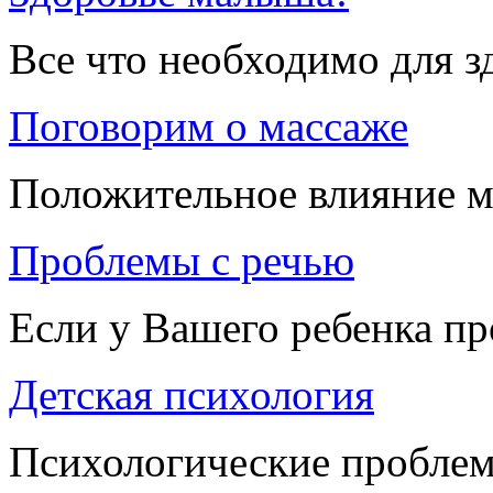
Все что необходимо для 
Поговорим о массаже
Положительное влияние м
Проблемы с речью
Если у Вашего ребенка п
Детская психология
Психологические проблем