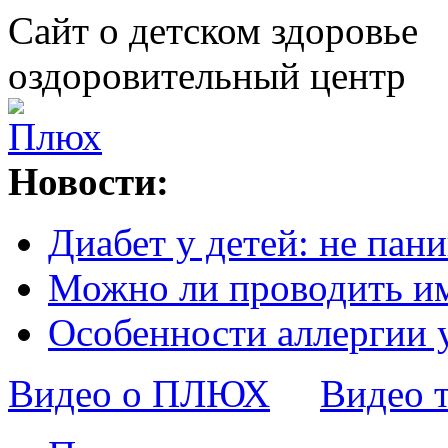
Сайт о детском здоровье
оздоровительный центр
Новости:
Диабет у детей: не пани
Можно ли проводить и
Особенности аллергии 
Видео о ПЛЮХ
Видео 