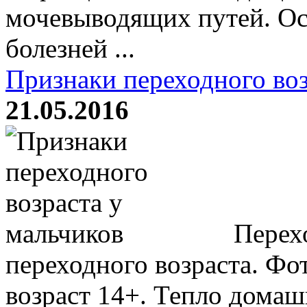
мочевыводящих путей. О
болезней ...
Признаки переходного воз
21.05.2016
Перехо
переходного возраста. Фо
возраст 14+. Тепло домашн