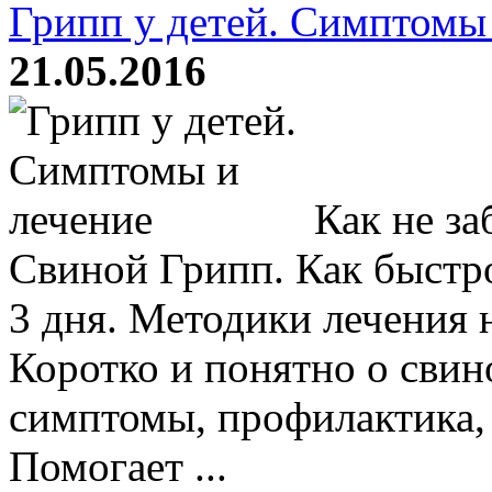
Грипп у детей. Симптомы
21.05.2016
Как не за
Свиной Грипп. Как быстро
3 дня. Методики лечения 
Коротко и понятно о сви
симптомы, профилактика, 
Помогает ...