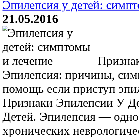
Эпилепсия у детей: симпт
21.05.2016
Признак
Эпилепсия: причины, сим
помощь если приступ эпи
Признаки Эпилепсии У Де
Детей. Эпилепсия — одно
хронических неврологичес