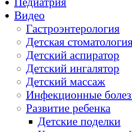
Педиатрия
Видео
Гастроэнтерология
Детская стоматологи
Детский аспиратор
Детский ингалятор
Детский массаж
Инфекционные болез
Развитие ребенка
Детские поделки