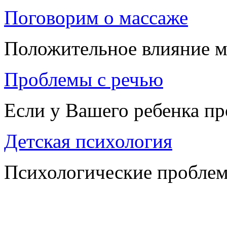
Поговорим о массаже
Положительное влияние м
Проблемы с речью
Если у Вашего ребенка п
Детская психология
Психологические проблем