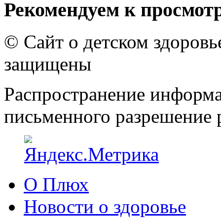
Рекомендуем к просмот
© Сайт о детском здоров
защищены
Распространение информа
письменного разрешение р
О Плюх
Новости о здоровье