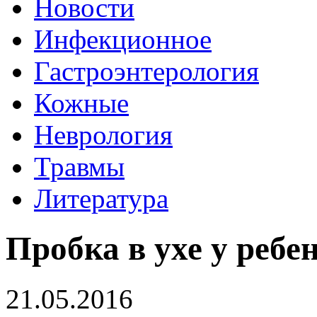
Новости
Инфекционное
Гастроэнтерология
Кожные
Неврология
Травмы
Литература
Пробка в ухе у ребе
21.05.2016