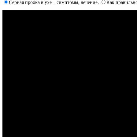
Серная пробка в ухе – симптомы, лечение.
Как правильн