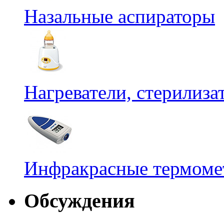
Назальные аспираторы
Нагреватели, стерилиз
Инфракрасные термомет
Обсуждения