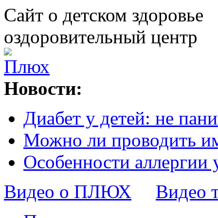
Сайт о детском здоровье
оздоровительный центр
Новости:
Диабет у детей: не пани
Можно ли проводить и
Особенности аллергии 
Видео о ПЛЮХ
Видео 