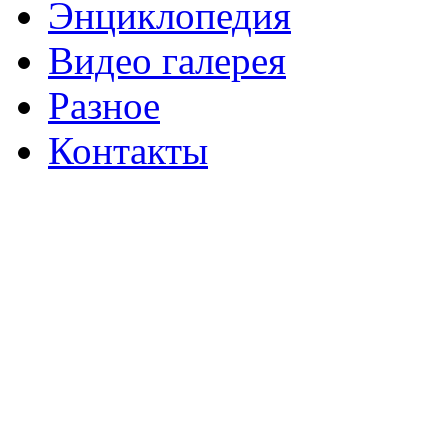
Энциклопедия
Видео галерея
Разное
Контакты