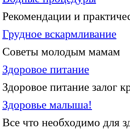
Рекомендации и практиче
Грудное вскармливание
Советы молодым мамам
Здоровое питание
Здоровое питание залог к
Здоровье малыша!
Все что необходимо для 