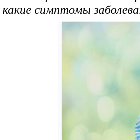
какие симптомы заболева