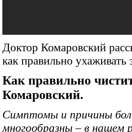
Доктор Комаровский расс
как правильно ухаживать 
Как правильно чисти
Комаровский.
Симптомы и причины боле
многообразны – в нашем 