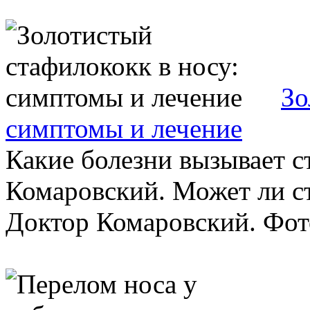
Зо
симптомы и лечение
Какие болезни вызывает 
Комаровский. Может ли с
Доктор Комаровский. Фото