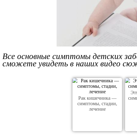
Все основные симптомы детских заб
сможете увидеть в наших видео сю
Эт
Рак кишечника —
сим
симптомы, стадии,
лечение