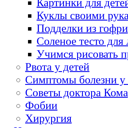
Картинки для дете
Куклы своими рук
Подделки из гофр
Соленое тесто для
Учимся рисовать п
Рвота у детей
Симптомы болезни у 
Советы доктора Кома
Фобии
Хирургия