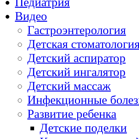
Педиатрия
Видео
Гастроэнтерология
Детская стоматологи
Детский аспиратор
Детский ингалятор
Детский массаж
Инфекционные болез
Развитие ребенка
Детские поделки