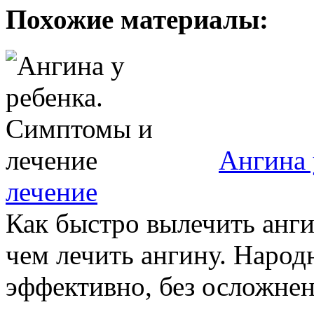
Похожие материалы:
Ангина 
лечение
Как быстро вылечить анги
чем лечить ангину. Народ
эффективно, без осложнени