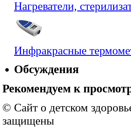
Нагреватели, стерилиз
Инфракрасные термомет
Обсуждения
Рекомендуем к просмот
© Сайт о детском здоров
защищены