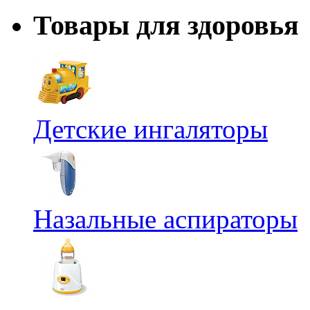
Товары для здоровья
Детские ингаляторы
Назальные аспираторы