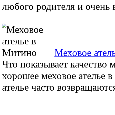
любого родителя и очень в
Меховое ател
Что показывает качество м
хорошее меховое ателье 
ателье часто возвращаются 