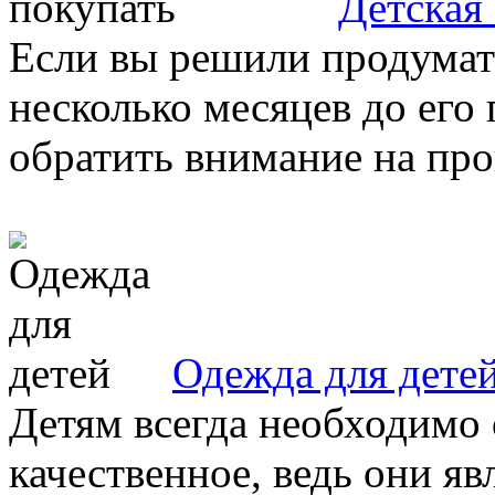
Детская
Если вы решили продумат
несколько месяцев до его
обратить внимание на про
Одежда для дете
Детям всегда необходимо 
качественное, ведь они я