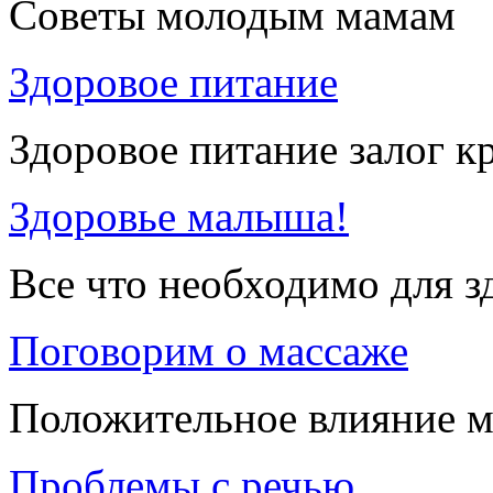
Советы молодым мамам
Здоровое питание
Здоровое питание залог к
Здоровье малыша!
Все что необходимо для 
Поговорим о массаже
Положительное влияние м
Проблемы с речью