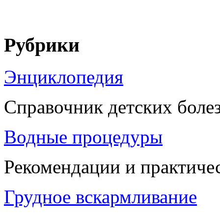
Рубрики
Энциклопедия
Справочник детских боле
Водные процедуры
Рекомендации и практиче
Грудное вскармливание