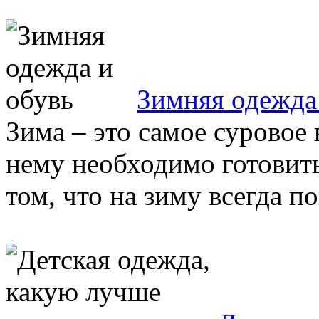
Зимняя одежда
Зима – это самое суровое 
нему необходимо готовить
том, что на зиму всегда по