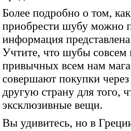
Более подробно о том, ка
приобрести шубу можно 
информация представлена
Учтите, что шубы совсем 
привычных всем нам мага
совершают покупки через 
другую страну для того, 
эксклюзивные вещи.
Вы удивитесь, но в Греци