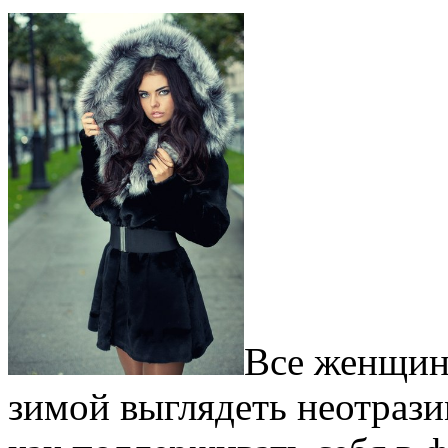
Все женщин
зимой выглядеть неотрази