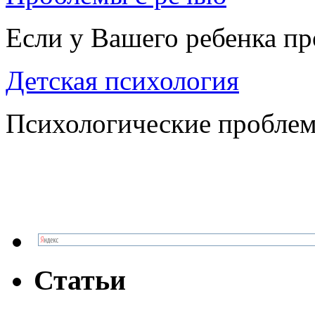
Если у Вашего ребенка п
Детская психология
Психологические проблем
Статьи