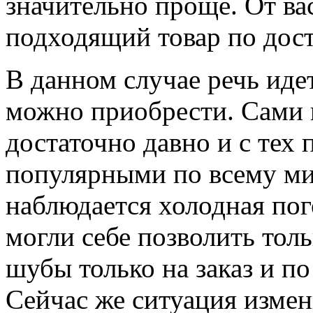
значительно проще. От ва
подходящий товар по дос
В данном случае речь идет
можно приобрести. Сами 
достаточно давно и с тех 
популярными по всему мир
наблюдается холодная по
могли себе позволить тол
шубы только на заказ и п
Сейчас же ситуация измен