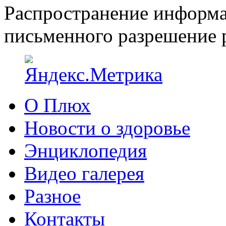
Распространение информа
письменного разрешение р
О Плюх
Новости о здоровье
Энциклопедия
Видео галерея
Разное
Контакты