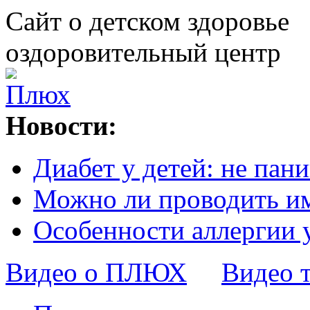
Сайт о детском здоровье
оздоровительный центр
Новости:
Диабет у детей: не пани
Можно ли проводить и
Особенности аллергии 
Видео о ПЛЮХ
Видео 