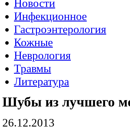
Новости
Инфекционное
Гастроэнтерология
Кожные
Неврология
Травмы
Литература
Шубы из лучшего м
26.12.2013