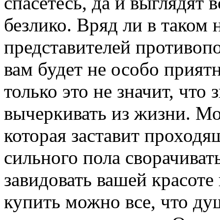
спасетесь, да и выглядят 
безлико. Вряд ли в таком 
представителей противопо
вам будет не особо прият
только это не значит, что
вычеркивать из жизни. Мо
которая заставит проход
сильного пола сворачиват
завидовать вашей красоте 
купить можно все, что душ