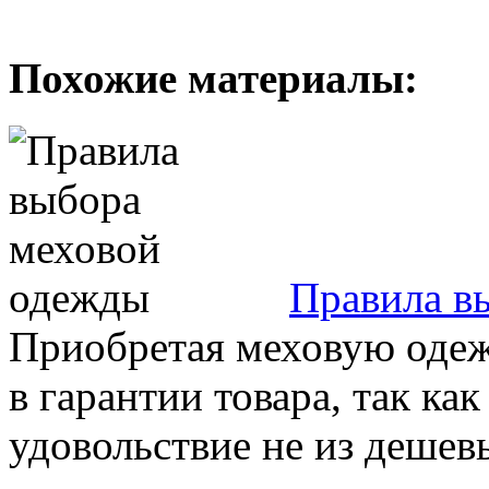
Похожие материалы:
Правила в
Приобретая меховую одеж
в гарантии товара, так как
удовольствие не из дешевы