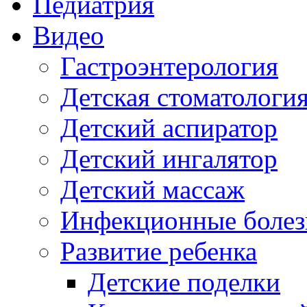
Педиатрия
Видео
Гастроэнтерология
Детская стоматологи
Детский аспиратор
Детский ингалятор
Детский массаж
Инфекционные болез
Развитие ребенка
Детские поделки