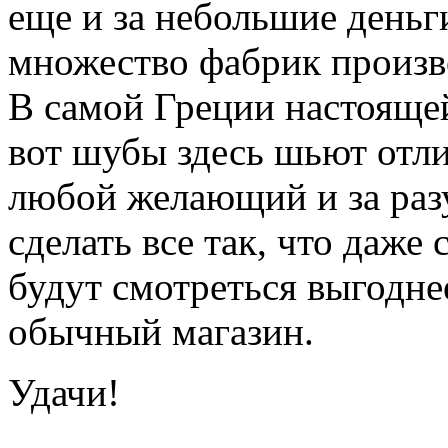
еще и за небольшие деньг
множество фабрик произ
В самой Греции настоящей
вот шубы здесь шьют отли
любой желающий и за раз
сделать все так, что даже
будут смотреться выгодне
обычный магазин.
Удачи!