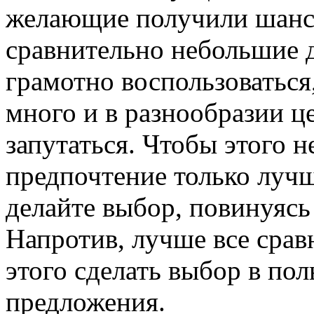
желающие получили шанс 
сравнительно небольшие 
грамотно воспользоваться,
много и в разнообразии ц
запутаться. Чтобы этого н
предпочтение только лучш
делайте выбор, повинуяс
Напротив, лучше все срав
этого сделать выбор в по
предложения.