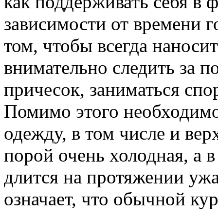
как поддерживать себя в 
зависимости от времени го
том, чтобы всегда наноси
внимательно следить за 
причесок, заниматься спо
Помимо этого необходимо
одежду, в том числе и ве
порой очень холодная, а 
длится на протяжении ужа
означает, что обычной кур