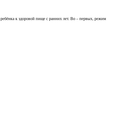
 ребёнка к здоровой пище с ранних лет. Во – первых, режим