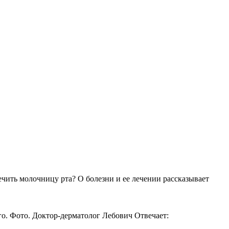
ить молочницу рта? О болезни и ее лечении рассказывает
о. Фото. Доктор-дерматолог Лебович Отвечает: