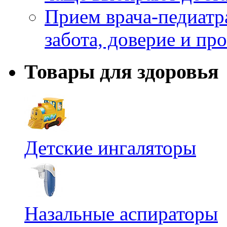
Прием врача-педиатр
забота, доверие и п
Товары для здоровья
Детские ингаляторы
Назальные аспираторы