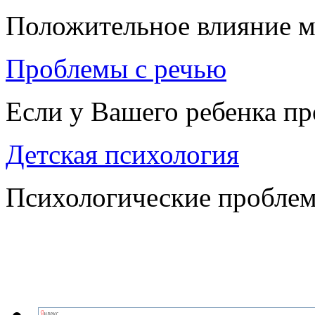
Положительное влияние м
Проблемы с речью
Если у Вашего ребенка п
Детская психология
Психологические проблем