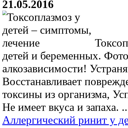
21.05.2016
Токсоп
детей и беременных. Фот
алкозависимости! Устраня
Восстанавливает поврежд
токсины из организма, Ус
Не имеет вкуса и запаха. ..
Аллергический ринит у де