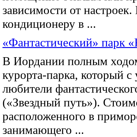
зависимости от настроек.
кондиционеру в ...
«Фантастический» парк «R
В Иордании полным ходом
курорта-парка, который с
любители фантастического
(«Звездный путь»). Стоим
расположенного в примор
занимающего ...