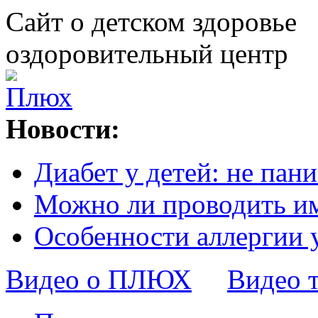
Сайт о детском здоровье
оздоровительный центр
Новости:
Диабет у детей: не пани
Можно ли проводить и
Особенности аллергии 
Видео о ПЛЮХ
Видео 