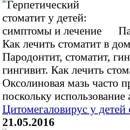
Па
Как лечить стоматит в до
Пародонтит, стоматит, гин
гингивит. Как лечить сто
Оксолиновая мазь часто п
поскольку использование а
Цитомегаловирус у детей
21.05.2016