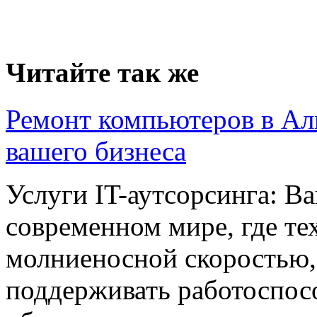
Читайте так же
Ремонт компьютеров в Ал
вашего бизнеса
Услуги IT-аутсорсинга: В
современном мире, где те
молниеносной скоростью,
поддерживать работоспосо