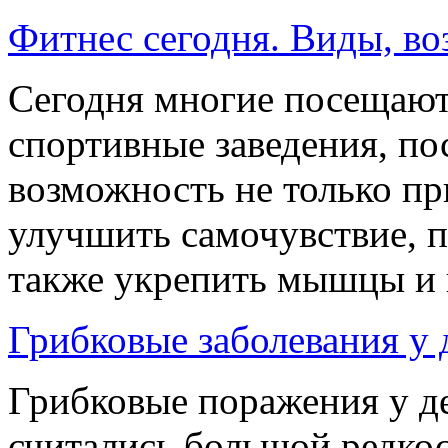
Фитнес сегодня. Виды, в
Сегодня многие посещают
спортивные заведения, по
возможность не только пр
улучшить самочувствие, п
также укрепить мышцы и и
Грибковые заболевания у 
Грибковые поражения у де
считались большой редко