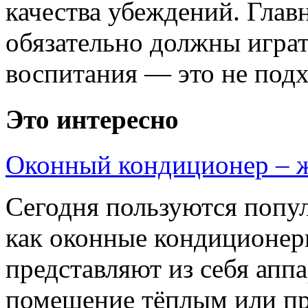
качества убеждений. Глав
обязательно должны играт
воспитания — это не подхо
Это интересно
Оконный кондиционер – 
Сегодня пользуются попул
как оконные кондиционе
представляют из себя ап
помещение тёплым или п