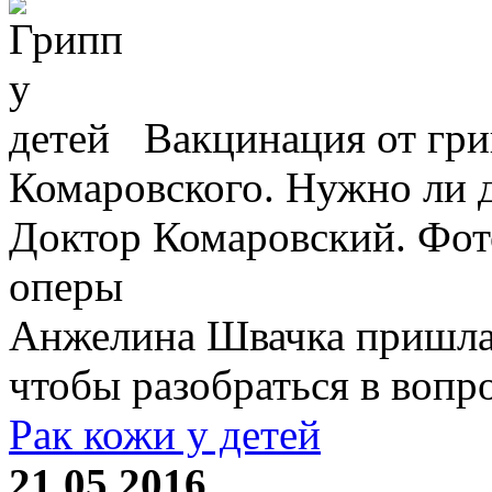
Вакцинация от гр
Комаровского. Нужно ли 
Доктор Комаровский. Фот
оперы
Анжелина Швачка пришла 
чтобы разобраться в вопро
Рак кожи у детей
21.05.2016