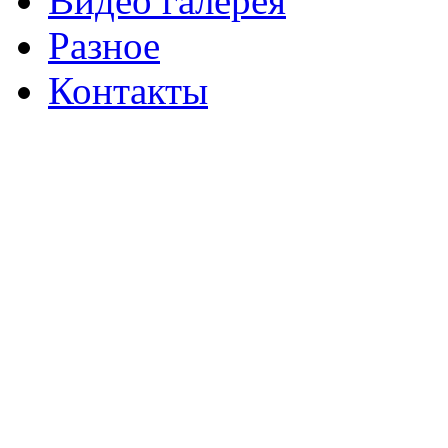
Видео галерея
Разное
Контакты