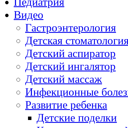
Педиатрия
Видео
Гастроэнтерология
Детская стоматологи
Детский аспиратор
Детский ингалятор
Детский массаж
Инфекционные болез
Развитие ребенка
Детские поделки