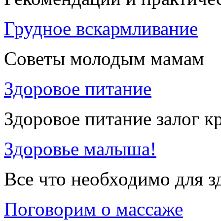
Грудное вскармливание
Советы молодым мамам
Здоровое питание
Здоровое питание залог к
Здоровье малыша!
Все что необходимо для 
Поговорим о массаже