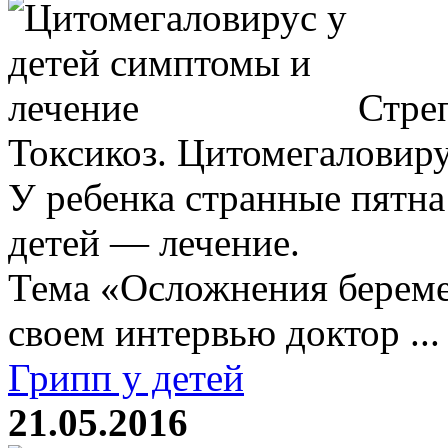
Стреп
Токсикоз. Цитомегаловиру
У ребенка странные пятна
детей — лечение.
Тема «Осложнения береме
своем интервью доктор ...
Грипп у детей
21.05.2016