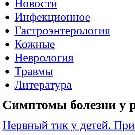
Новости
Инфекционное
Гастроэнтерология
Кожные
Неврология
Травмы
Литература
Симптомы болезни у 
Нервный тик у детей. Пр