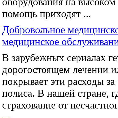
оборудования на высоком 
помощь приходят ...
Добровольное медицинско
медицинское обслуживан
В зарубежных сериалах г
дорогостоящем лечении и
покрывает эти расходы за
полиса. В нашей стране, 
страхование от несчастног