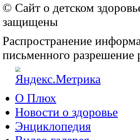
© Сайт о детском здоров
защищены
Распространение информа
письменного разрешение р
О Плюх
Новости о здоровье
Энциклопедия