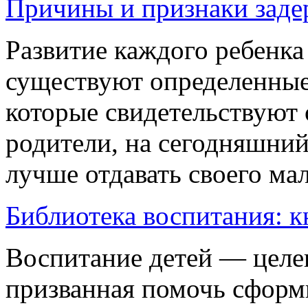
Причины и признаки заде
Развитие каждого ребенка
существуют определенные
которые свидетельствуют 
родители, на сегодняшний 
лучше отдавать своего ма
Библиотека воспитания: 
Воспитание детей — целе
призванная помочь сформи