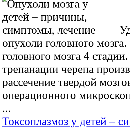
Уд
опухоли головного мозга
головного мозга 4 стадии.
трепанации черепа произв
рассечение твердой мозго
операционного микроскоп
...
Токсоплазмоз у детей – с