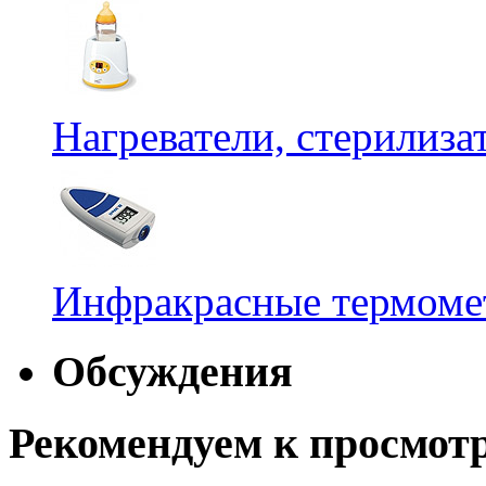
Нагреватели, стерилиз
Инфракрасные термомет
Обсуждения
Рекомендуем к просмот