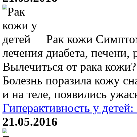
Рак кожи Симпто
лечения диабета, печени, 
Вылечиться от рака кожи?
Болезнь поразила кожу сна
и на теле, появились ужас
Гиперактивность у детей
21.05.2016