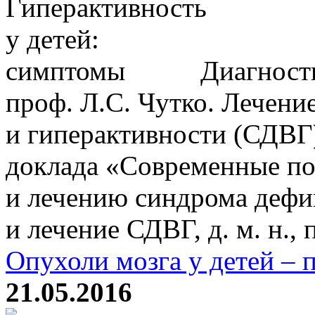
Диагности
проф. Л.С. Чутко. Лечен
и гиперактивности (СДВГ)
доклада «Современные по
и лечению синдрома дефи
и лечение СДВГ, д. м. н., п
Опухоли мозга у детей – 
21.05.2016