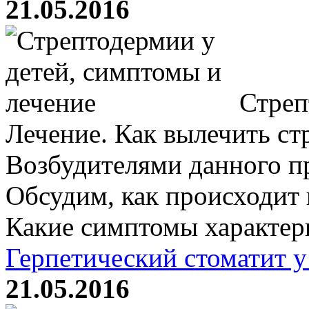
21.05.2016
Стреп
Лечение. Как вылечить ст
Возбудителями данного пр
Обсудим, как происходит
Какие симптомы характерн
Герпетический стоматит у
21.05.2016