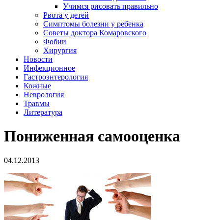
Учимся рисовать правильно
Рвота у детей
Симптомы болезни у ребенка
Советы доктора Комаровского
Фобии
Хирургия
Новости
Инфекционное
Гастроэнтерология
Кожные
Неврология
Травмы
Литература
Пониженная самооценка
04.12.2013