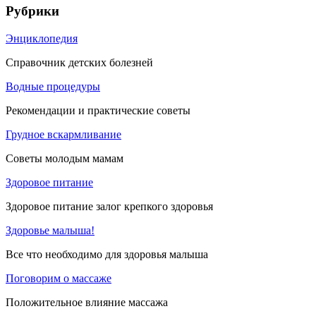
Рубрики
Энциклопедия
Справочник детских болезней
Водные процедуры
Рекомендации и практические советы
Грудное вскармливание
Советы молодым мамам
Здоровое питание
Здоровое питание залог крепкого здоровья
Здоровье малыша!
Все что необходимо для здоровья малыша
Поговорим о массаже
Положительное влияние массажа