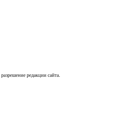
 разрешение редакции сайта.