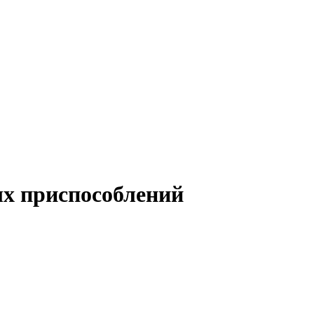
ых приспособлений