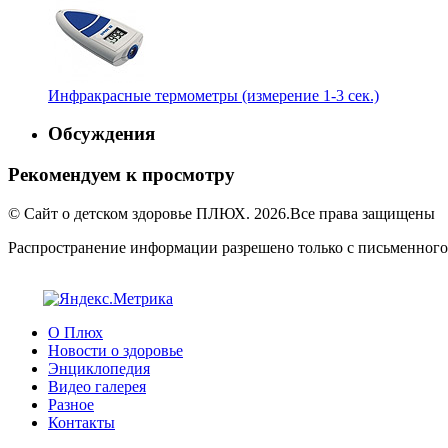
Инфракрасные термометры (измерение 1-3 сек.)
Обсуждения
Рекомендуем к просмотру
© Сайт о детском здоровье ПЛЮХ. 2026.Все права защищены
Распространение информации разрешено только с письменного
О Плюх
Новости о здоровье
Энциклопедия
Видео галерея
Разное
Контакты