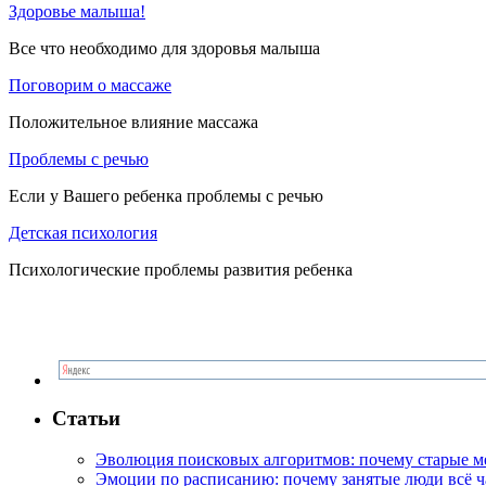
Здоровье малыша!
Все что необходимо для здоровья малыша
Поговорим о массаже
Положительное влияние массажа
Проблемы с речью
Если у Вашего ребенка проблемы с речью
Детская психология
Психологические проблемы развития ребенка
Статьи
Эволюция поисковых алгоритмов: почему старые м
Эмоции по расписанию: почему занятые люди всё 