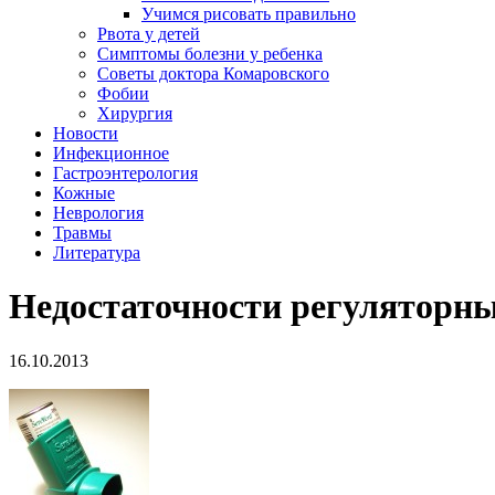
Учимся рисовать правильно
Рвота у детей
Симптомы болезни у ребенка
Советы доктора Комаровского
Фобии
Хирургия
Новости
Инфекционное
Гастроэнтерология
Кожные
Неврология
Травмы
Литература
Недостаточности регуляторн
16.10.2013