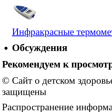
Инфракрасные термомет
Обсуждения
Рекомендуем к просмот
© Сайт о детском здоров
защищены
Распространение информа