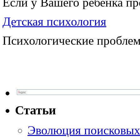
Если у Вашего ребенка п
Детская психология
Психологические проблем
Статьи
Эволюция поисковых 