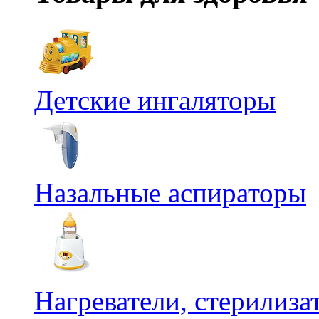
Детские ингаляторы
Назальные аспираторы
Нагреватели, стерилиз