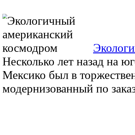
Экологи
Несколько лет назад на ю
Мексико был в торжествен
модернизованный по заказу