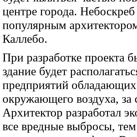
центре города. Небоскреб
популярным архитектором
Каллебо.
При разработке проекта б
здание будет располагать
предприятий обладающих 
окружающего воздуха, за 
Архитектор разработал э
все вредные выбросы, т