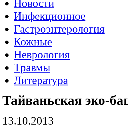
Новости
Инфекционное
Гастроэнтерология
Кожные
Неврология
Травмы
Литература
Тайваньская эко-ба
13.10.2013