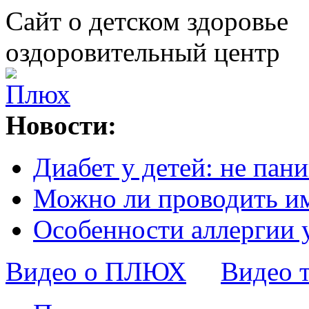
Сайт о детском здоровье
оздоровительный центр
Новости:
Диабет у детей: не пани
Можно ли проводить и
Особенности аллергии 
Видео о ПЛЮХ
Видео 