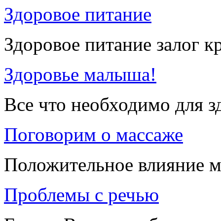
Здоровое питание
Здоровое питание залог к
Здоровье малыша!
Все что необходимо для 
Поговорим о массаже
Положительное влияние м
Проблемы с речью