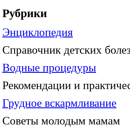
Рубрики
Энциклопедия
Справочник детских боле
Водные процедуры
Рекомендации и практиче
Грудное вскармливание
Советы молодым мамам