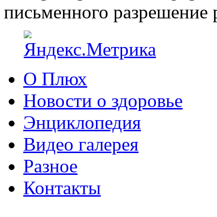
письменного разрешение р
О Плюх
Новости о здоровье
Энциклопедия
Видео галерея
Разное
Контакты