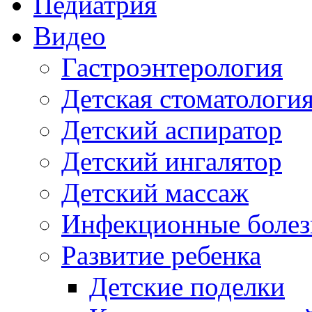
Педиатрия
Видео
Гастроэнтерология
Детская стоматологи
Детский аспиратор
Детский ингалятор
Детский массаж
Инфекционные болез
Развитие ребенка
Детские поделки