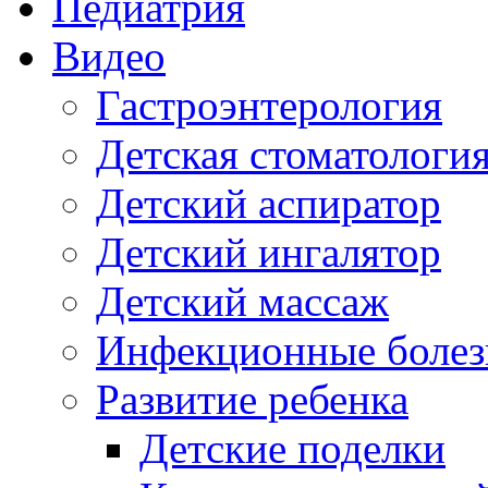
Педиатрия
Видео
Гастроэнтерология
Детская стоматологи
Детский аспиратор
Детский ингалятор
Детский массаж
Инфекционные болез
Развитие ребенка
Детские поделки