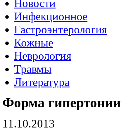
Новости
Инфекционное
Гастроэнтерология
Кожные
Неврология
Травмы
Литература
Форма гипертонии
11.10.2013