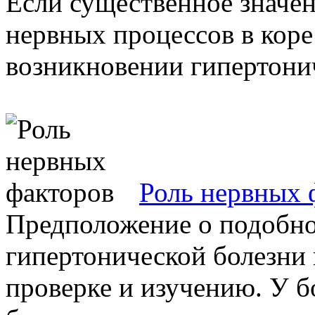
Если существенное значе
нервных процессов в коре
возникновении гипертонич
Роль нервных 
Предположение о подобно
гипертонической болезни 
проверке и изучению. У 