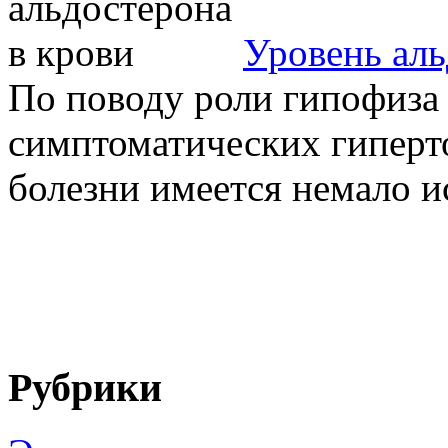
Уровень аль
По поводу роли гипофиза 
симптоматических гиперт
болезни имеется немало и
Рубрики