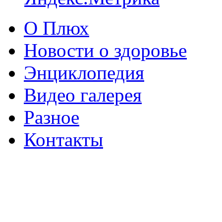
О Плюх
Новости о здоровье
Энциклопедия
Видео галерея
Разное
Контакты