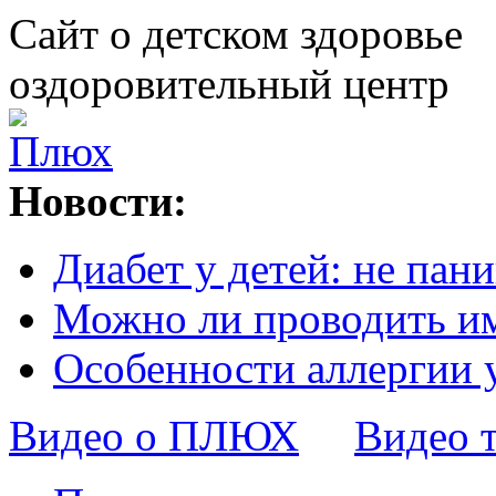
Сайт о детском здоровье
оздоровительный центр
Новости:
Диабет у детей: не пани
Можно ли проводить и
Особенности аллергии 
Видео о ПЛЮХ
Видео 