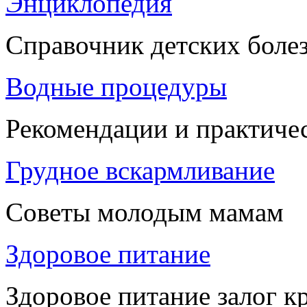
Энциклопедия
Справочник детских боле
Водные процедуры
Рекомендации и практиче
Грудное вскармливание
Советы молодым мамам
Здоровое питание
Здоровое питание залог к