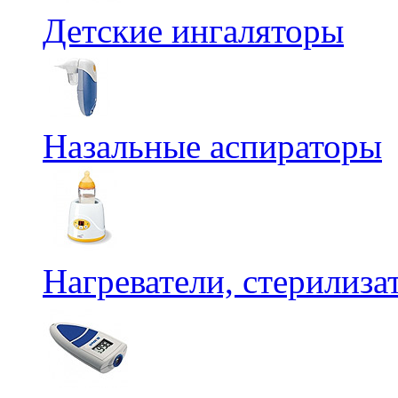
Детские ингаляторы
Назальные аспираторы
Нагреватели, стерилиз