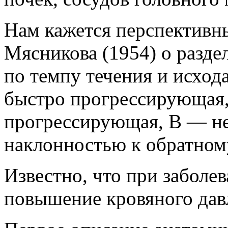
Нам кажется перспективн
Мясникова (1954) о разде
по темпу течения и исход
быстро прогрессирующая
прогрессирующая, В — н
наклонностью к обратном
Известно, что при заболе
повышение кровяного дав