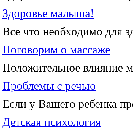
Здоровье малыша!
Все что необходимо для 
Поговорим о массаже
Положительное влияние м
Проблемы с речью
Если у Вашего ребенка п
Детская психология