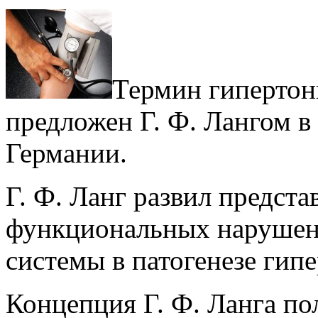
Термин гипертон
предложен Г. Ф. Лангом в 
Германии.
Г. Ф. Ланг развил предст
функциональных нарушен
системы в патогенезе гип
Концепция Г. Ф. Ланга по