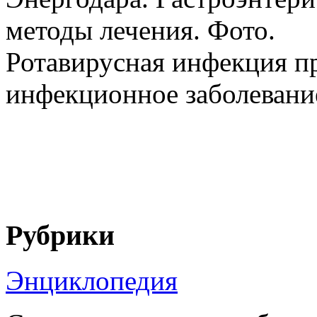
методы лечения. Фото.
Ротавирусная инфекция пр
инфекционное заболевание,
Рубрики
Энциклопедия