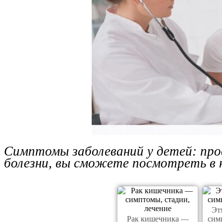
Симптомы заболеваний у детей: про
болезни, вы сможете посмотреть в
Эт
Рак кишечника —
сим