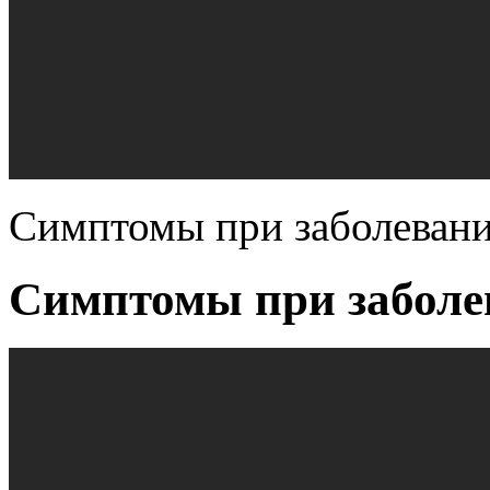
Симптомы при заболевани
Симптомы при заболе