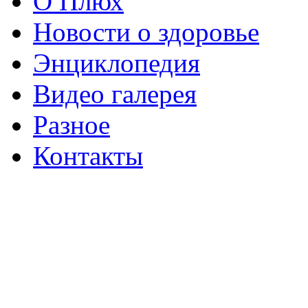
О Плюх
Новости о здоровье
Энциклопедия
Видео галерея
Разное
Контакты