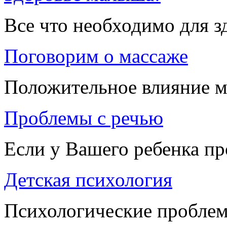
Все что необходимо для 
Поговорим о массаже
Положительное влияние м
Проблемы с речью
Если у Вашего ребенка п
Детская психология
Психологические проблем