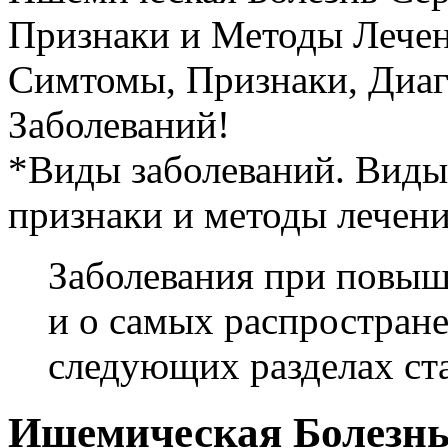
Признаки и Методы Лечен
Симтомы, Признаки, Диаг
Заболеваний!
*Виды заболеваний. Виды
признаки и методы лечени
Заболевания при повыш
и о самых распростране
следующих разделах ста
Ишемическая Болезнь