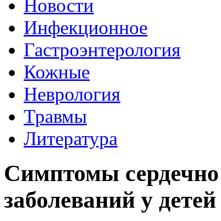
Новости
Инфекционное
Гастроэнтерология
Кожные
Неврология
Травмы
Литература
Симптомы сердечно
заболеваний у детей