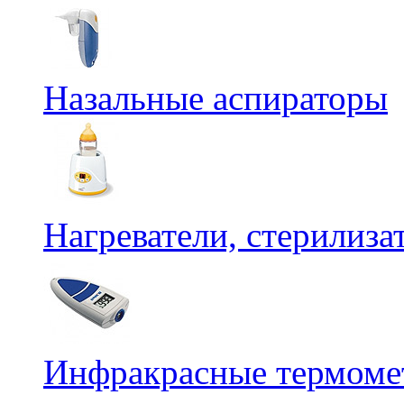
Назальные аспираторы
Нагреватели, стерилиз
Инфракрасные термомет