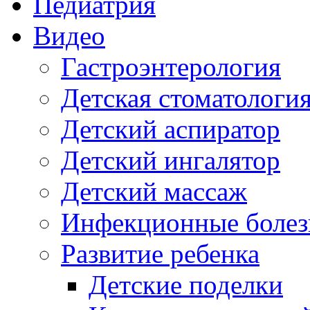
Педиатрия
Видео
Гастроэнтерология
Детская стоматологи
Детский аспиратор
Детский ингалятор
Детский массаж
Инфекционные болез
Развитие ребенка
Детские поделки