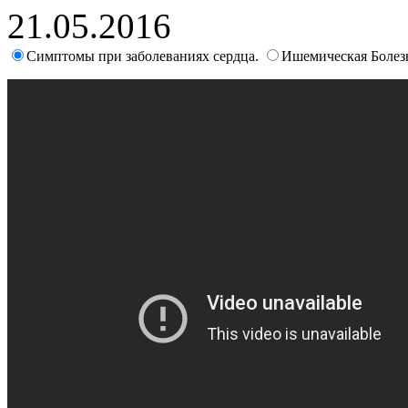
21.05.2016
Симптомы при заболеваниях сердца.
Ишемическая Болез