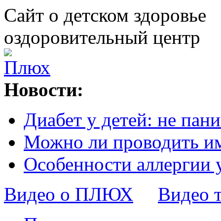
Сайт о детском здоровье
оздоровительный центр
Новости:
Диабет у детей: не пани
Можно ли проводить и
Особенности аллергии 
Видео о ПЛЮХ
Видео 