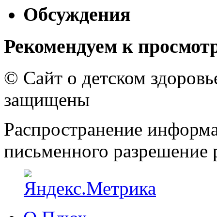
Обсуждения
Рекомендуем к просмот
© Сайт о детском здоров
защищены
Распространение информа
письменного разрешение р