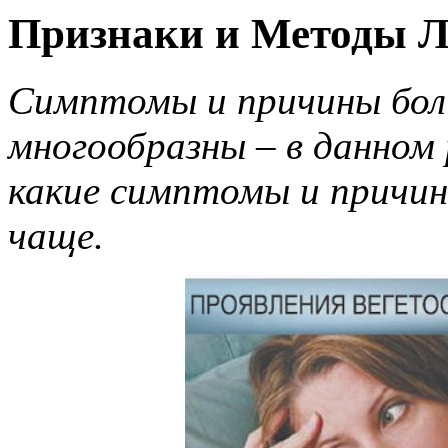
Признаки и Методы Л
Симптомы и причины боле
многообразны – в данном
какие симптомы и причин
чаще.