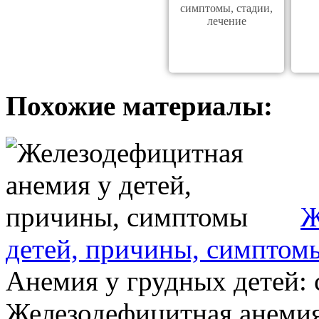
симптомы, стадии,
лечение
Похожие материалы:
Ж
детей, причины, симптом
Анемия у грудных детей:
Железодефицитная анемия