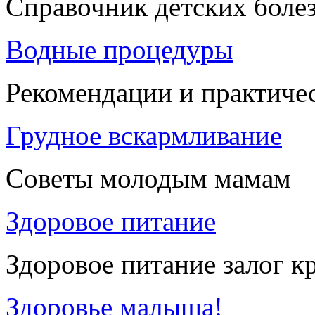
Справочник детских боле
Водные процедуры
Рекомендации и практиче
Грудное вскармливание
Советы молодым мамам
Здоровое питание
Здоровое питание залог к
Здоровье малыша!