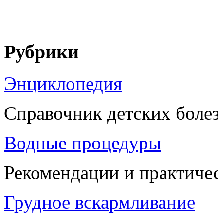
Рубрики
Энциклопедия
Справочник детских боле
Водные процедуры
Рекомендации и практиче
Грудное вскармливание