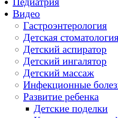
Педиатрия
Видео
Гастроэнтерология
Детская стоматологи
Детский аспиратор
Детский ингалятор
Детский массаж
Инфекционные болез
Развитие ребенка
Детские поделки