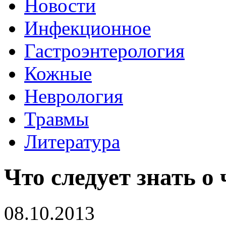
Новости
Инфекционное
Гастроэнтерология
Кожные
Неврология
Травмы
Литература
Что следует знать о 
08.10.2013