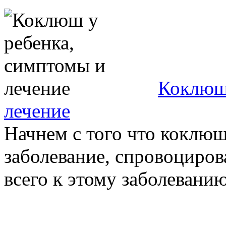
Коклюш 
лечение
Начнем с того что коклюш
заболевание, спровоциров
всего к этому заболеванию 