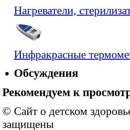
Нагреватели, стерилиз
Инфракрасные термомет
Обсуждения
Рекомендуем к просмот
© Сайт о детском здоров
защищены