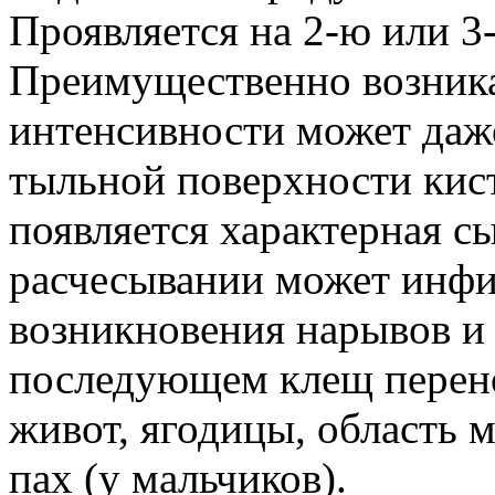
Проявляется на 2-ю или 3
Преимущественно возникае
интенсивности может даж
тыльной поверхности кис
появляется характерная с
расчесывании может инфи
возникновения нарывов и 
последующем клещ перено
живот, ягодицы, область м
пах (у мальчиков).