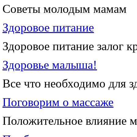
Советы молодым мамам
Здоровое питание
Здоровое питание залог к
Здоровье малыша!
Все что необходимо для 
Поговорим о массаже
Положительное влияние м