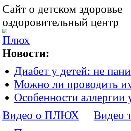
Сайт о детском здоровье
оздоровительный центр
Новости:
Диабет у детей: не пани
Можно ли проводить и
Особенности аллергии 
Видео о ПЛЮХ
Видео 