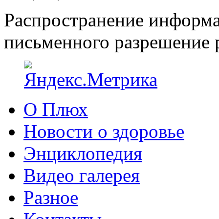
Распространение информа
письменного разрешение р
О Плюх
Новости о здоровье
Энциклопедия
Видео галерея
Разное