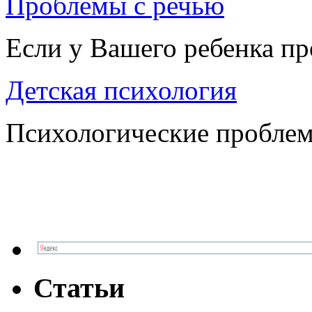
Проблемы с речью
Если у Вашего ребенка п
Детская психология
Психологические проблем
Статьи