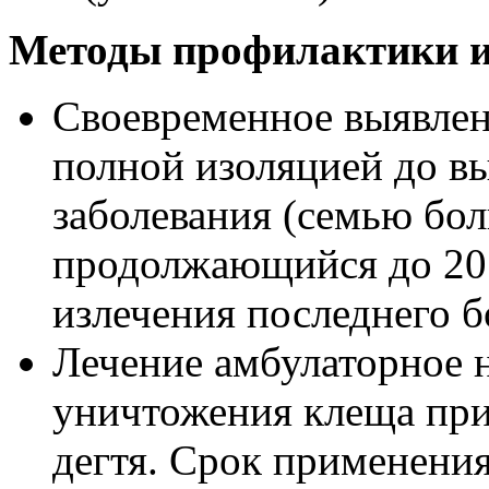
Методы профилактики и
Своевременное выявлен
полной изоляцией до в
заболевания (семью бол
продолжающийся до 20 
излечения последнего б
Лечение амбулаторное 
уничтожения клеща при
дегтя. Срок применения