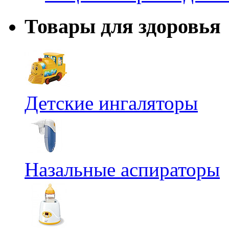
Товары для здоровья
Детские ингаляторы
Назальные аспираторы