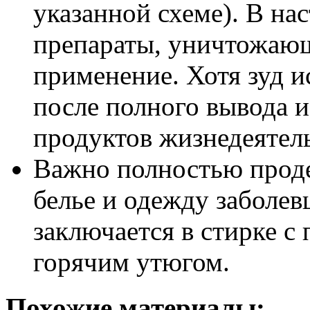
указанной схеме). В на
препараты, уничтожающ
применение. Хотя зуд и
после полного вывода и
продуктов жизнедеятел
Важно полностью прод
белье и одежду заболе
заключается в стирке 
горячим утюгом.
Похожие материалы: