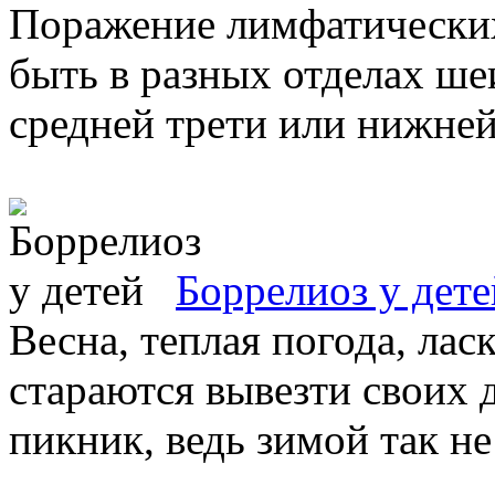
Поражение лимфатических
быть в разных отделах ше
средней трети или нижней, 
Боррелиоз у дете
Весна, теплая погода, ла
стараются вывезти своих 
пикник, ведь зимой так не 