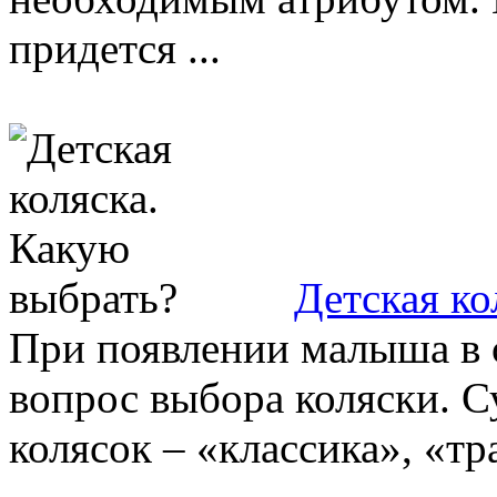
придется ...
Детская ко
При появлении малыша в 
вопрос выбора коляски. С
колясок – «классика», «тра