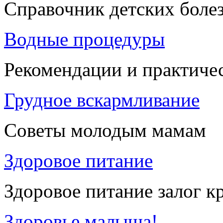
Справочник детских боле
Водные процедуры
Рекомендации и практиче
Грудное вскармливание
Советы молодым мамам
Здоровое питание
Здоровое питание залог к
Здоровье малыша!