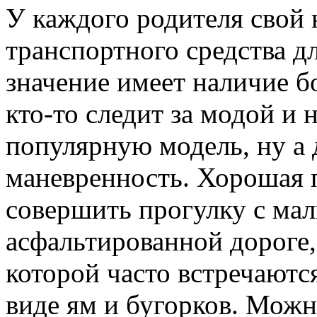
У каждого родителя свой
транспортного средства д
значение имеет наличие б
кто-то следит за модой и
популярную модель, ну а д
маневренность. Хорошая 
совершить прогулку с ма
асфальтированной дороге, 
которой часто встречаютс
виде ям и бугорков. Можн