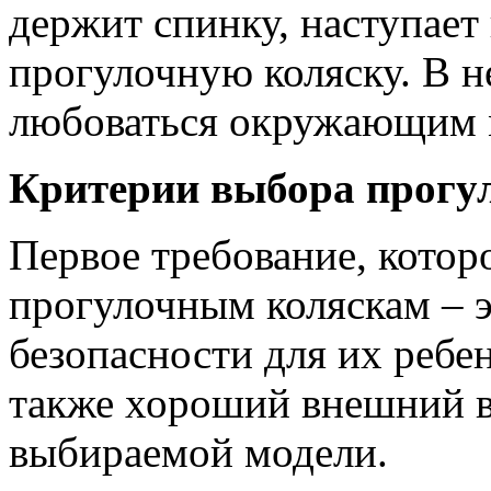
держит спинку, наступает 
прогулочную коляску. В н
любоваться окружающим м
Критерии выбора прогу
Первое требование, котор
прогулочным коляскам – э
безопасности для их ребен
также хороший внешний в
выбираемой модели.