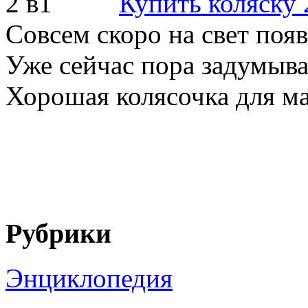
Купить коляску 
Совсем скоро на свет поя
Уже сейчас пора задумыва
Хорошая колясочка для ма
Рубрики
Энциклопедия