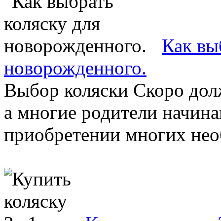
Как вы
новорожденного.
Выбор коляски Скоро дол
а многие родители начина
приобретении многих необ