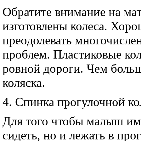
Обратите внимание на мат
изготовлены колеса. Хоро
преодолевать многочисле
проблем. Пластиковые кол
ровной дороги. Чем больш
коляска.
4. Спинка прогулочной ко
Для того чтобы малыш им
сидеть, но и лежать в про