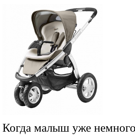
Когда малыш уже немного