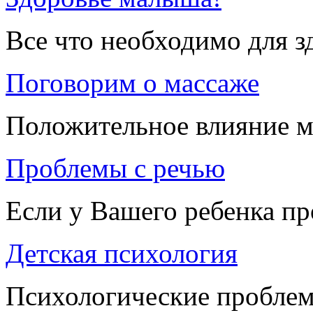
Все что необходимо для 
Поговорим о массаже
Положительное влияние м
Проблемы с речью
Если у Вашего ребенка п
Детская психология
Психологические проблем