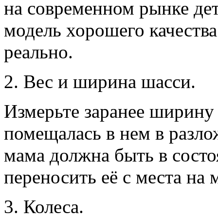
на современном рынке дет
модель хорошего качества
реально.
2. Вес и ширина шасси.
Измерьте заранее ширину 
помещалась в нем в разло
мама должна быть в сост
переносить её с места на 
3. Колеса.