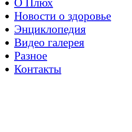
О Плюх
Новости о здоровье
Энциклопедия
Видео галерея
Разное
Контакты