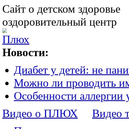
Сайт о детском здоровье
оздоровительный центр
Новости:
Диабет у детей: не пани
Можно ли проводить и
Особенности аллергии 
Видео о ПЛЮХ
Видео 