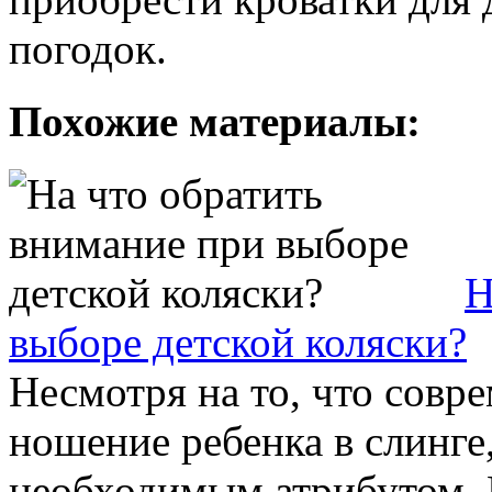
погодок.
Похожие материалы:
Н
выборе детской коляски?
Несмотря на то, что сов
ношение ребенка в слинге,
необходимым атрибутом.