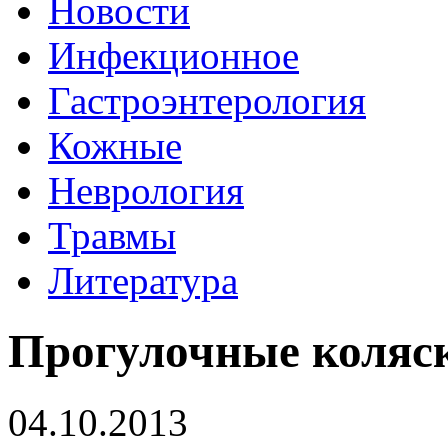
Новости
Инфекционное
Гастроэнтерология
Кожные
Неврология
Травмы
Литература
Прогулочные коляс
04.10.2013