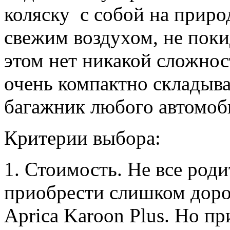
коляску с собой на прир
свежим воздухом, не пок
этом нет никакой сложнос
очень компактно складыв
багажник любого автомоб
Критерии выбора:
1. Стоимость. Не все роди
приобрести слишком доро
Aprica Karoon Plus. Но 