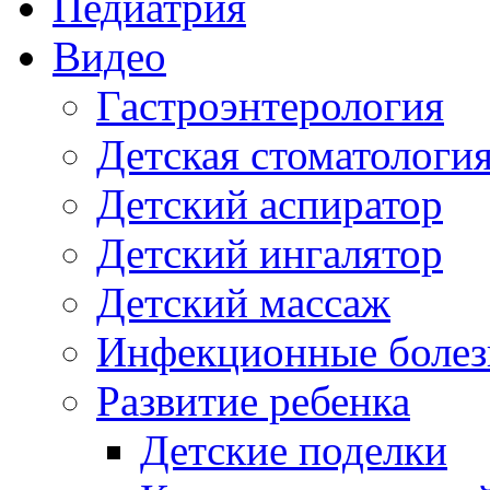
Педиатрия
Видео
Гастроэнтерология
Детская стоматологи
Детский аспиратор
Детский ингалятор
Детский массаж
Инфекционные болез
Развитие ребенка
Детские поделки