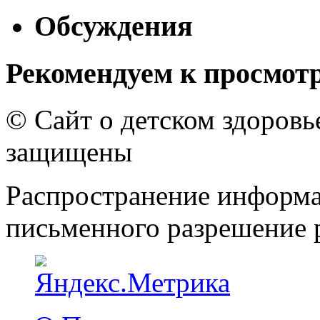
Обсуждения
Рекомендуем к просмот
© Сайт о детском здоров
защищены
Распространение информа
письменного разрешение р