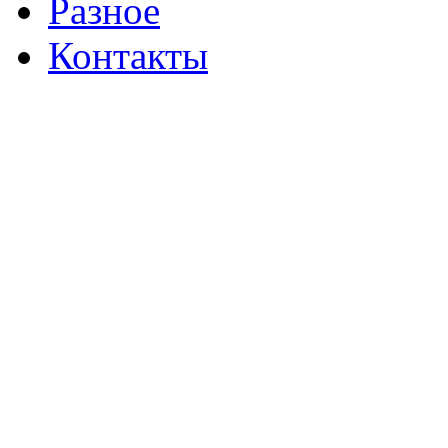
Разное
Контакты