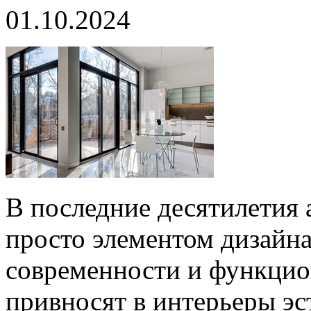
01.10.2024
В последние десятилетия 
просто элементом дизайн
современности и функцио
привносят в интерьеры эс