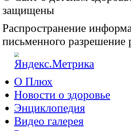
защищены
Распространение информа
письменного разрешение р
О Плюх
Новости о здоровье
Энциклопедия
Видео галерея