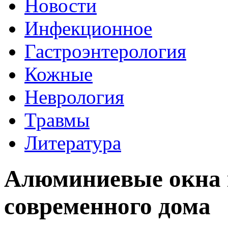
Новости
Инфекционное
Гастроэнтерология
Кожные
Неврология
Травмы
Литература
Алюминиевые окна 
современного дома