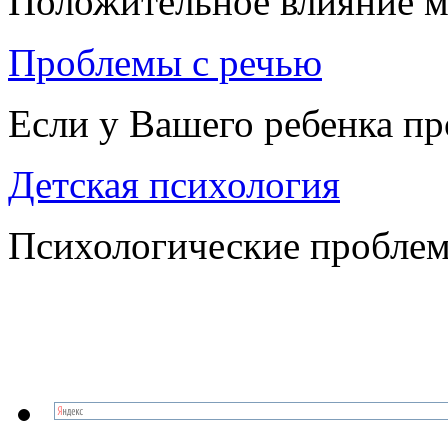
Положительное влияние м
Проблемы с речью
Если у Вашего ребенка п
Детская психология
Психологические проблем