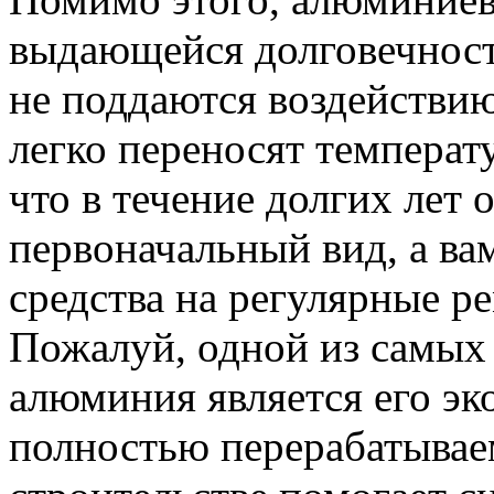
выдающейся долговечност
не поддаются воздействи
легко переносят температ
что в течение долгих лет 
первоначальный вид, а ва
средства на регулярные р
Пожалуй, одной из самых
алюминия является его эк
полностью перерабатываем