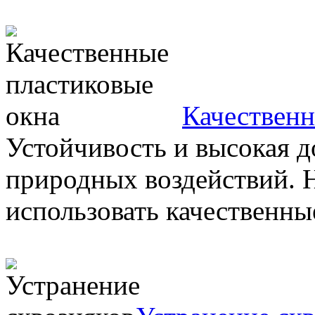
Качественн
Устойчивость и высокая д
природных воздействий. 
использовать качественные