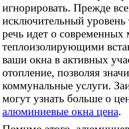
игнорировать. Прежде все
исключительный уровень 
речь идет о современных
теплоизолирующими встав
ваши окна в активных уча
отопление, позволяя значи
коммунальные услуги. За
могут узнать больше о це
алюминиевые окна цена
.
Помимо этого, алюминиев