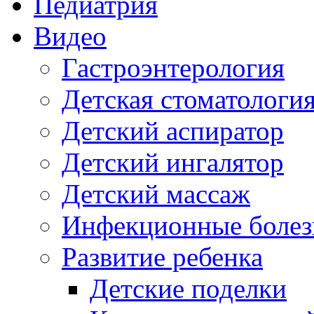
Педиатрия
Видео
Гастроэнтерология
Детская стоматологи
Детский аспиратор
Детский ингалятор
Детский массаж
Инфекционные болез
Развитие ребенка
Детские поделки