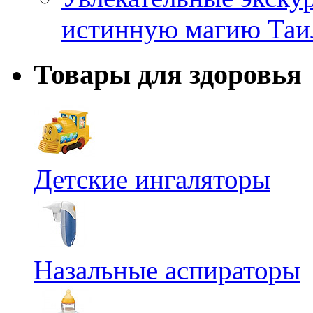
истинную магию Таи
Товары для здоровья
Детские ингаляторы
Назальные аспираторы