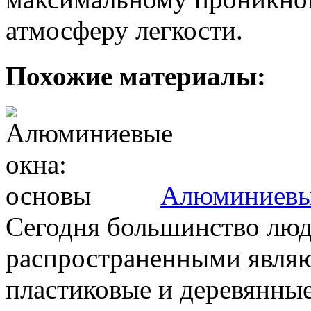
атмосферу легкости.
Похожие материалы:
Алюминиевые
Сегодня большинство люд
распространенными являю
пластиковые и деревянные