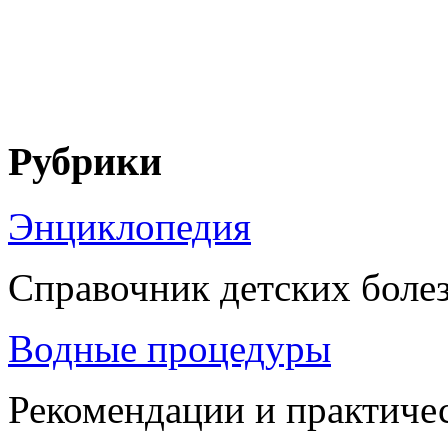
Рубрики
Энциклопедия
Справочник детских боле
Водные процедуры
Рекомендации и практиче