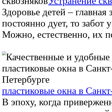
Устранение ск
Здоровье детей – главная 
постоянно дует, то забот 
Можно, естественно, их по
пластиковые окна в Санкт
В эпоху, когда привержен