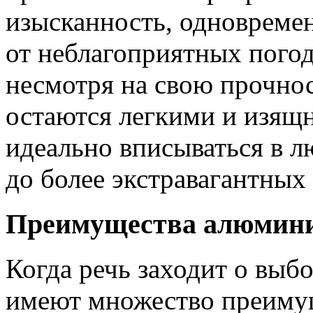
изысканность, одновреме
от неблагоприятных погод
несмотря на свою прочнос
остаются легкими и изящн
идеально вписываться в 
до более экстравагантных
Преимущества алюмини
Когда речь заходит о выб
имеют множество преимущ