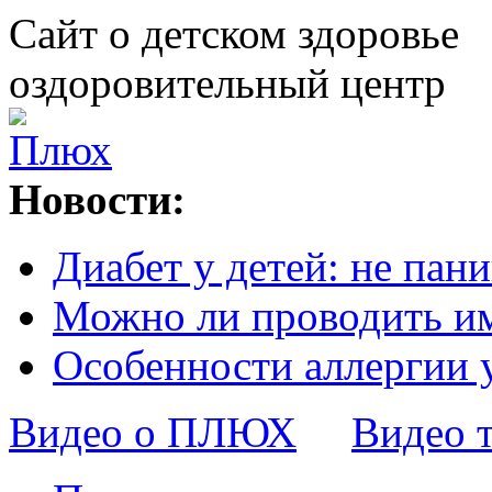
Сайт о детском здоровье
оздоровительный центр
Новости:
Диабет у детей: не пани
Можно ли проводить и
Особенности аллергии 
Видео о ПЛЮХ
Видео 