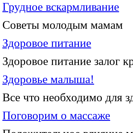
Грудное вскармливание
Советы молодым мамам
Здоровое питание
Здоровое питание залог к
Здоровье малыша!
Все что необходимо для 
Поговорим о массаже