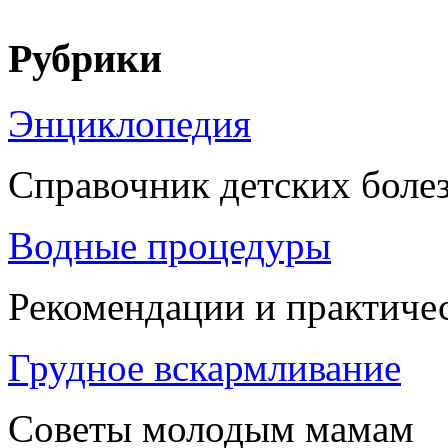
Рубрики
Энциклопедия
Справочник детских боле
Водные процедуры
Рекомендации и практиче
Грудное вскармливание
Советы молодым мамам