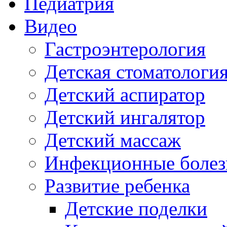
Педиатрия
Видео
Гастроэнтерология
Детская стоматологи
Детский аспиратор
Детский ингалятор
Детский массаж
Инфекционные болез
Развитие ребенка
Детские поделки