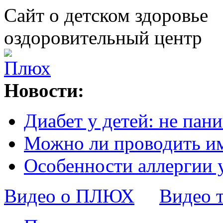
Сайт о детском здоровье
оздоровительный центр
Новости:
Диабет у детей: не пани
Можно ли проводить и
Особенности аллергии 
Видео о ПЛЮХ
Видео 