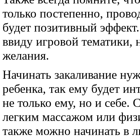
только постепенно, провод
будет позитивный эффект.
ввиду игровой тематики, н
желания.
Начинать закаливание нуж
ребенка, так ему будет ин
не только ему, но и себе.
легким массажом или физ
также можно начинать в л