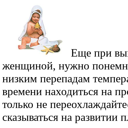
Еще при вы
женщиной, нужно понемно
низким перепадам темпер
времени находиться на пр
только не переохлаждайте
сказываться на развитии п