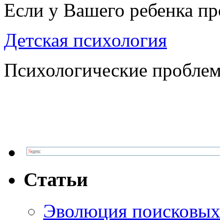
Если у Вашего ребенка п
Детская психология
Психологические проблем
Статьи
Эволюция поисковых 