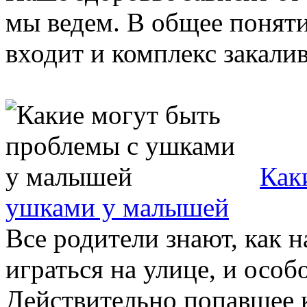
мы ведем. В общее поняти
входит и комплекс закалив
Как
ушками у малышей
Все родители знают, как
играться на улице, и особ
Действительно попавшее 