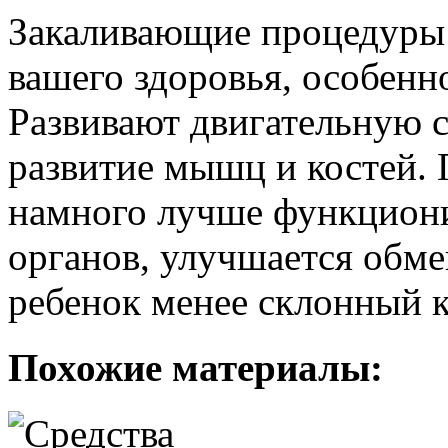
Закаливающие процедуры
вашего здоровья, особенн
Развивают двигательную с
развитие мышц и костей.
намного лучше функциони
органов, улучшается обме
ребенок менее склонный 
Похожие материалы: