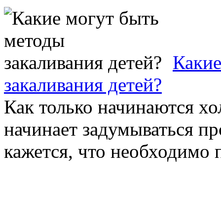
Какие
закаливания детей?
Как только начинаются хо
начинает задумываться пр
кажется, что необходимо п