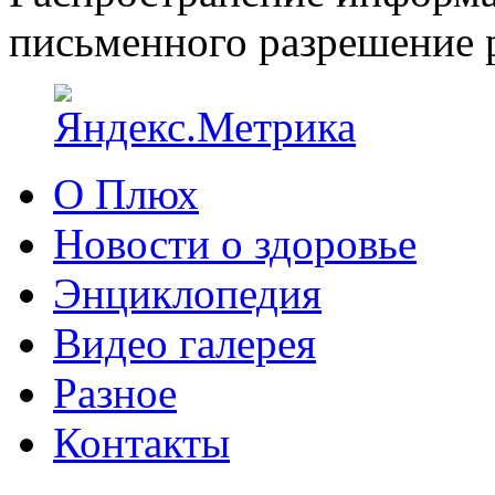
письменного разрешение р
О Плюх
Новости о здоровье
Энциклопедия
Видео галерея
Разное
Контакты