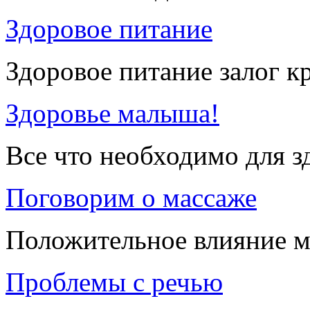
Здоровое питание
Здоровое питание залог к
Здоровье малыша!
Все что необходимо для 
Поговорим о массаже
Положительное влияние м
Проблемы с речью