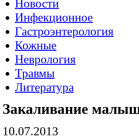
Новости
Инфекционное
Гастроэнтерология
Кожные
Неврология
Травмы
Литература
Закаливание малы
10.07.2013