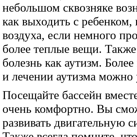
небольшом сквозняке возн
как выходить с ребенком,
воздуха, если немного про
более теплые вещи. Также
болезнь как аутизм. Боле
и лечении аутизма можно
Посещайте бассейн вместе
очень комфортно. Вы смож
развивать двигательную 
Также всегда помните, чт