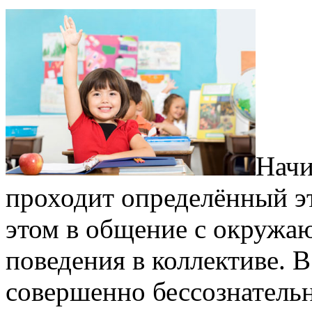
Начи
проходит определённый эт
этом в общение с окружа
поведения в коллективе. В
совершенно бессознательн