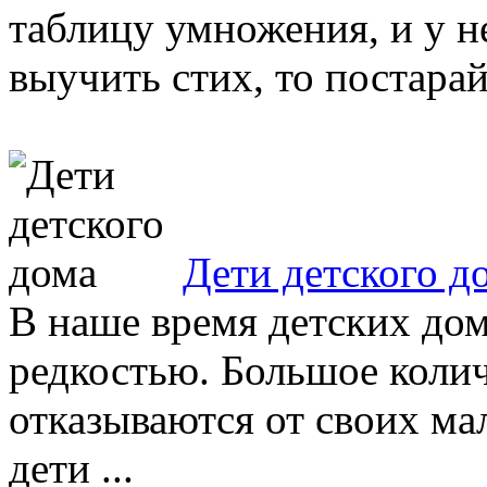
таблицу умножения, и у н
выучить стих, то постарай
Дети детского д
В наше время детских дом
редкостью. Большое коли
отказываются от своих ма
дети ...