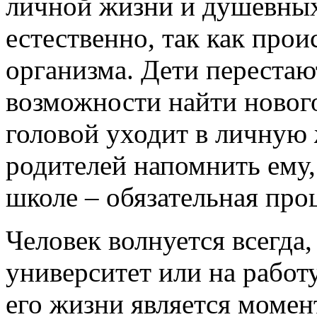
личной жизни и душевных 
естественно, так как прои
организма. Дети перестают
возможности найти нового
головой уходит в личную 
родителей напомнить ему,
школе – обязательная про
Человек волнуется всегда,
университет или на работ
его жизни является момен