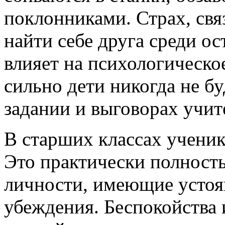
поклонниками. Страх, св
найти себе друга среди ос
влияет на психологическо
сильно дети никогда не б
задании и выговорах учит
В старших классах ученик
Это практически полнос
личности, имеющие устоя
убеждения. Беспокойства 