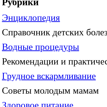
Рубрики
Энциклопедия
Справочник детских боле
Водные процедуры
Рекомендации и практиче
Грудное вскармливание
Советы молодым мамам
Здоровое питание