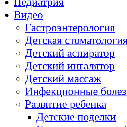
Педиатрия
Видео
Гастроэнтерология
Детская стоматологи
Детский аспиратор
Детский ингалятор
Детский массаж
Инфекционные болез
Развитие ребенка
Детские поделки