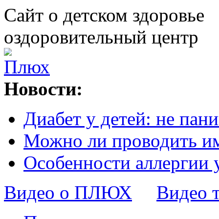
Сайт о детском здоровье
оздоровительный центр
Новости:
Диабет у детей: не пани
Можно ли проводить и
Особенности аллергии 
Видео о ПЛЮХ
Видео 