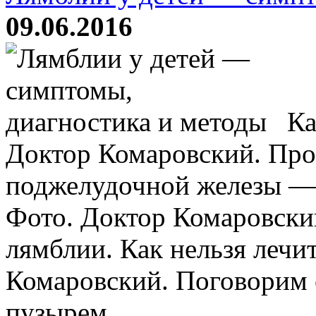
09.06.2016
Ка
Доктор Комаровский. Про
поджелудочной железы — 
Фото. Доктор Комаровский
лямблии. Как нельзя леч
Комаровский. Поговорим 
пузырем ...