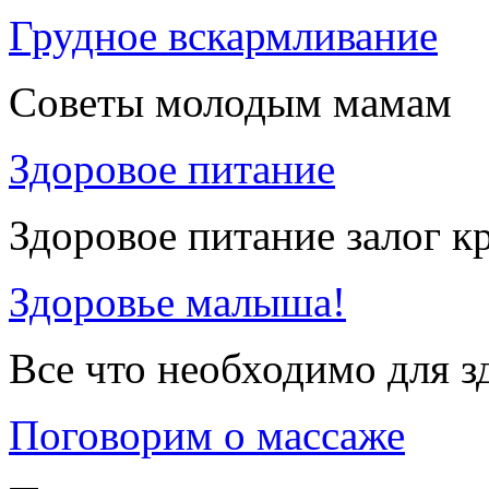
Грудное вскармливание
Советы молодым мамам
Здоровое питание
Здоровое питание залог к
Здоровье малыша!
Все что необходимо для 
Поговорим о массаже