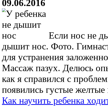
09.06.2016
Если нос не д
дышит нос. Фото. Гимнас
для устранения заложенно
Массаж пазух. Делюсь оп
как я справился с пробле
появились густые желтые и
Как научить ребенка ходи