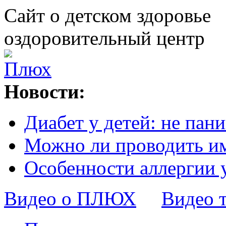
Сайт о детском здоровье
оздоровительный центр
Новости:
Диабет у детей: не пани
Можно ли проводить и
Особенности аллергии 
Видео о ПЛЮХ
Видео 