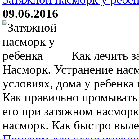
09.06.2016
Как лечить з
Насморк. Устранение нас
условиях, дома у ребенка 
Как правильно промывать 
его при затяжном насморк
насморк. Как быстро вылеч