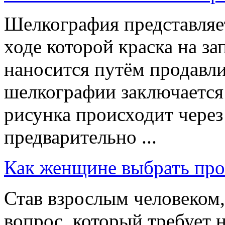
Шелкография представляет
ходе которой краска на з
наносится путём продавл
шелкографии заключается 
рисунка происходит через
предварительно ...
Как женщине выбрать пр
Став взрослым человеком,
вопрос, который требует 