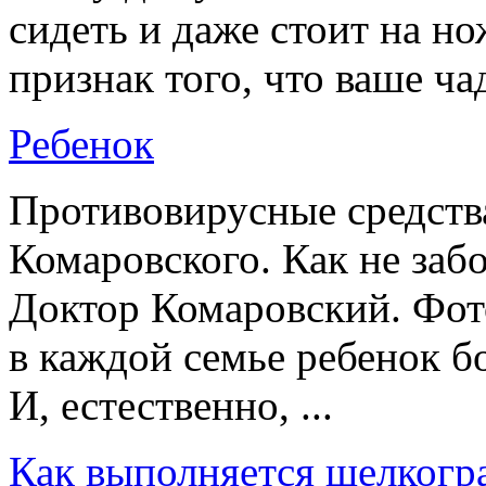
сидеть и даже стоит на н
признак того, что ваше чад
Ребенок
Противовирусные средств
Комаровского. Как не заб
Доктор Комаровский. Фото
в каждой семье ребенок 
И, естественно, ...
Как выполняется шелкогр