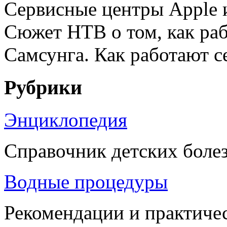
Сервисные центры Apple и
Сюжет НТВ о том, как ра
Самсунга. Как работают с
Рубрики
Энциклопедия
Справочник детских боле
Водные процедуры
Рекомендации и практиче