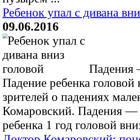
Ребенок упал с дивана вни
09.06.2016
Падения 
Падение ребенка головой 
зрителей о падениях мале
Комаровский. Падения — 
ребенка 1 год головой вниз
Доктор Комаровский: поно