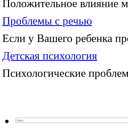
Положительное влияние м
Проблемы с речью
Если у Вашего ребенка п
Детская психология
Психологические проблем