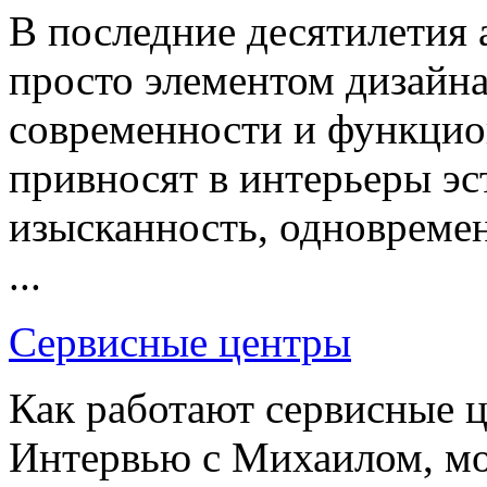
В последние десятилетия 
просто элементом дизайн
современности и функцио
привносят в интерьеры эс
изысканность, одновреме
...
Сервисные центры
Как работают сервисные 
Интервью с Михаилом, м