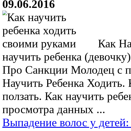
09.06.2016
Как На
научить ребенка (девочку
Про Санкции Молодец с п
Научить Ребенка Ходить. 
ползать. Как научить ребе
просмотра данных ...
Выпадение волос у детей: