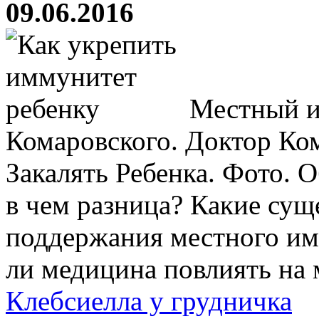
09.06.2016
Местный и
Комаровского. Доктор Ко
Закалять Ребенка. Фото.
в чем разница? Какие су
поддержания местного и
ли медицина повлиять на 
Клебсиелла у грудничка