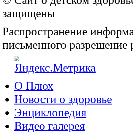
защищены
Распространение информа
письменного разрешение р
О Плюх
Новости о здоровье
Энциклопедия
Видео галерея