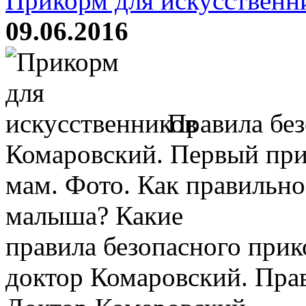
Прикорм для искусственн
09.06.2016
Правила без
Комаровский. Первый при
мам. Фото. Как правильн
малыша? Какие
правила безопасного прик
доктор Комаровский. Пра