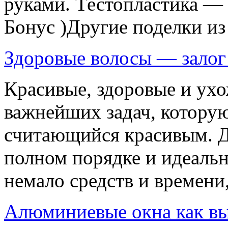
руками. Тестопластика — 
Бонус )Другие поделки из 
Здоровые волосы — залог
Красивые, здоровые и ухо
важнейших задач, которую
считающийся красивым. Д
полном порядке и идеальн
немало средств и времени,
Алюминиевые окна как вы