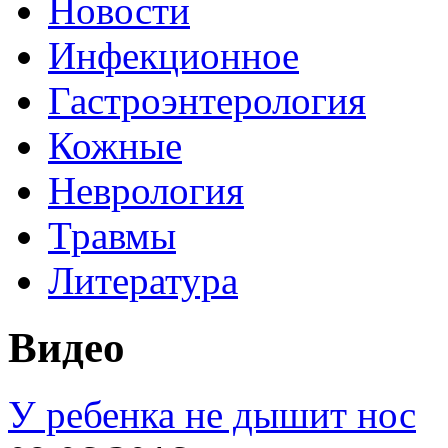
Новости
Инфекционное
Гастроэнтерология
Кожные
Неврология
Травмы
Литература
Видео
У ребенка не дышит нос