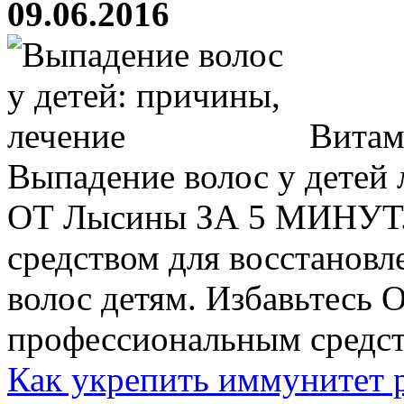
09.06.2016
Витами
Выпадение волос у детей 
ОТ Лысины ЗА 5 МИНУТ.
средством для восстанов
волос детям. Избавьтесь
профессиональным средств
Как укрепить иммунитет 