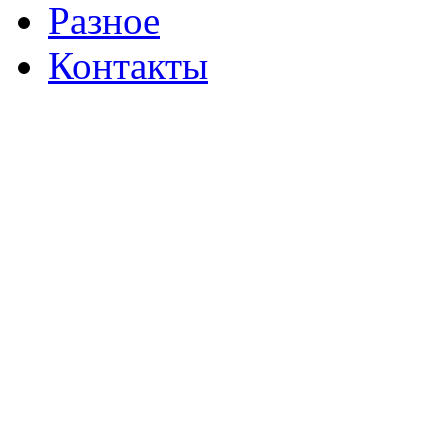
Разное
Контакты