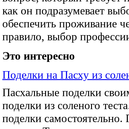
как он подразумевает выб
обеспечить проживание ч
правило, выбор профессии
Это интересно
Поделки на Пасху из соле
Пасхальные поделки свои
поделки из соленого тест
поделки самостоятельно.