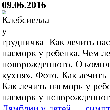
09.06.2016
Как лечить нас
насморк у ребенка. Чем л
новорожденного. О компл
кухня». Фото. Как лечить
Как лечить насморк у реб
насморк у новорожденного,
Лямблии у детей — симпт