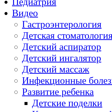
Педиатрия
Видео
Гастроэнтерология
Детская стоматологи
Детский аспиратор
Детский ингалятор
Детский массаж
Инфекционные болез
Развитие ребенка
Детские поделки