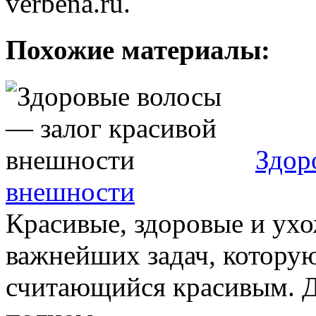
verbena.ru.
Похожие материалы:
Здор
внешности
Красивые, здоровые и ухо
важнейших задач, которую
считающийся красивым. Д