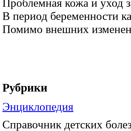
Проблемная кожа и уход 
В период беременности к
Помимо внешних изменений
Рубрики
Энциклопедия
Справочник детских боле