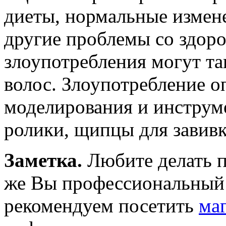
диеты, нормальные измен
другие проблемы со здор
злоупотребления могут т
волос. Злоупотребление 
моделирования и инструме
ролики, щипцы для завивк
Заметка.
Любите делать п
же Вы профессиональный 
рекомендуем посетить
ма