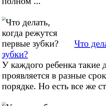
полном ...
Что дел
зубки?
У каждого ребенка такие д
проявляется в разные сро
порядке. Но есть все же ст