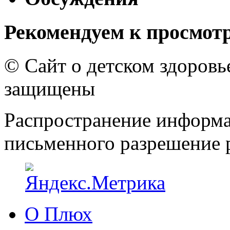
Рекомендуем к просмот
© Сайт о детском здоров
защищены
Распространение информа
письменного разрешение р
О Плюх