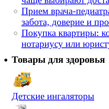
Прием врача-педиатр
забота, доверие и п
Покупка квартиры: к
нотариусу или юрист
Товары для здоровья
Детские ингаляторы