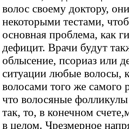
волос своему доктору, они
некоторыми тестами, чтоб
основная проблема, как 
дефицит. Врачи будут так
облысение, псориаз или д
ситуации любые волосы, к
волосами того же самого 
что волосяные фолликулы
так, то, в конечном счете
в целом. Чрезмерное напр