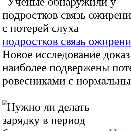
подростков связь ожирени
Новое исследование доказ
наиболее подвержены поте
ровесниками с нормальным