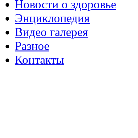
Новости о здоровье
Энциклопедия
Видео галерея
Разное
Контакты