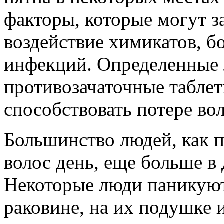
факторы, которые могут з
воздействие химикатов, б
инфекций. Определенные л
противозачаточные таблет
способствовать потере вол
Большинство людей, как п
волос день, еще больше в 
Некоторые люди паникуют
раковине, на их подушке и