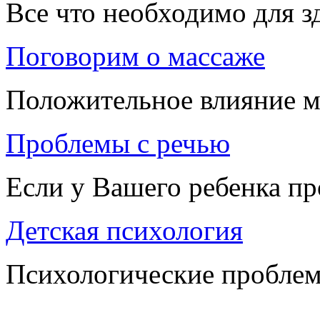
Все что необходимо для 
Поговорим о массаже
Положительное влияние м
Проблемы с речью
Если у Вашего ребенка п
Детская психология
Психологические проблем