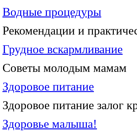
Водные процедуры
Рекомендации и практиче
Грудное вскармливание
Советы молодым мамам
Здоровое питание
Здоровое питание залог к
Здоровье малыша!