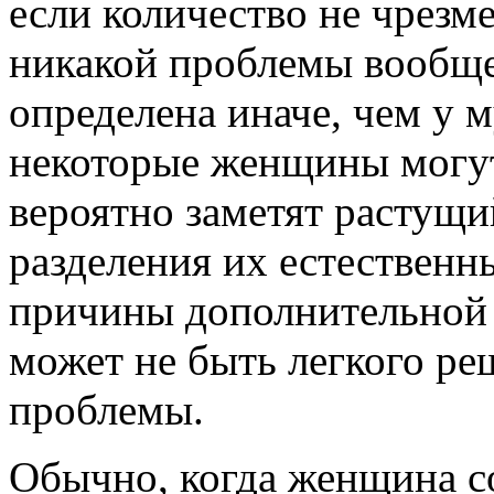
если количество не чрезме
никакой проблемы вообще
определена иначе, чем у 
некоторые женщины могут
вероятно заметят растущ
разделения их естественн
причины дополнительной 
может не быть легкого ре
проблемы.
Обычно, когда женщина с