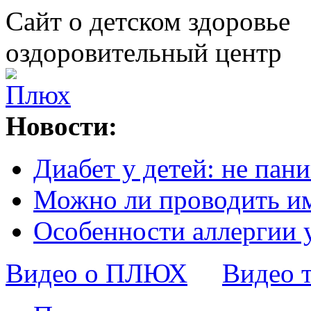
Сайт о детском здоровье
оздоровительный центр
Новости:
Диабет у детей: не пани
Можно ли проводить и
Особенности аллергии 
Видео о ПЛЮХ
Видео 