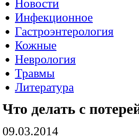
Новости
Инфекционное
Гастроэнтерология
Кожные
Неврология
Травмы
Литература
Что делать с потере
09.03.2014