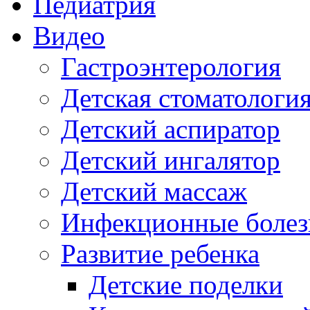
Педиатрия
Видео
Гастроэнтерология
Детская стоматологи
Детский аспиратор
Детский ингалятор
Детский массаж
Инфекционные болез
Развитие ребенка
Детские поделки