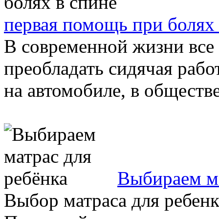
первая помощь при болях 
В современной жизни все
преобладать сидячая рабо
на автомобиле, в обществе
Выбираем ма
Выбор матраса для ребенк