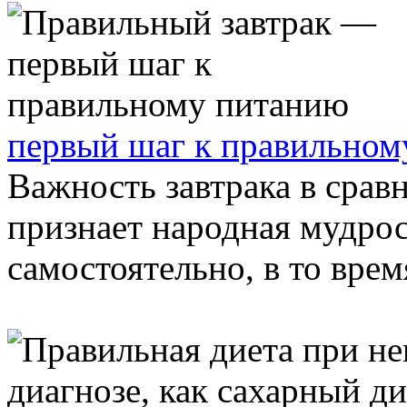
первый шаг к правильном
Важность завтрака в срав
признает народная мудрос
самостоятельно, в то время