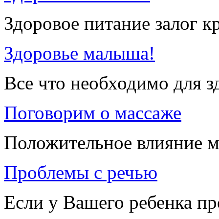
Здоровое питание залог к
Здоровье малыша!
Все что необходимо для 
Поговорим о массаже
Положительное влияние м
Проблемы с речью
Если у Вашего ребенка п