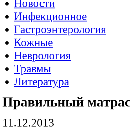
Новости
Инфекционное
Гастроэнтерология
Кожные
Неврология
Травмы
Литература
Правильный матрас
11.12.2013