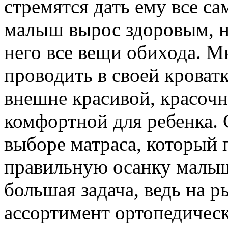
стремятся дать ему все са
малыш вырос здоровым, н
него все вещи обихода. М
проводить в своей кроватк
внешне красивой, красочн
комфортной для ребенка. 
выборе матраса, который
правильную осанку малыш
большая задача, ведь на 
ассортимент ортопедическ