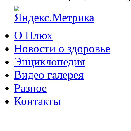
О Плюх
Новости о здоровье
Энциклопедия
Видео галерея
Разное
Контакты