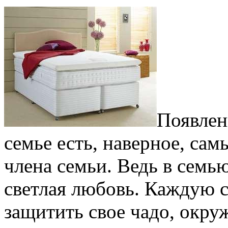
Появлен
семье есть, наверное, с
члена семьи. Ведь в семь
светлая любовь. Каждую 
защитить свое чадо, окру