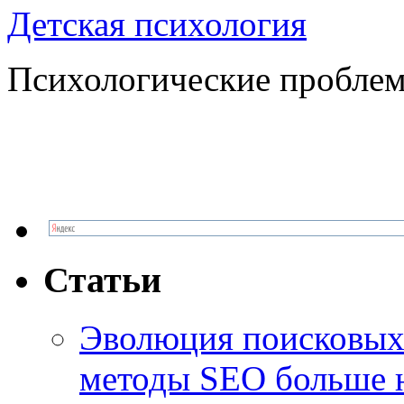
Детская психология
Психологические проблем
Статьи
Эволюция поисковых 
методы SEO больше 