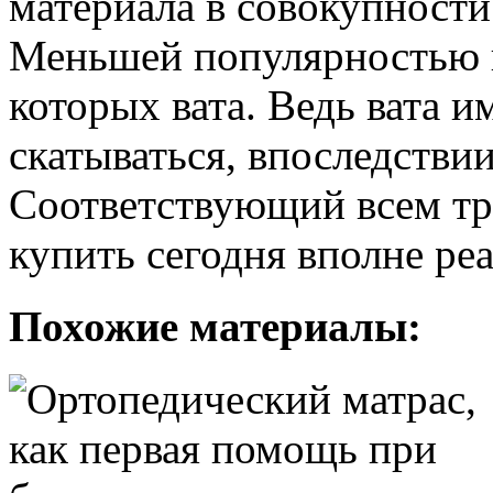
материала в совокупности
Меньшей популярностью п
которых вата. Ведь вата и
скатываться, впоследстви
Соответствующий всем тр
купить сегодня вполне ре
Похожие материалы: