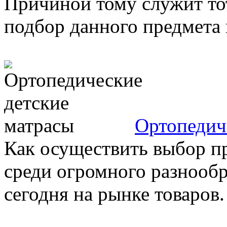
Причиной тому служит то
подбор данного предмета п
Ортопедич
Как осуществить выбор пр
среди огромного разнообр
сегодня на рынке товаров. 