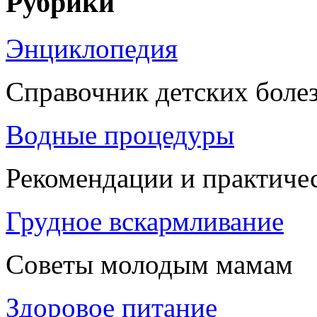
Рубрики
Энциклопедия
Справочник детских боле
Водные процедуры
Рекомендации и практиче
Грудное вскармливание
Советы молодым мамам
Здоровое питание