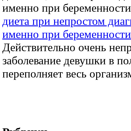
диета при непростом диагн
именно при беременности
Действительно очень непр
заболевание девушки в по
переполняет весь организм