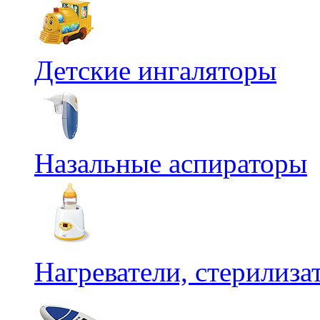
Детские ингаляторы
Назальные аспираторы
Нагреватели, стерилиз