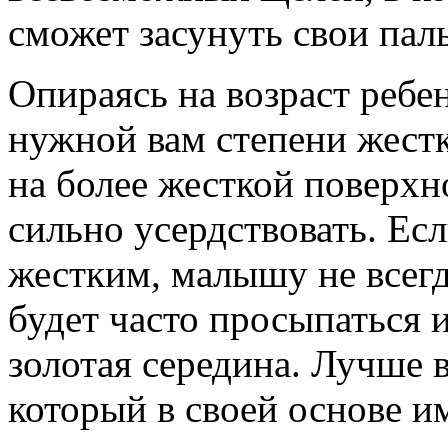
сможет засунуть свои пал
Опираясь на возраст ребе
нужной вам степени жестк
на более жесткой поверхн
сильно усердствовать. Ес
жестким, малышу не всегд
будет часто просыпаться и
золотая середина. Лучше 
который в своей основе им