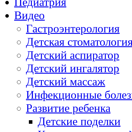
Педиатрия
Видео
Гастроэнтерология
Детская стоматологи
Детский аспиратор
Детский ингалятор
Детский массаж
Инфекционные болез
Развитие ребенка
Детские поделки