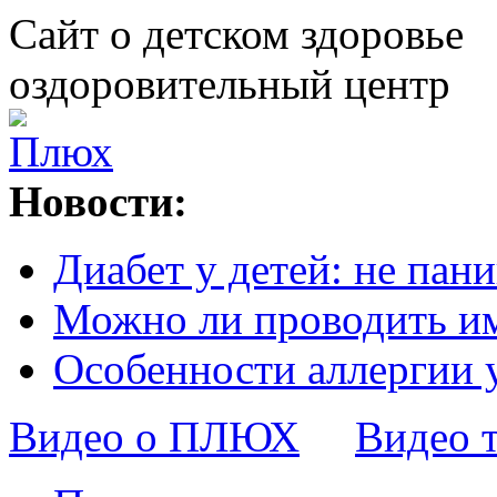
Сайт о детском здоровье
оздоровительный центр
Новости:
Диабет у детей: не пани
Можно ли проводить и
Особенности аллергии 
Видео о ПЛЮХ
Видео 