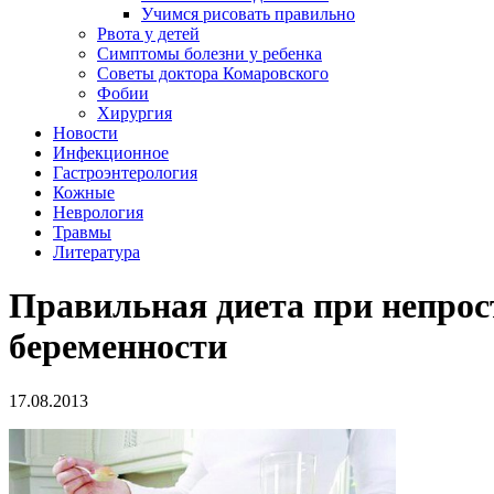
Учимся рисовать правильно
Рвота у детей
Симптомы болезни у ребенка
Советы доктора Комаровского
Фобии
Хирургия
Новости
Инфекционное
Гастроэнтерология
Кожные
Неврология
Травмы
Литература
Правильная диета при непрост
беременности
17.08.2013