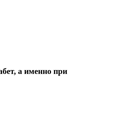
бет, а именно при