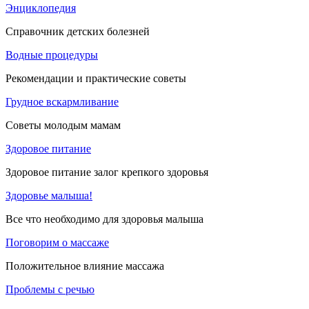
Энциклопедия
Справочник детских болезней
Водные процедуры
Рекомендации и практические советы
Грудное вскармливание
Советы молодым мамам
Здоровое питание
Здоровое питание залог крепкого здоровья
Здоровье малыша!
Все что необходимо для здоровья малыша
Поговорим о массаже
Положительное влияние массажа
Проблемы с речью