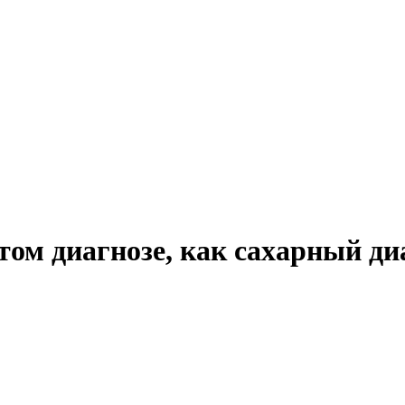
ом диагнозе, как сахарный диа