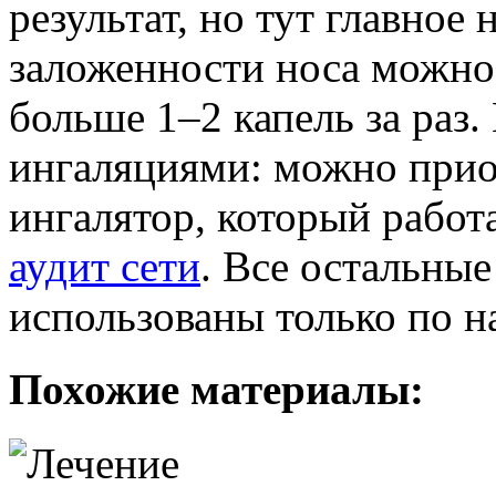
результат, но тут главное
заложенности носа можно 
больше 1–2 капель за раз
ингаляциями: можно прио
ингалятор, который работа
аудит сети
. Все остальные
использованы только по н
Похожие материалы: