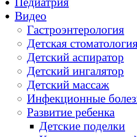
Педиатрия
Видео
Гастроэнтерология
Детская стоматологи
Детский аспиратор
Детский ингалятор
Детский массаж
Инфекционные болез
Развитие ребенка
Детские поделки