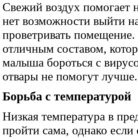
Свежий воздух помогает 
нет возможности выйти на
проветривать помещение.
отличным составом, кото
малыша бороться с вирусо
отвары не помогут лучше.
Борьба с температурой
Низкая температура в пре
пройти сама, однако если