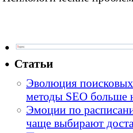
Статьи
Эволюция поисковых 
методы SEO больше 
Эмоции по расписани
чаще выбирают доста