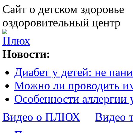
Сайт о детском здоровье
оздоровительный центр
Новости:
Диабет у детей: не пани
Можно ли проводить и
Особенности аллергии 
Видео о ПЛЮХ
Видео 