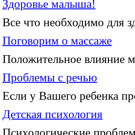
Здоровье малыша!
Все что необходимо для 
Поговорим о массаже
Положительное влияние м
Проблемы с речью
Если у Вашего ребенка п
Детская психология
Психологические проблем