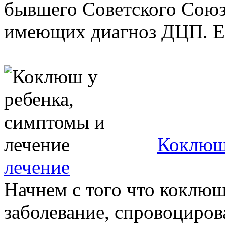
бывшего Советского Союза
имеющих диагноз ДЦП. Ещё
Коклюш 
лечение
Начнем с того что коклюш
заболевание, спровоциров