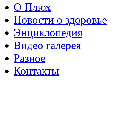
О Плюх
Новости о здоровье
Энциклопедия
Видео галерея
Разное
Контакты