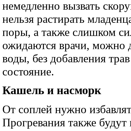
немедленно вызвать скору
нельзя растирать младенц
поры, а также слишком с
ожидаются врачи, можно 
воды, без добавления трав
состояние.
Кашель и насморк
От соплей нужно избавля
Прогревания также будут