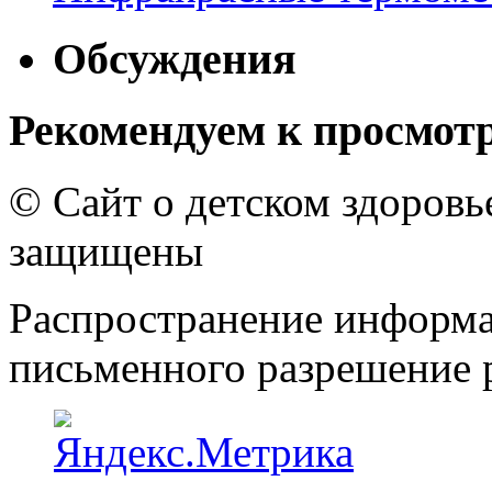
Обсуждения
Рекомендуем к просмот
© Сайт о детском здоров
защищены
Распространение информа
письменного разрешение р