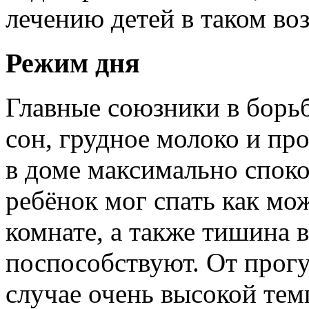
лечению детей в таком воз
Режим дня
Главные союзники в борь
сон, грудное молоко и пр
в доме максимально спок
ребёнок мог спать как мо
комнате, а также тишина 
поспособствуют. От прогу
случае очень высокой тем