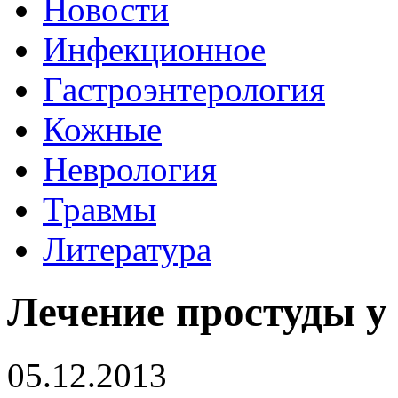
Новости
Инфекционное
Гастроэнтерология
Кожные
Неврология
Травмы
Литература
Лечение простуды у
05.12.2013