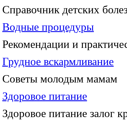
Справочник детских боле
Водные процедуры
Рекомендации и практиче
Грудное вскармливание
Советы молодым мамам
Здоровое питание
Здоровое питание залог к