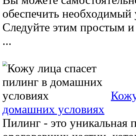
обеспечить необходимый 
Следуйте этим простым и
...
Кожу
домашних условиях
Пилинг - это уникальная