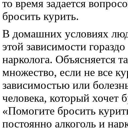
то время задается вопросо
бросить курить.
В домашних условиях люд
этой зависимости гораздо
нарколога. Объясняется т
множество, если не все к
зависимостью или болезнь
человека, который хочет б
«Помогите бросить курит
постоянно алкоголь и на