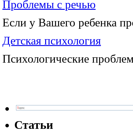
Проблемы с речью
Если у Вашего ребенка п
Детская психология
Психологические проблем
Статьи