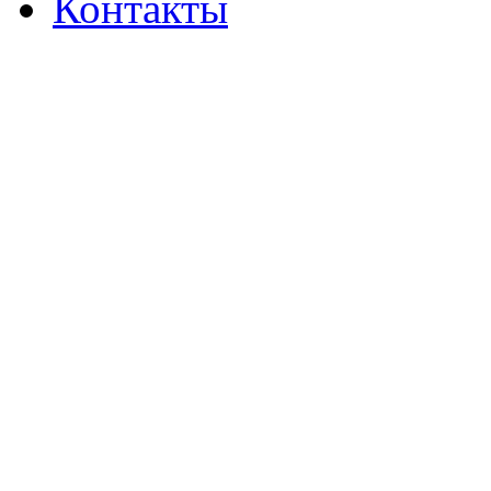
Контакты