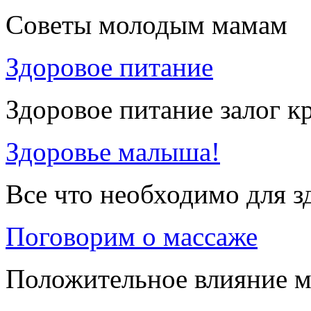
Советы молодым мамам
Здоровое питание
Здоровое питание залог к
Здоровье малыша!
Все что необходимо для 
Поговорим о массаже
Положительное влияние м