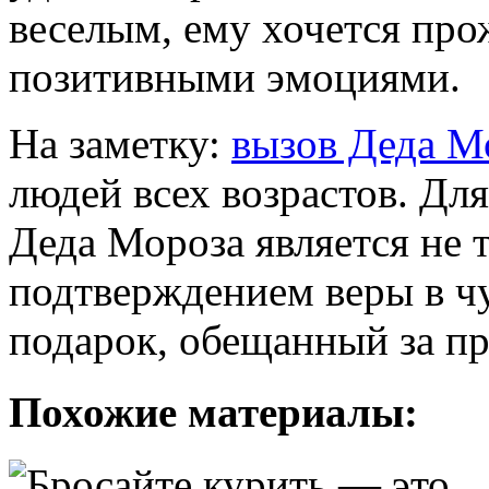
веселым, ему хочется про
позитивными эмоциями.
На заметку:
вызов Деда М
людей всех возрастов. Для
Деда Мороза является не 
подтверждением веры в чу
подарок, обещанный за п
Похожие материалы: