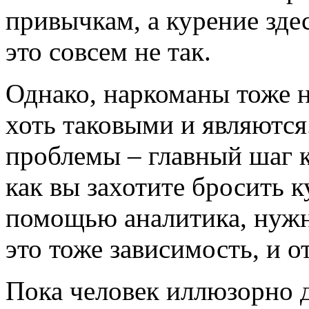
привычкам, а курение здес
это совсем не так.
Однако, наркоманы тоже н
хоть таковыми и являются.
проблемы – главный шаг к
как вы захотите бросить 
помощью аналитика, нужно
это тоже зависимость, и о
Пока человек иллюзорно д