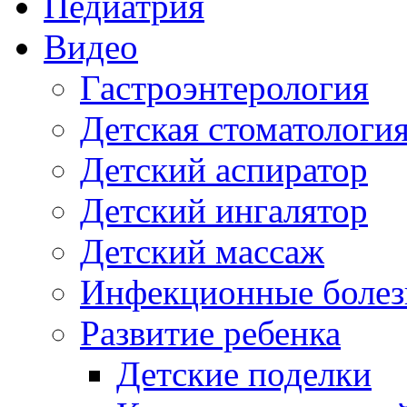
Педиатрия
Видео
Гастроэнтерология
Детская стоматологи
Детский аспиратор
Детский ингалятор
Детский массаж
Инфекционные болез
Развитие ребенка
Детские поделки