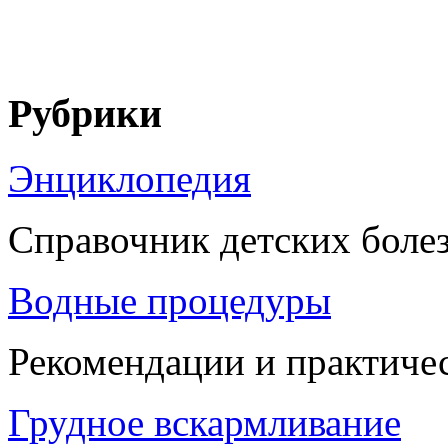
Рубрики
Энциклопедия
Справочник детских боле
Водные процедуры
Рекомендации и практиче
Грудное вскармливание