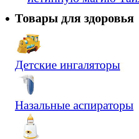
Товары для здоровья
Детские ингаляторы
Назальные аспираторы