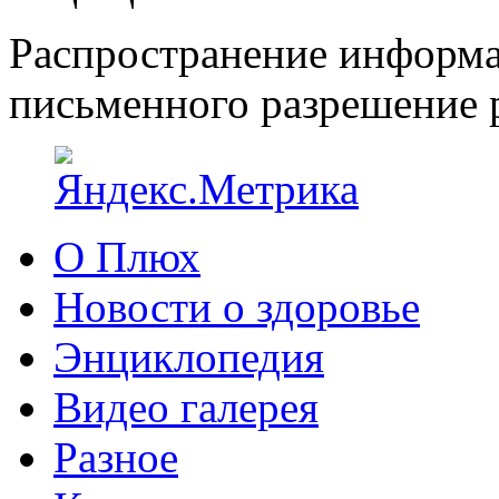
Распространение информа
письменного разрешение р
О Плюх
Новости о здоровье
Энциклопедия
Видео галерея
Разное