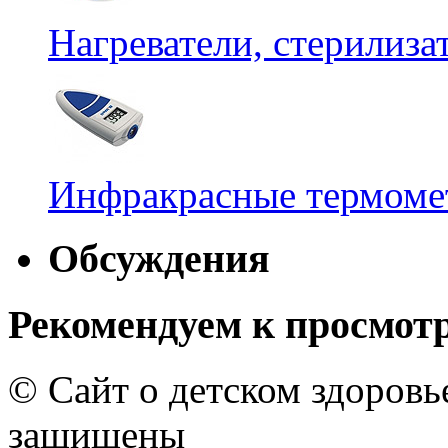
Нагреватели, стерилиз
Инфракрасные термомет
Обсуждения
Рекомендуем к просмот
© Сайт о детском здоров
защищены