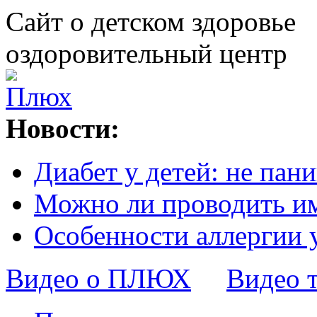
Сайт о детском здоровье
оздоровительный центр
Новости:
Диабет у детей: не пани
Можно ли проводить и
Особенности аллергии 
Видео о ПЛЮХ
Видео 