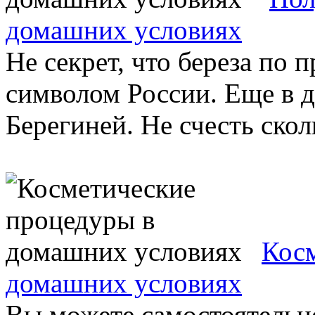
домашних условиях
Не секрет, что береза по 
символом России. Еще в д
Берегиней. Не счесть скол
Кос
домашних условиях
Вы можете самостоятельн