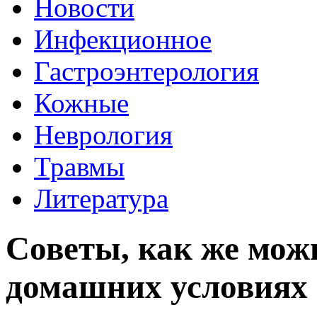
Новости
Инфекционное
Гастроэнтерология
Кожные
Неврология
Травмы
Литература
Советы, как же мож
домашних условиях