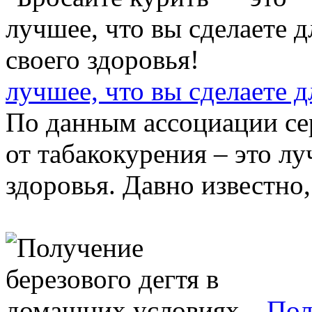
лучшее, что вы сделаете д
По данным ассоциации сер
от табакокурения – это лу
здоровья. Давно известно, 
Пол