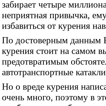
забирает четыре миллиона
неприятная привычка, ему
избавиться от курения нав
По достоверным данным В
курения стоит на самом в
предотвратимым обстоятел
автотранспортные катакл
Но о вреде курения напис
очень много, поэтому в эт