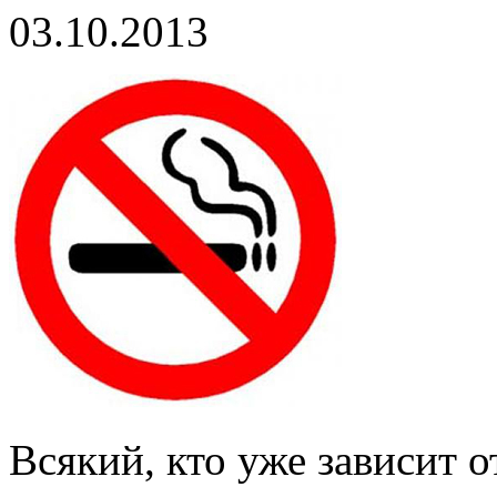
03.10.2013
Всякий, кто уже зависит о