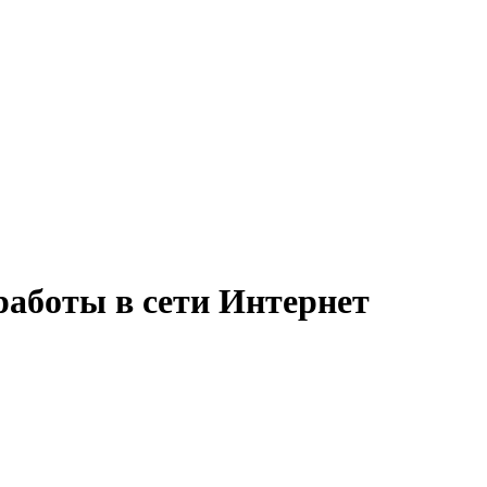
работы в сети Интернет