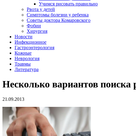
Учимся рисовать правильно
Рвота у детей
Симптомы болезни у ребенка
Советы доктора Комаровского
Фобии
Хирургия
Новости
Инфекционное
Гастроэнтерология
Кожные
Неврология
Травмы
Литература
Несколько вариантов поиска 
21.09.2013