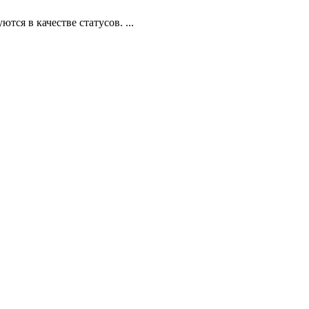
ся в качестве статусов. ...