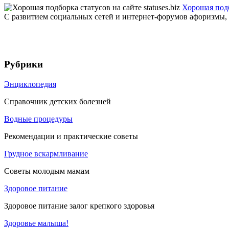
Хорошая подбо
С развитием социальных сетей и интернет-форумов афоризмы, ци
Рубрики
Энциклопедия
Справочник детских болезней
Водные процедуры
Рекомендации и практические советы
Грудное вскармливание
Советы молодым мамам
Здоровое питание
Здоровое питание залог крепкого здоровья
Здоровье малыша!