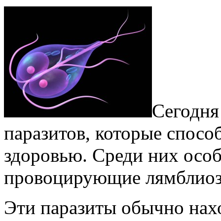
Сегодня
паразитов, которые спосо
здоровью. Среди них осо
провоцирующие лямблиоз
Эти паразиты обычно нахо