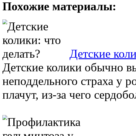
Похожие материалы:
Детские коли
Детские колики обычно в
неподдельного страха у р
плачут, из-за чего сердобо