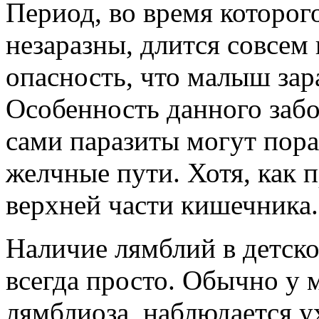
Период, во время которо
незаразны, длится совсем 
опасность, что малыш зар
Особенность данного забо
сами паразиты могут пора
желчные пути. Хотя, как 
верхней части кишечника.
Наличие лямблий в детско
всегда просто. Обычно у
лямблиоза, наблюдается у