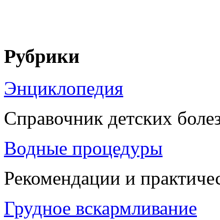
Рубрики
Энциклопедия
Справочник детских боле
Водные процедуры
Рекомендации и практиче
Грудное вскармливание