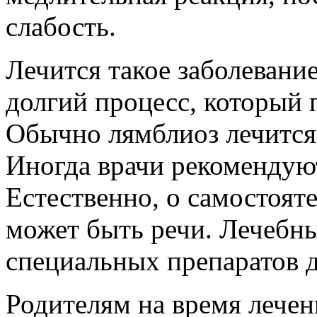
слабость.
Лечится такое заболевание
долгий процесс, который 
Обычно лямблиоз лечится
Иногда врачи рекомендуют
Естественно, о самостоят
может быть речи. Лечебны
специальных препаратов 
Родителям на время лечен