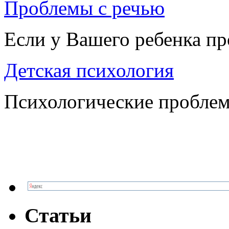
Проблемы с речью
Если у Вашего ребенка п
Детская психология
Психологические проблем
Статьи