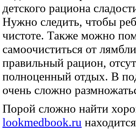
детского рациона сладост
Нужно следить, чтобы реб
чистоте. Также можно по
самоочиститься от лямбли
правильный рацион, отсут
полноценный отдых. В по
очень сложно размножать
Порой сложно найти хоро
lookmedbook.ru
находится