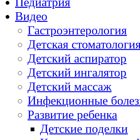
Педиатрия
Видео
Гастроэнтерология
Детская стоматологи
Детский аспиратор
Детский ингалятор
Детский массаж
Инфекционные болез
Развитие ребенка
Детские поделки