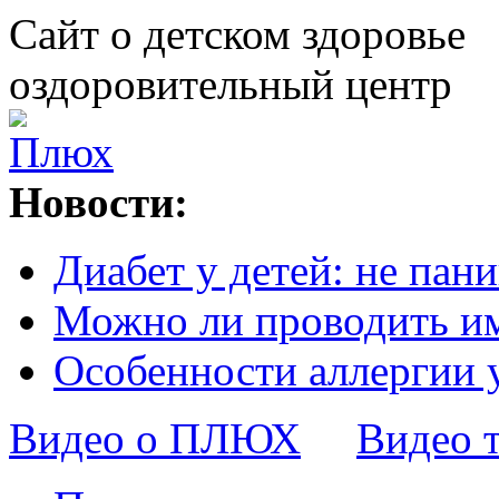
Сайт о детском здоровье
оздоровительный центр
Новости:
Диабет у детей: не пани
Можно ли проводить и
Особенности аллергии 
Видео о ПЛЮХ
Видео 