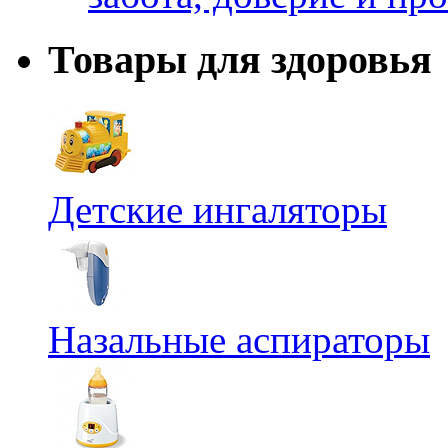
Товары для здоровья
Детские ингаляторы
Назальные аспираторы