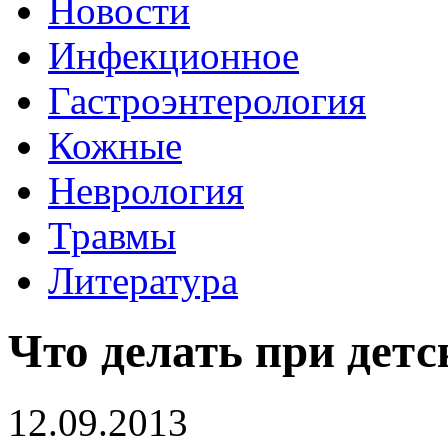
Новости
Инфекционное
Гастроэнтерология
Кожные
Неврология
Травмы
Литература
Что делать при дет
12.09.2013