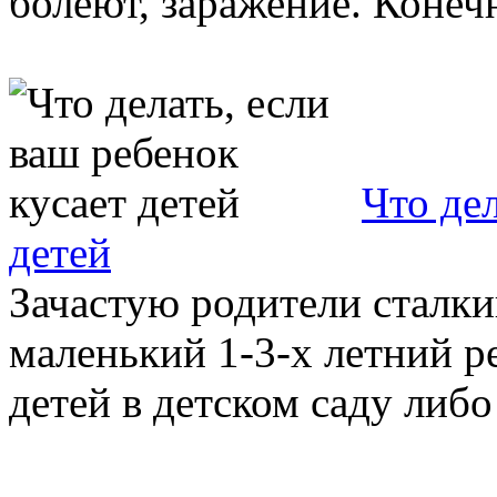
болеют, заражение. Конечн
Что дел
детей
Зачастую родители сталки
маленький 1-3-х летний р
детей в детском саду либо 