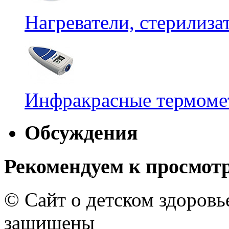
Нагреватели, стерилиз
Инфракрасные термомет
Обсуждения
Рекомендуем к просмот
© Сайт о детском здоров
защищены