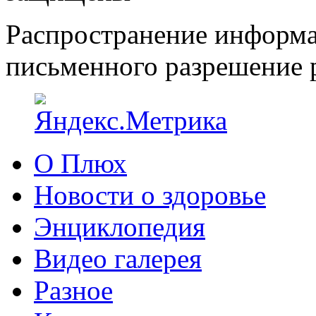
Распространение информа
письменного разрешение р
О Плюх
Новости о здоровье
Энциклопедия
Видео галерея
Разное