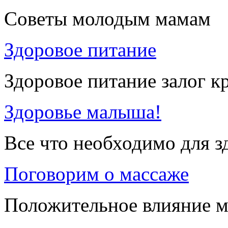
Советы молодым мамам
Здоровое питание
Здоровое питание залог к
Здоровье малыша!
Все что необходимо для 
Поговорим о массаже
Положительное влияние м