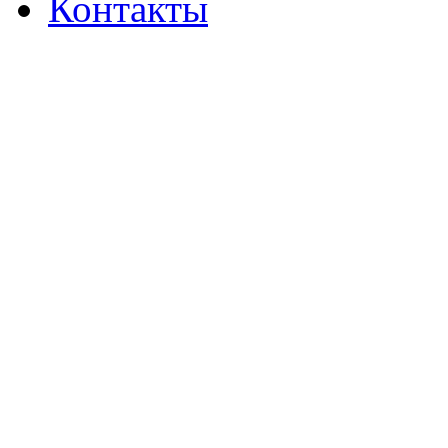
Контакты