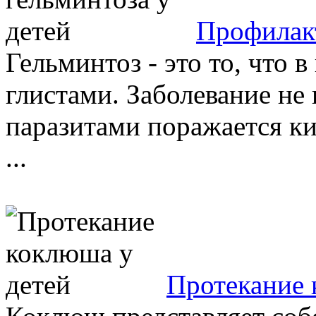
Профилакт
Гельминтоз - это то, что 
глистами. Заболевание не
паразитами поражается ки
...
Протекание 