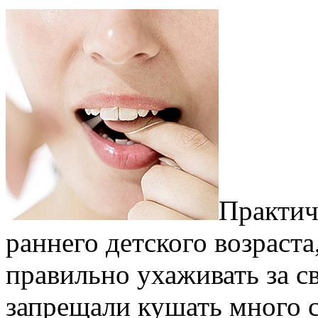
Практич
раннего детского возраста
правильно ухаживать за с
запрещали кушать много с