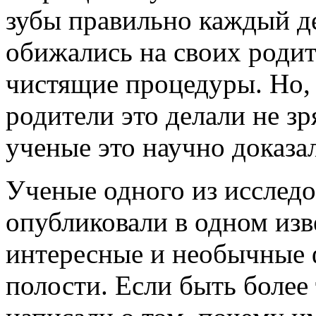
зубы правильно каждый де
обижались на своих родит
чистящие процедуры. Но, 
родители это делали не зр
ученые это научно доказа
Ученые одного из исследо
опубликовали в одном изв
интересные и необычные 
полости. Если быть более