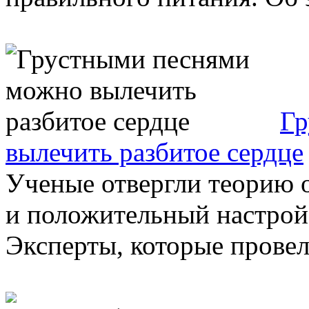
Гр
вылечить разбитое сердце
Ученые отвергли теорию о
и положительный настрой
Эксперты, которые провели