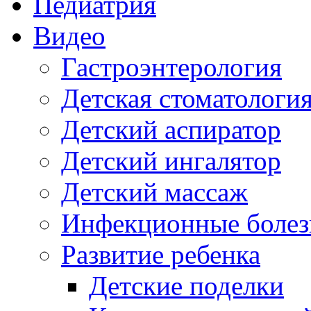
Педиатрия
Видео
Гастроэнтерология
Детская стоматологи
Детский аспиратор
Детский ингалятор
Детский массаж
Инфекционные болез
Развитие ребенка
Детские поделки