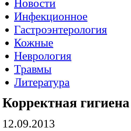
Новости
Инфекционное
Гастроэнтерология
Кожные
Неврология
Травмы
Литература
Корректная гигиена
12.09.2013