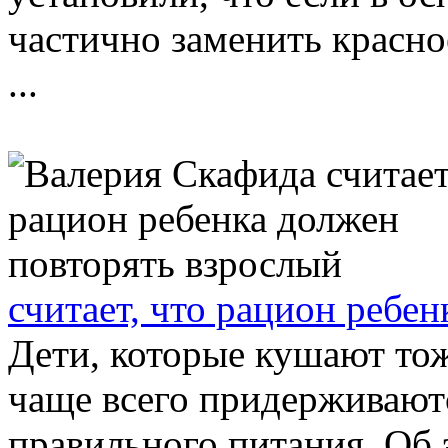
частично заменить красно
...
считает, что рацион ребе
Дети, которые кушают тож
чаще всего придерживают
правильного питания. Об 