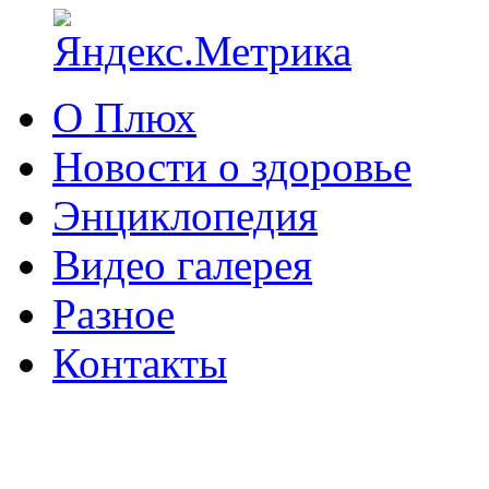
О Плюх
Новости о здоровье
Энциклопедия
Видео галерея
Разное
Контакты