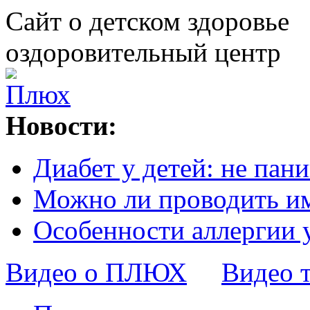
Сайт о детском здоровье
оздоровительный центр
Новости:
Диабет у детей: не пани
Можно ли проводить и
Особенности аллергии 
Видео о ПЛЮХ
Видео 