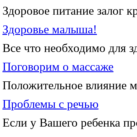
Здоровое питание залог к
Здоровье малыша!
Все что необходимо для 
Поговорим о массаже
Положительное влияние м
Проблемы с речью
Если у Вашего ребенка п