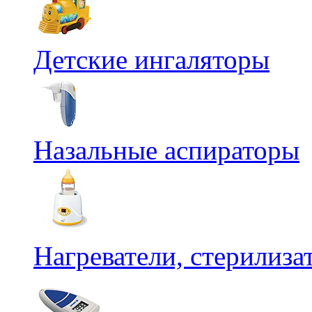
Детские ингаляторы
Назальные аспираторы
Нагреватели, стерилиз