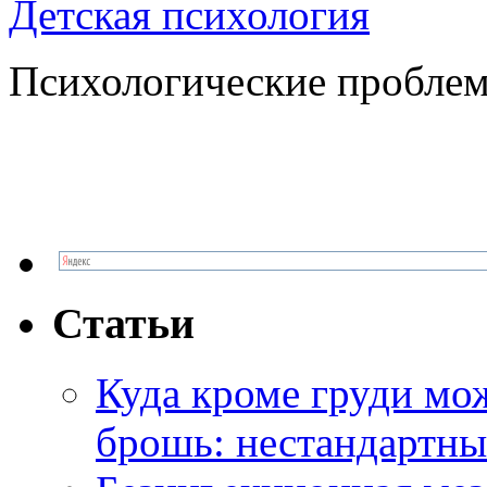
Детская психология
Психологические проблем
Статьи
Куда кроме груди м
брошь: нестандартны