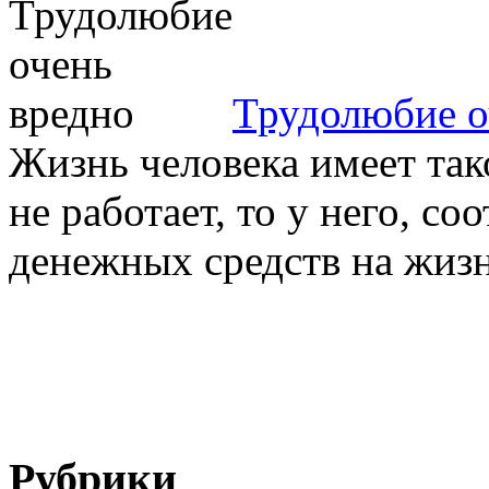
Трудолюбие о
Жизнь человека имеет тако
не работает, то у него, со
денежных средств на жизнь
Рубрики