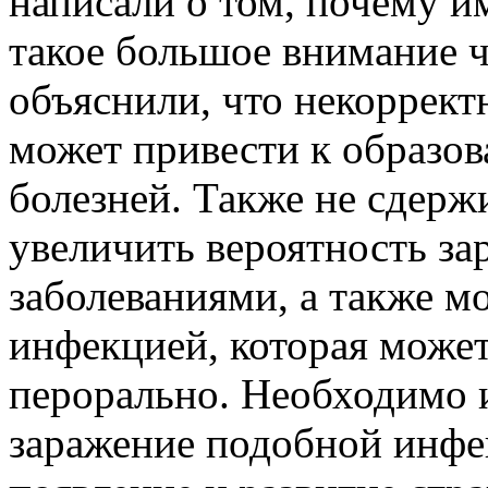
написали о том, почему и
такое большое внимание ч
объяснили, что некоррект
может привести к образо
болезней. Также не сдерж
увеличить вероятность за
заболеваниями, а также м
инфекцией, которая может
перорально. Необходимо и
заражение подобной инфе