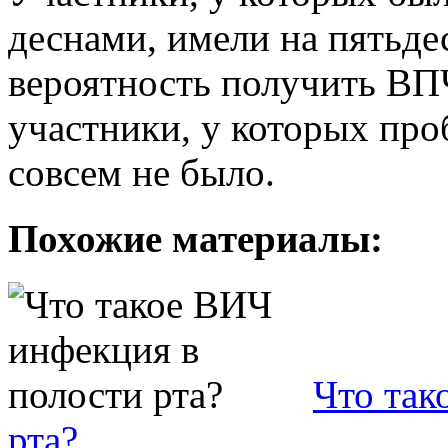
деснами, имели на пятьде
вероятность получить ВП
участники, у которых про
совсем не было.
Похожие материалы:
Что так
рта?