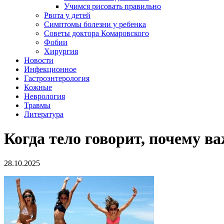
Учимся рисовать правильно
Рвота у детей
Симптомы болезни у ребенка
Советы доктора Комаровского
Фобии
Хирургия
Новости
Инфекционное
Гастроэнтерология
Кожные
Неврология
Травмы
Литература
Когда тело говорит, почему в
28.10.2025