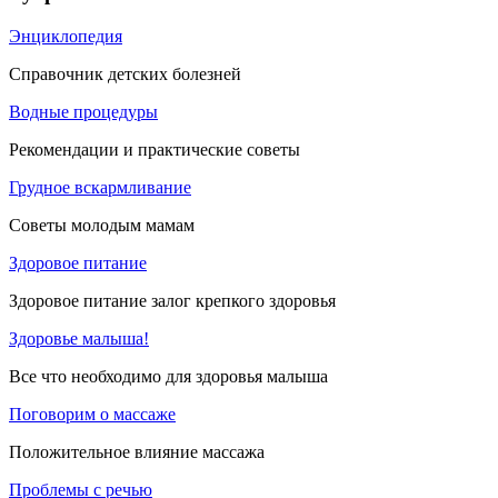
Энциклопедия
Справочник детских болезней
Водные процедуры
Рекомендации и практические советы
Грудное вскармливание
Советы молодым мамам
Здоровое питание
Здоровое питание залог крепкого здоровья
Здоровье малыша!
Все что необходимо для здоровья малыша
Поговорим о массаже
Положительное влияние массажа
Проблемы с речью