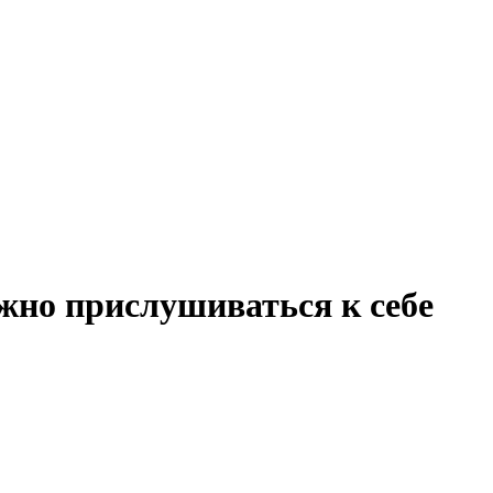
ажно прислушиваться к себе