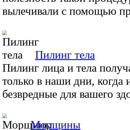
вылечивали с помощью пра
Пилинг тела
Пилинг лица и тела получ
только в наши дни, когда
безвредные для вашего здо
Морщины