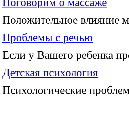
Поговорим о массаже
Положительное влияние м
Проблемы с речью
Если у Вашего ребенка п
Детская психология
Психологические проблем