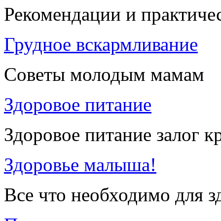
Рекомендации и практиче
Грудное вскармливание
Советы молодым мамам
Здоровое питание
Здоровое питание залог к
Здоровье малыша!
Все что необходимо для 