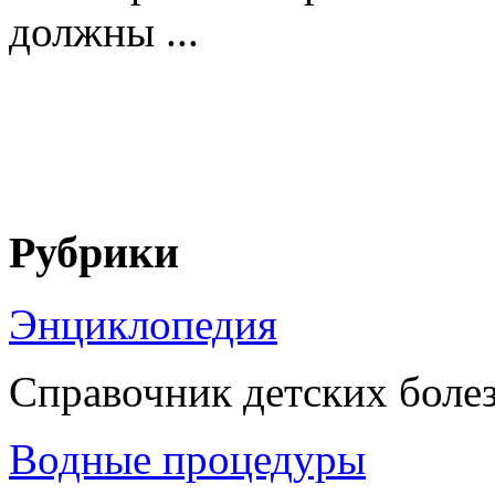
должны ...
Рубрики
Энциклопедия
Справочник детских боле
Водные процедуры