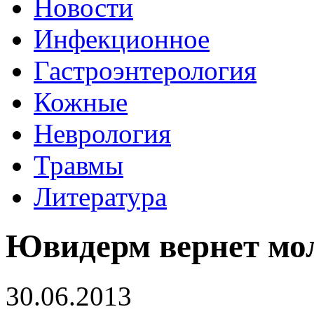
Новости
Инфекционное
Гастроэнтерология
Кожные
Неврология
Травмы
Литература
Ювидерм вернет мол
30.06.2013