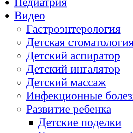
Педиатрия
Видео
Гастроэнтерология
Детская стоматологи
Детский аспиратор
Детский ингалятор
Детский массаж
Инфекционные болез
Развитие ребенка
Детские поделки