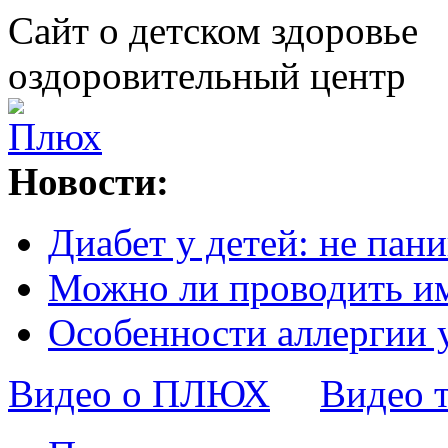
Сайт о детском здоровье
оздоровительный центр
Новости:
Диабет у детей: не пани
Можно ли проводить и
Особенности аллергии 
Видео о ПЛЮХ
Видео 