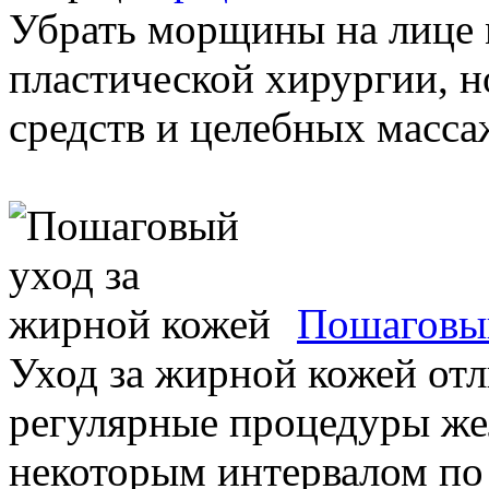
Убрать морщины на лице 
пластической хирургии, 
средств и целебных масса
Пошаговый
Уход за жирной кожей отли
регулярные процедуры же
некоторым интервалом по