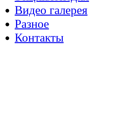
Видео галерея
Разное
Контакты