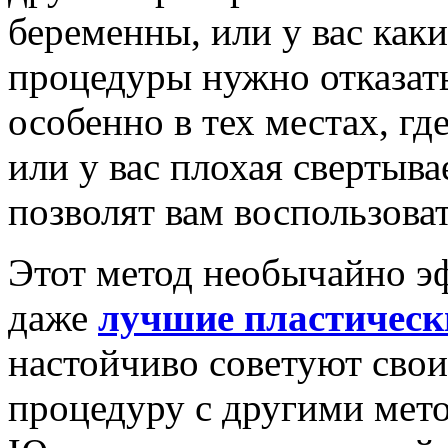
беременны, или у вас каки
процедуры нужно отказать
особенно в тех местах, гд
или у вас плохая свертыва
позволят вам воспользова
Этот метод необычайно э
даже
лучшие пластическ
настойчиво советуют сво
процедуру с другими мет