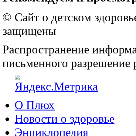
© Сайт о детском здоров
защищены
Распространение информа
письменного разрешение р
О Плюх
Новости о здоровье
Энциклопедия