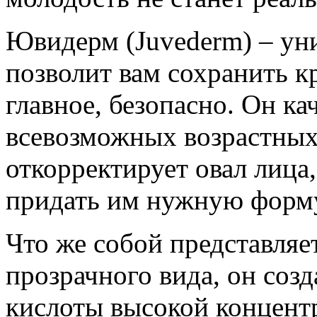
Ювидерм (Juvederm) – ун
позволит вам сохранить к
главное, безопасно. Он ка
всевозможных возрастных 
откорректирует овал лица
придать им нужную форм
Что же собой представляет
прозрачного вида, он соз
кислоты высокой концент