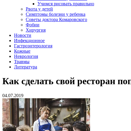
Учимся рисовать правильно
Рвота у детей
Симптомы болезни у ребенка
Советы доктора Комаровского
Фобии
Хирургия
Новости
Инфекционное
Гастроэнтерология
Кожные
Неврология
Травмы
Литература
Как сделать свой ресторан п
04.07.2019