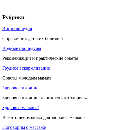
Рубрики
Энциклопедия
Справочник детских болезней
Водные процедуры
Рекомендации и практические советы
Грудное вскармливание
Советы молодым мамам
Здоровое питание
Здоровое питание залог крепкого здоровья
Здоровье малыша!
Все что необходимо для здоровья малыша
Поговорим о массаже