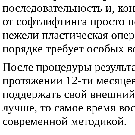
последовательность и, ко
от софтлифтинга просто 
нежели пластическая опер
порядке требует особых в
После процедуры результа
протяжении 12-ти месяцев
поддержать свой внешний 
лучше, то самое время во
современной методикой.