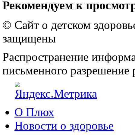
Рекомендуем к просмот
© Сайт о детском здоров
защищены
Распространение информа
письменного разрешение р
О Плюх
Новости о здоровье