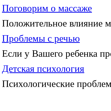
Поговорим о массаже
Положительное влияние м
Проблемы с речью
Если у Вашего ребенка п
Детская психология
Психологические проблем