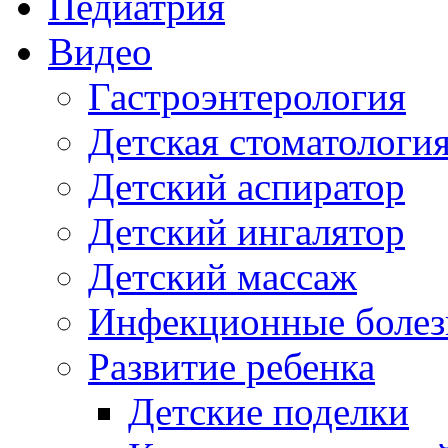
Педиатрия
Видео
Гастроэнтерология
Детская стоматологи
Детский аспиратор
Детский ингалятор
Детский массаж
Инфекционные болез
Развитие ребенка
Детские поделки