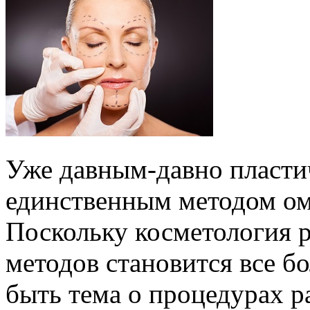
Уже давным-давно пластич
единственным методом ом
Поскольку косметология 
методов становится все б
быть тема о процедурах р