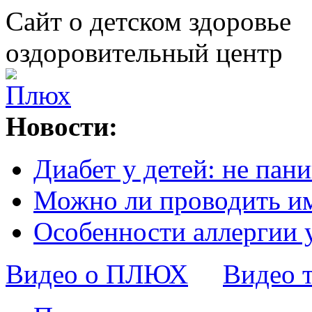
Сайт о детском здоровье
оздоровительный центр
Новости:
Диабет у детей: не пани
Можно ли проводить и
Особенности аллергии 
Видео о ПЛЮХ
Видео 