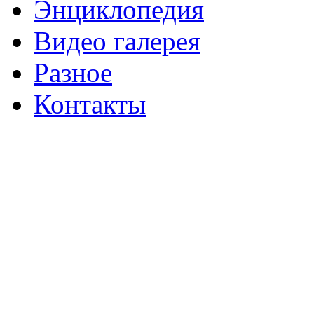
Энциклопедия
Видео галерея
Разное
Контакты