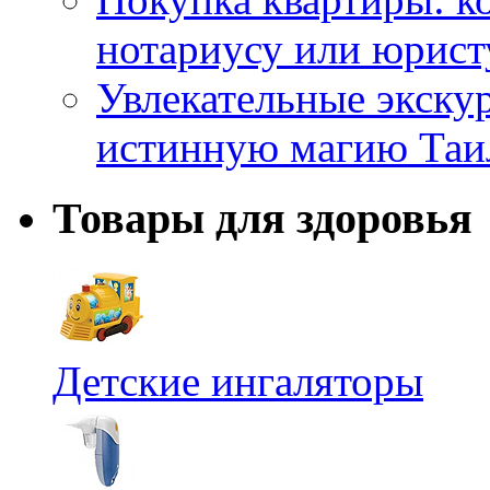
нотариусу или юрист
Увлекательные экску
истинную магию Таи
Товары для здоровья
Детские ингаляторы