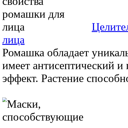
Целите
лица
Ромашка обладает уникал
имеет антисептический и
эффект. Растение способно