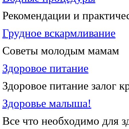
Рекомендации и практиче
Грудное вскармливание
Советы молодым мамам
Здоровое питание
Здоровое питание залог к
Здоровье малыша!
Все что необходимо для 