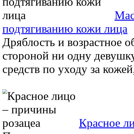
Мас
подтягиванию кожи лица
Дряблость и возрастное о
стороной ни одну девушк
средств по уходу за кожей,
Красное л