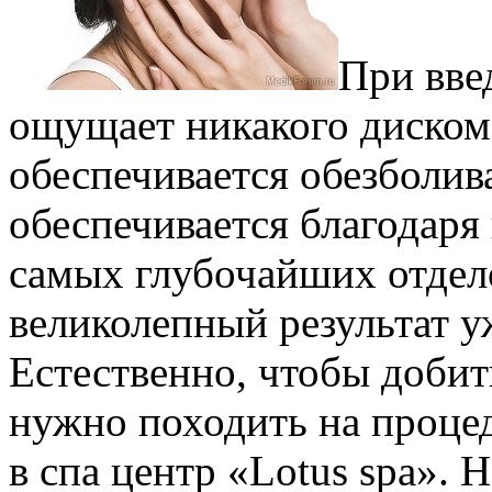
При вве
ощущает никакого диском
обеспечивается обезболив
обеспечивается благодаря
самых глубочайших отдел
великолепный результат уж
Естественно, чтобы добит
нужно походить на проце
в спа центр «Lotus spa». 