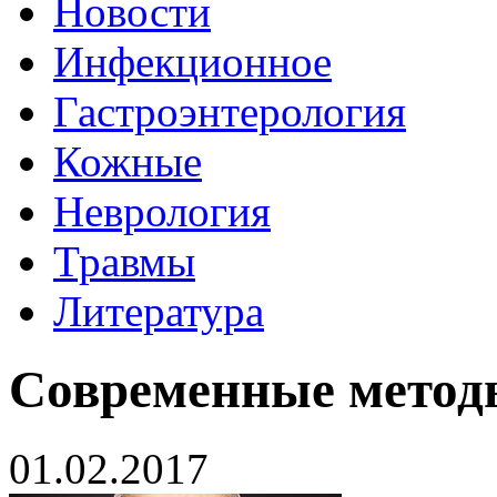
Новости
Инфекционное
Гастроэнтерология
Кожные
Неврология
Травмы
Литература
Современные метод
01.02.2017