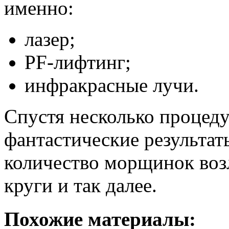
именно:
лазер;
PF-лифтинг;
инфракрасные лучи.
Спустя несколько процед
фантастические результа
количество морщинок воз
круги и так далее.
Похожие материалы: