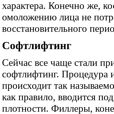
характера. Конечно же, к
омоложению лица не потр
восстановительного перио
Софтлифтинг
Сейчас все чаще стали пр
софтлифтинг. Процедура и
происходит так называемо
как правило, вводится по
плотности. Филлеры, коне