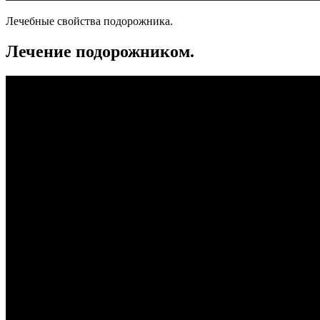
Лечебные свойства подорожника.
Лечение подорожником.