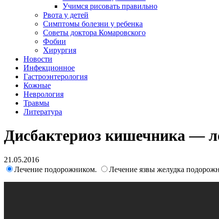
Учимся рисовать правильно
Рвота у детей
Симптомы болезни у ребенка
Советы доктора Комаровского
Фобии
Хирургия
Новости
Инфекционное
Гастроэнтерология
Кожные
Неврология
Травмы
Литература
Дисбактериоз кишечника — л
21.05.2016
Лечение подорожником.
Лечение язвы желудка подорож