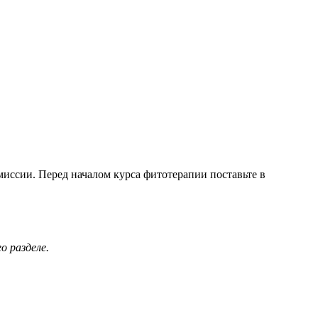
миссии. Перед началом курса фитотерапии поставьте в
о разделе.