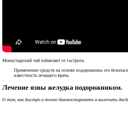
Монастырский чай избавляет от гастрита.
Применение средств на основе подорожника это безопасн
известность лечащего врача.
Лечение язвы желудка подорожником.
О том, как быстро и точно диагностировать и вылечить дисба