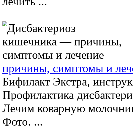
лечить ...
причины, симптомы и леч
Бифилакт Экстра, инстру
Профилактика дисбактери
Лечим коварную молочни
Фото. ...