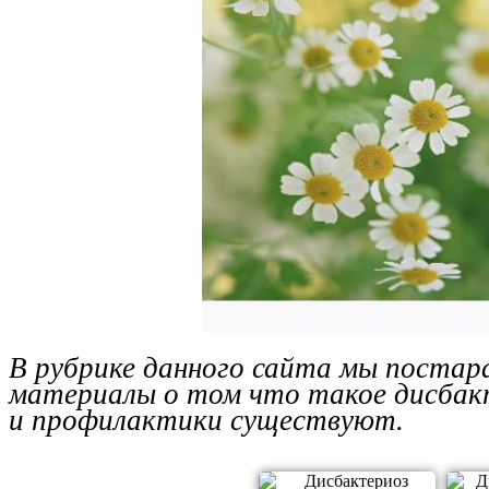
В рубрике данного сайта мы постара
материалы о том что такое дисбакт
и профилактики существуют.