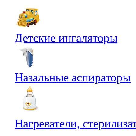
Детские ингаляторы
Назальные аспираторы
Нагреватели, стерилиз