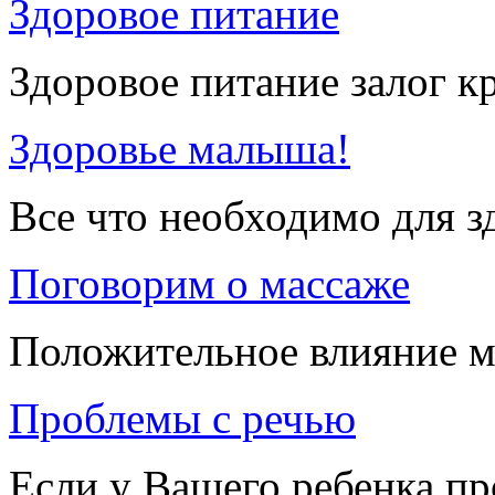
Здоровое питание
Здоровое питание залог к
Здоровье малыша!
Все что необходимо для 
Поговорим о массаже
Положительное влияние м
Проблемы с речью
Если у Вашего ребенка п