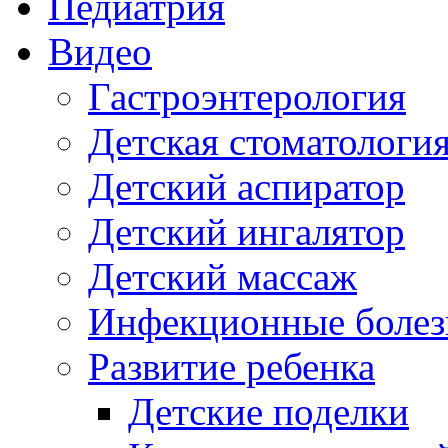
Педиатрия
Видео
Гастроэнтерология
Детская стоматологи
Детский аспиратор
Детский ингалятор
Детский массаж
Инфекционные болез
Развитие ребенка
Детские поделки