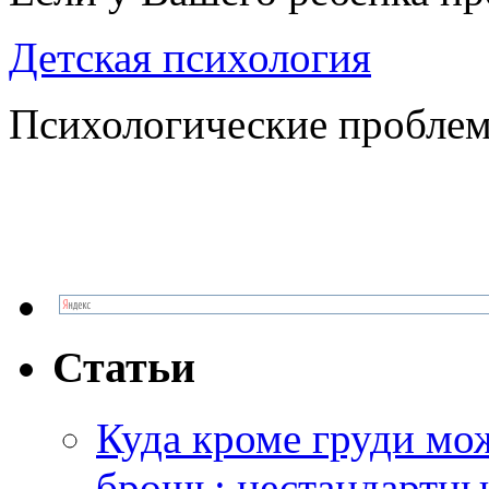
Детская психология
Психологические проблем
Статьи
Куда кроме груди м
брошь: нестандартны