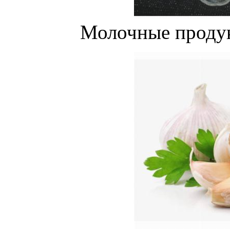
Молочные продук