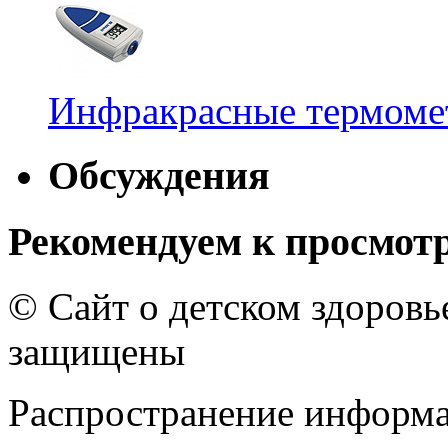
Инфракрасные термомет
Обсуждения
Рекомендуем к просмот
© Сайт о детском здоров
защищены
Распространение информа