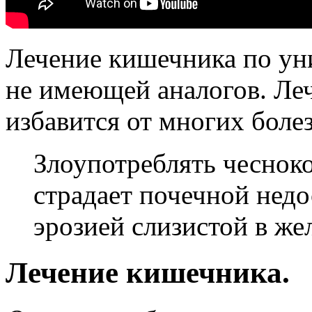
Лечение кишечника по ун
не имеющей аналогов. Ле
избавится от многих боле
Злоупотреблять чесноко
страдает почечной недо
эрозией слизистой в же
Лечение кишечника.