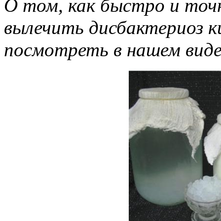
О том, как быстро и точ
вылечить дисбактериоз к
посмотреть в нашем виде