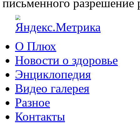
письменного разрешение р
О Плюх
Новости о здоровье
Энциклопедия
Видео галерея
Разное
Контакты