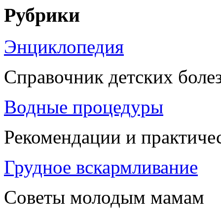
Рубрики
Энциклопедия
Справочник детских боле
Водные процедуры
Рекомендации и практиче
Грудное вскармливание
Советы молодым мамам