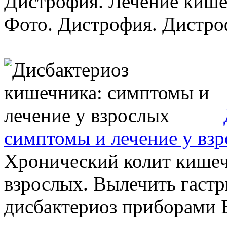
Дистрофия. Лечение кише
Фото. Дистрофия. Дистроф
симптомы и лечение у вз
Хронический колит кишеч
взрослых. Вылечить гастри
дисбактериоз приборами 