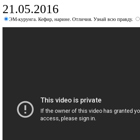
21.05.2016
ЭМ-курунга. Кефир, нарине. Отличия. Узнай всю правду.