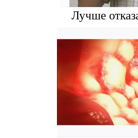
Лучше отказа