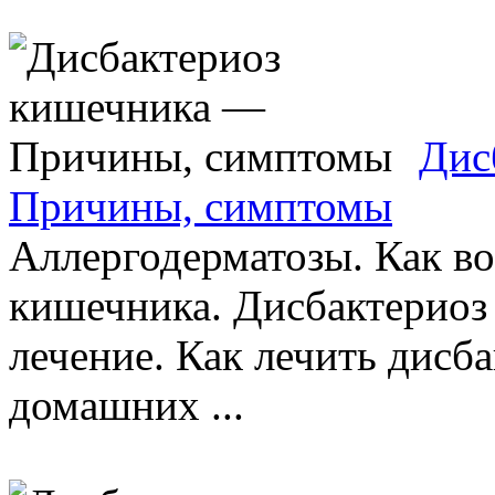
Дис
Причины, симптомы
Аллергодерматозы. Как в
кишечника. Дисбактериоз
лечение. Как лечить дисб
домашних ...