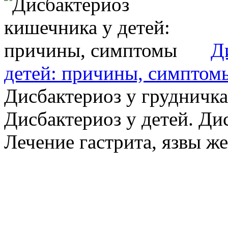
Д
детей: причины, симптом
Дисбактериоз у грудничка
Дисбактериоз у детей. Ди
Лечение гастрита, язвы жел