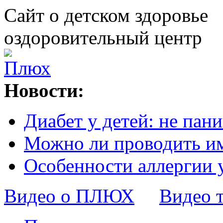
Сайт о детском здоровье
оздоровительный центр
Новости:
Диабет у детей: не пани
Можно ли проводить и
Особенности аллергии 
Видео о ПЛЮХ
Видео 