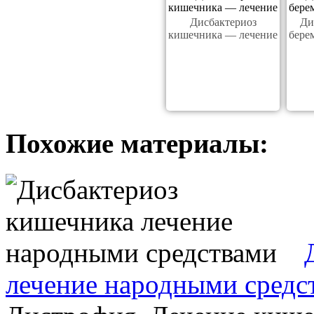
Дисбактериоз
Ди
кишечника — лечение
бере
Похожие материалы:
лечение народными средс