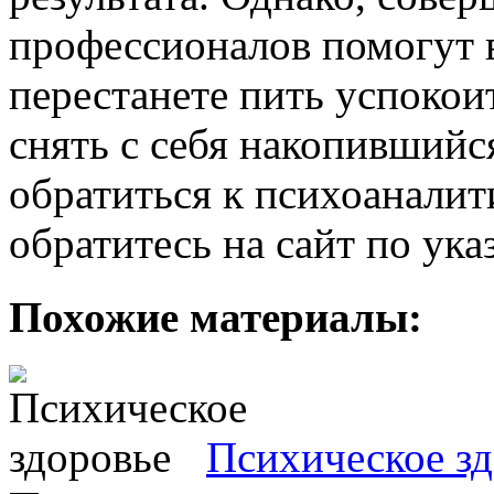
профессионалов помогут в
перестанете пить успокои
снять с себя накопившийс
обратиться к психоаналит
обратитесь на сайт по ук
Похожие материалы:
Психическое з