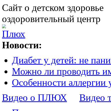
Сайт о детском здоровье
оздоровительный центр
Новости:
Диабет у детей: не пани
Можно ли проводить и
Особенности аллергии 
Видео о ПЛЮХ
Видео 