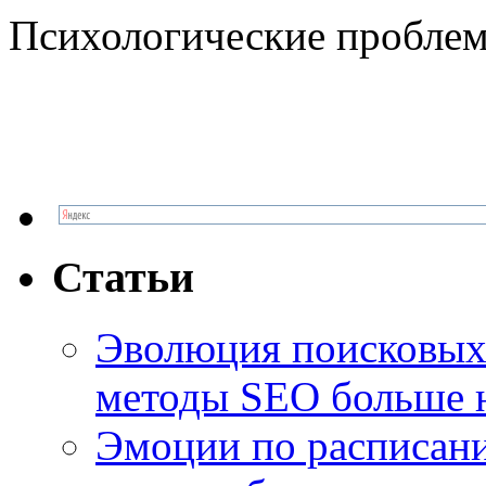
Психологические проблем
Статьи
Эволюция поисковых 
методы SEO больше 
Эмоции по расписани