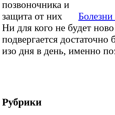
Болезни
Ни для кого не будет ново
подвергается достаточно 
изо дня в день, именно поэ
Рубрики