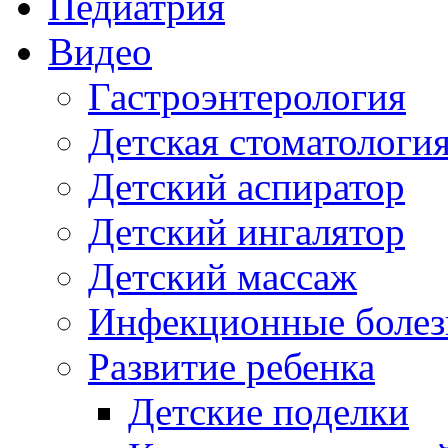
Педиатрия
Видео
Гастроэнтерология
Детская стоматологи
Детский аспиратор
Детский ингалятор
Детский массаж
Инфекционные болез
Развитие ребенка
Детские поделки