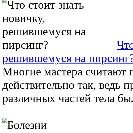
Что
решившемуся на пирсинг
Многие мастера считают п
действительно так, ведь 
различных частей тела был