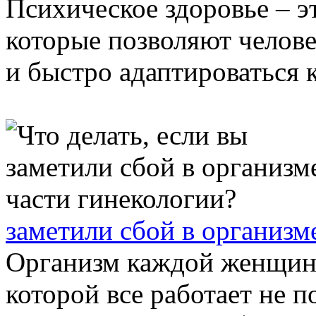
Психическое здоровье – э
которые позволяют челов
и быстро адаптироваться к
заметили сбой в организм
Организм каждой женщины
которой все работает не 