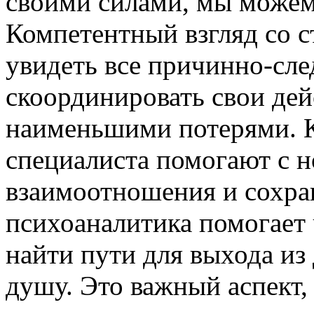
своими силами, мы можем
Компетентный взгляд со с
увидеть все причинно-сле
скоординировать свои дей
наименьшими потерями. 
специалиста помогают с н
взаимоотношения и сохра
психоаналитика помогает ч
найти пути для выхода из
душу. Это важный аспект