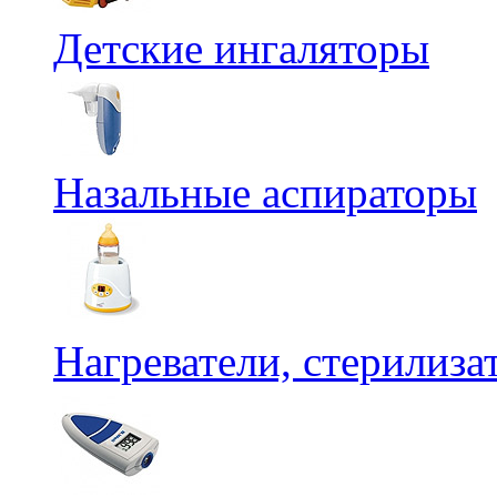
Детские ингаляторы
Назальные аспираторы
Нагреватели, стерилиз