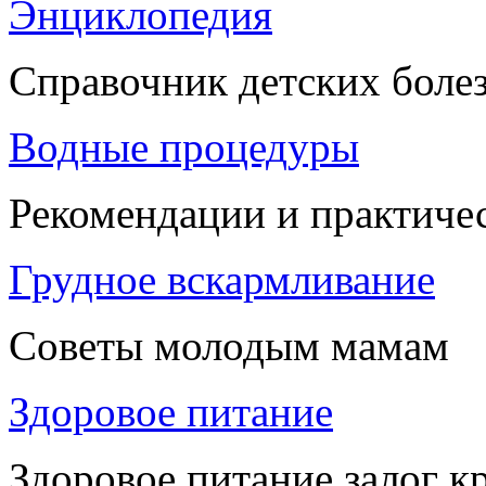
Энциклопедия
Справочник детских боле
Водные процедуры
Рекомендации и практиче
Грудное вскармливание
Советы молодым мамам
Здоровое питание
Здоровое питание залог к