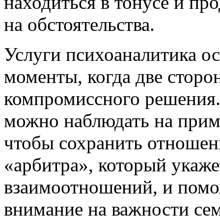
находиться в тонусе и пр
на обстоятельства.
Услуги психоаналитика о
моменты, когда две сторо
компромиссного решения.
можно наблюдать на приме
чтобы сохранить отношен
«арбитра», который укаже
взаимоотношений, и помо
внимание на важности сем