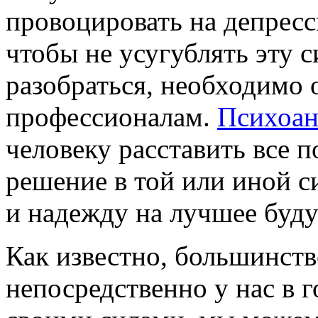
провоцировать на депресс
чтобы не усугублять эту 
разобраться, необходимо 
профессионалам.
Психоан
человеку расставить все 
решение в той или иной 
и надежду на лучшее буд
Как известно, большинств
непосредственно у нас в г