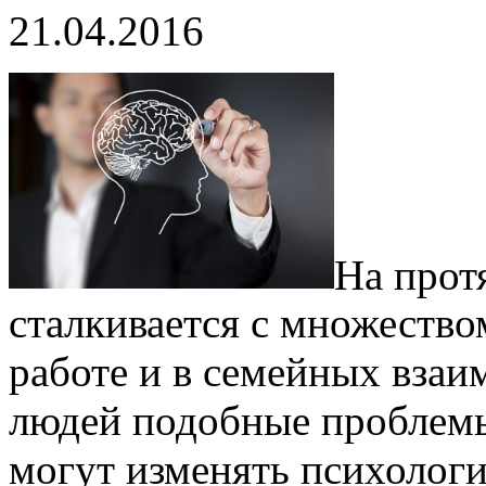
21.04.2016
На прот
сталкивается с множество
работе и в семейных вза
людей подобные проблемы
могут изменять психологи