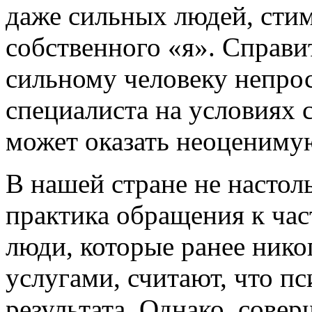
даже сильных людей, стим
собственного «я». Справи
сильному человеку непро
специалиста на условиях
может оказать неоценимую
В нашей стране не настол
практика обращения к час
люди, которые ранее нико
услугами, считают, что пс
результата. Однако, сове