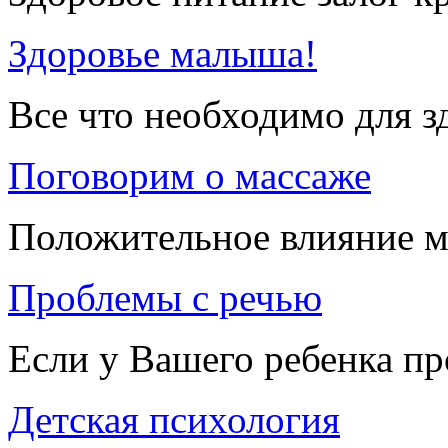
Здоровье малыша!
Все что необходимо для 
Поговорим о массаже
Положительное влияние м
Проблемы с речью
Если у Вашего ребенка п
Детская психология