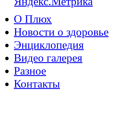
О Плюх
Новости о здоровье
Энциклопедия
Видео галерея
Разное
Контакты