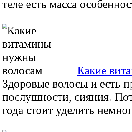
теле есть масса особенност
Какие вит
Здоровые волосы и есть п
послушности, сияния. Пот
года стоит уделить немног