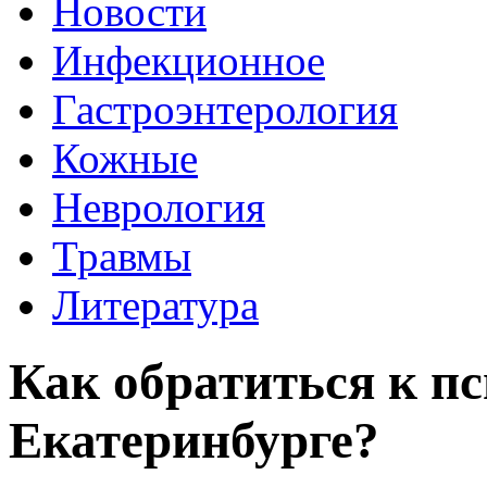
Новости
Инфекционное
Гастроэнтерология
Кожные
Неврология
Травмы
Литература
Как обратиться к п
Екатеринбурге?