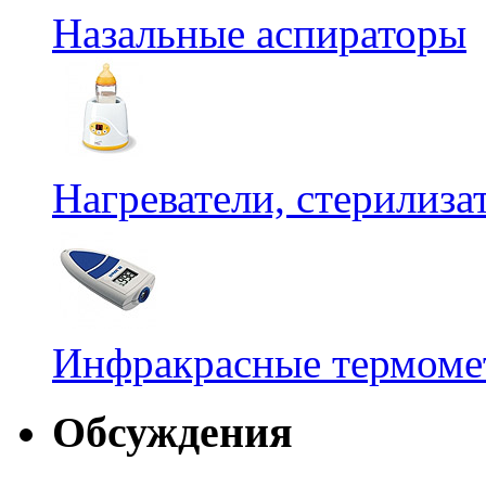
Назальные аспираторы
Нагреватели, стерилиз
Инфракрасные термомет
Обсуждения