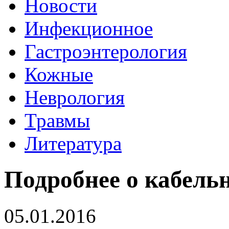
Новости
Инфекционное
Гастроэнтерология
Кожные
Неврология
Травмы
Литература
Подробнее о кабель
05.01.2016