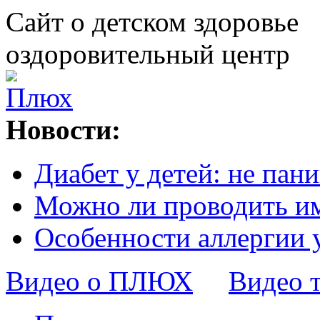
Сайт о детском здоровье
оздоровительный центр
Новости:
Диабет у детей: не пани
Можно ли проводить и
Особенности аллергии 
Видео о ПЛЮХ
Видео 