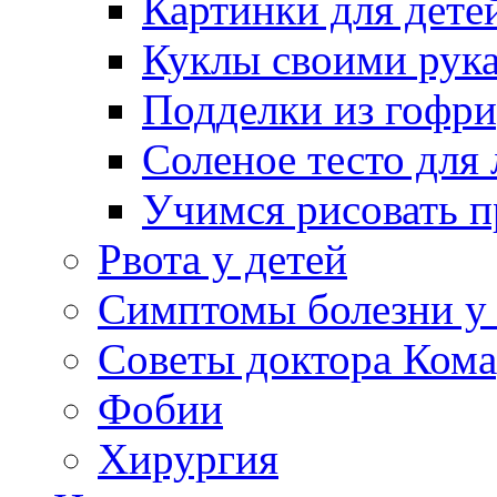
Картинки для дете
Куклы своими рук
Подделки из гофр
Соленое тесто для
Учимся рисовать п
Рвота у детей
Симптомы болезни у 
Советы доктора Кома
Фобии
Хирургия