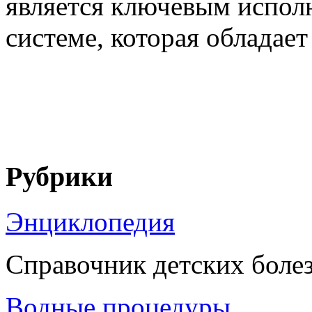
является ключевым испол
системе, которая обладает
Рубрики
Энциклопедия
Справочник детских боле
Водные процедуры