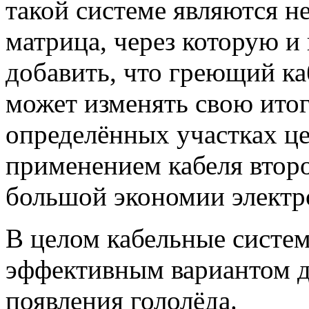
такой системе являются н
матрица, через которую и 
добавить, что греющий ка
может изменять свою ито
определённых участках це
применением кабеля второ
большой экономии электр
В целом кабельные систе
эффективным вариантом 
появления гололёда.