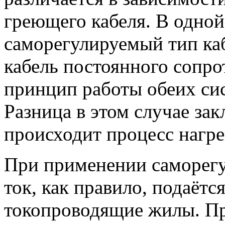
греющего кабеля. В одной
саморегулируемый тип ка
кабель постоянного сопрот
принцип работы обеих сис
Разница в этом случае зак
происходит процесс нагре
При применении саморегу
ток, как правило, подаётс
токопроводящие жилы. Пр