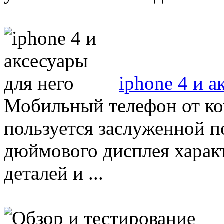
iphone 4 и а
Мобильный телефон от ко
пользуется заслуженной п
дюймового дисплея характ
деталей и ...