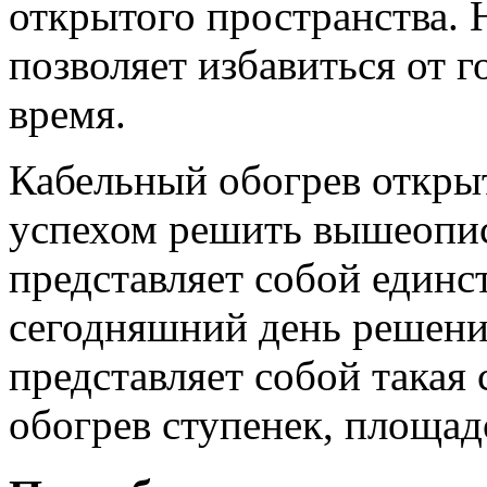
открытого пространства. 
позволяет избавиться от 
время.
Кабельный обогрев откры
успехом решить вышеопис
представляет собой единс
сегодняшний день решение
представляет собой такая 
обогрев ступенек, площад