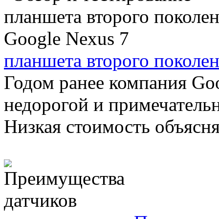
планшета второго поколен
Годом ранее компания Go
недорогой и примечатель
Низкая стоимость объяснял