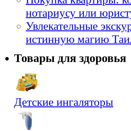
нотариусу или юрист
Увлекательные экску
истинную магию Таи
Товары для здоровья
Детские ингаляторы