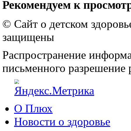
Рекомендуем к просмот
© Сайт о детском здоров
защищены
Распространение информа
письменного разрешение р
О Плюх
Новости о здоровье