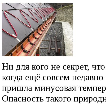
Ни для кого не секрет, чт
когда ещё совсем недавно
пришла минусовая темпера
Опасность такого природн