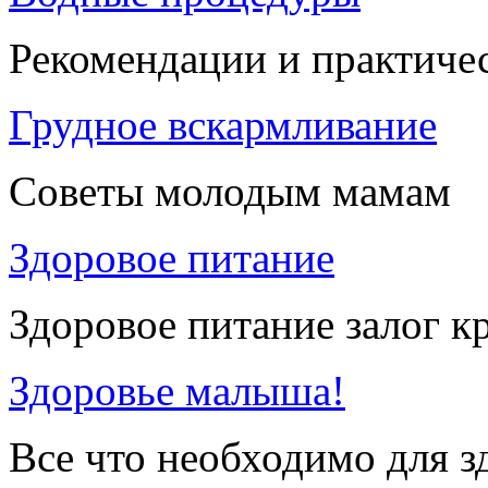
Рекомендации и практиче
Грудное вскармливание
Советы молодым мамам
Здоровое питание
Здоровое питание залог к
Здоровье малыша!
Все что необходимо для 