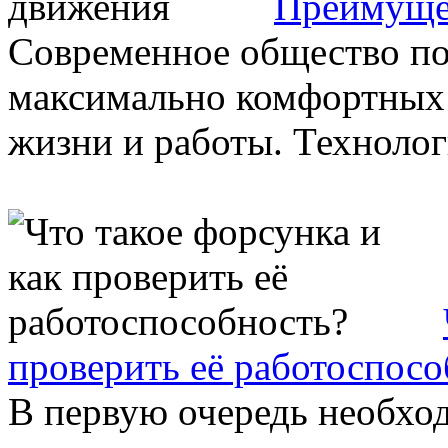
Преимущес
Современное общество по
максимально комфортных 
жизни и работы. Технологи
проверить её работоспосо
В первую очередь необход