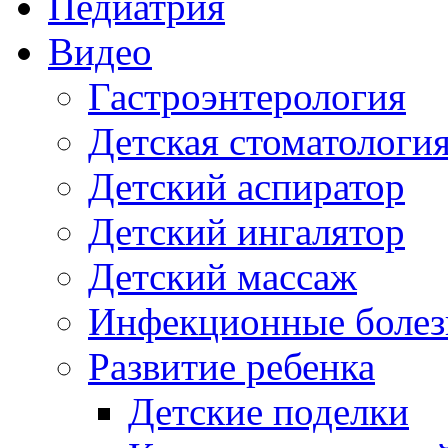
Педиатрия
Видео
Гастроэнтерология
Детская стоматологи
Детский аспиратор
Детский ингалятор
Детский массаж
Инфекционные болез
Развитие ребенка
Детские поделки