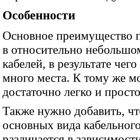
Особенности
Основное преимущество п
в относительно небольшо
кабелей, в результате чег
много места. К тому же м
достаточно легко и просто
Также нужно добавить, чт
основных вида кабельного
различается в зависимост