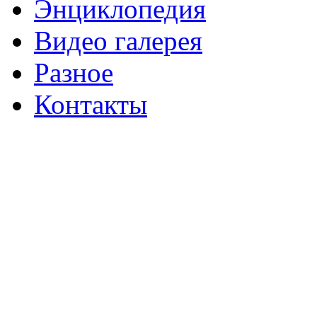
Энциклопедия
Видео галерея
Разное
Контакты