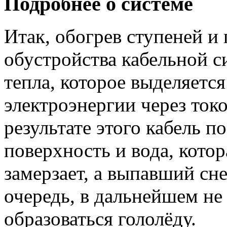
Подробнее о системе
Итак, обогрев ступеней и 
обустройства кабельной с
тепла, которое выделяетс
электроэнергии через то
результате этого кабель п
поверхность и вода, котор
замерзает, а выпавший сне
очередь, в дальнейшем не
образоваться гололёду.