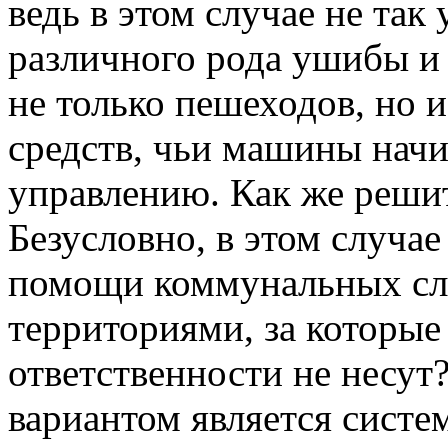
ведь в этом случае не так
различного рода ушибы и 
не только пешеходов, но 
средств, чьи машины начи
управлению. Как же решит
Безусловно, в этом случа
помощи коммунальных слу
территориями, за которы
ответственности не несут
вариантом является систе