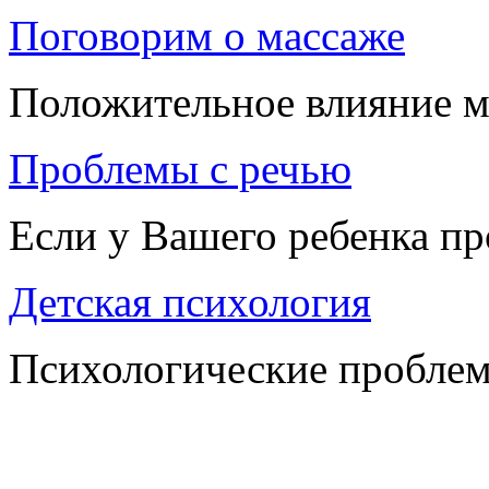
Поговорим о массаже
Положительное влияние м
Проблемы с речью
Если у Вашего ребенка п
Детская психология
Психологические проблем